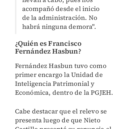
acompañó desde el inicio
de la administración. No
habrá ninguna demora".
¿Quién es Francisco
Fernández Hasbun?
Fernández Hasbun tuvo como
primer encargo la Unidad de
Inteligencia Patrimonial y
Económica, dentro de la PGJEH.
Cabe destacar que el relevo se
presenta luego de que Nieto