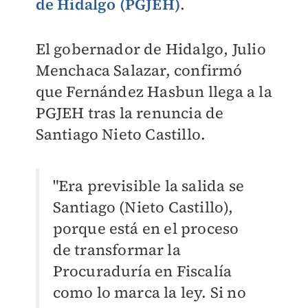
de Hidalgo (PGJEH)
.
El gobernador de Hidalgo, Julio
Menchaca Salazar, confirmó
que Fernández Hasbun llega a la
PGJEH tras la renuncia de
Santiago Nieto Castillo.
"Era previsible la salida se
Santiago (Nieto Castillo),
porque está en el proceso
de transformar la
Procuraduría en Fiscalía
como lo marca la ley. Si no