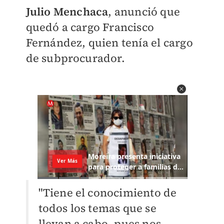
Julio Menchaca
, anunció que
quedó a cargo Francisco
Fernández, quien tenía el cargo
de subprocurador.
"Tiene el conocimiento de
todos los temas que se
llevan a cabo, pues nos