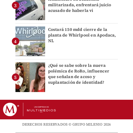
militarizada, enfrentará juicio
acusado de haberla vi
Costará 150 mdd cierre de la
planta de Whirlpool en Apodaca,
NL
¿Qué se sabe sobre la nueva
polémica de RoRo, influencer
que señalan de acoso y
suplantación de identidad?
DERECHOS RESERVADOS © GRUPO MILENIO 2026