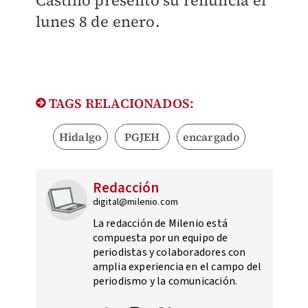
Castillo presentó su renuncia el
lunes 8 de enero.
TAGS RELACIONADOS:
Hidalgo
PGJEH
encargado
Redacción
digital@milenio.com
La redacción de Milenio está
compuesta por un equipo de
periodistas y colaboradores con
amplia experiencia en el campo del
periodismo y la comunicación.