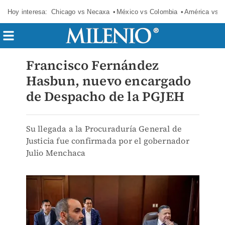
Hoy interesa:
Chicago vs Necaxa
México vs Colombia
América vs S
Francisco Fernández
Hasbun, nuevo encargado
de Despacho de la PGJEH
Su llegada a la Procuraduría General de
Justicia fue confirmada por el gobernador
Julio Menchaca