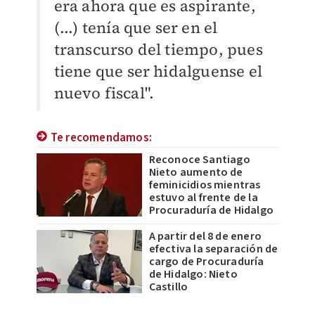
era ahora que es aspirante,
(...) tenía que ser en el
transcurso del tiempo, pues
tiene que ser hidalguense el
nuevo fiscal".
Te recomendamos:
Reconoce Santiago
Nieto aumento de
feminicidios mientras
estuvo al frente de la
Procuraduría de Hidalgo
A partir del 8 de enero
efectiva la separación de
cargo de Procuraduría
de Hidalgo: Nieto
Castillo