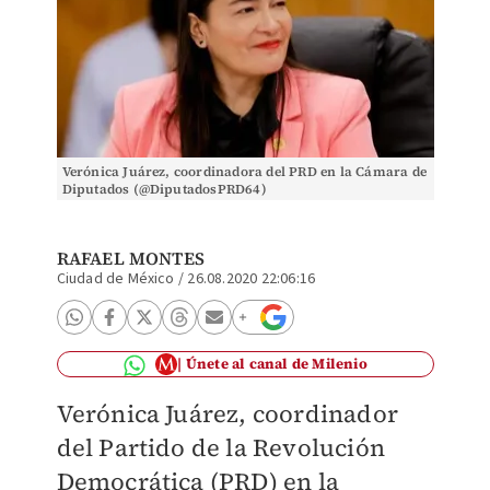
Verónica Juárez, coordinadora del PRD en la Cámara de
Diputados (@DiputadosPRD64)
RAFAEL MONTES
Ciudad de México
/
26.08.2020 22:06:16
Únete al canal de Milenio
Verónica Juárez, coordinador
del Partido de la Revolución
Democrática (PRD) en la