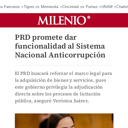
los Famosos
Tigres vs Minnesota
Cincinnati vs Pumas
UNAM
Charlo
PRD promete dar
funcionalidad al Sistema
Nacional Anticorrupción
El PRD buscará reforzar el marco legal para
la adquisición de bienes y servicios, pues
este gobierno privilegia la adjudicación
directa sobre los procesos de licitación
pública, aseguró Verónica Juárez.