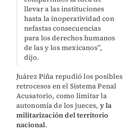
llevar a las instituciones
hasta la inoperatividad con
nefastas consecuencias
para los derechos humanos
de las y los mexicanos”,
dijo.
Juárez Piña repudió los posibles
retrocesos en el Sistema Penal
Acusatorio, como limitar la
autonomía de los jueces,
y la
militarización del territorio
nacional
.