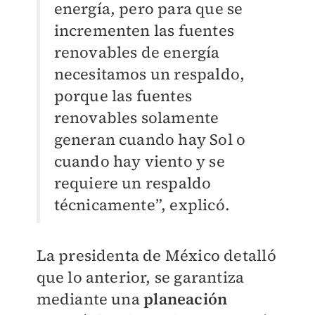
energía, pero para que se
incrementen las fuentes
renovables de energía
necesitamos un respaldo,
porque las fuentes
renovables solamente
generan cuando hay Sol o
cuando hay viento y se
requiere un respaldo
técnicamente”, explicó.
La presidenta de México detalló
que lo anterior, se garantiza
mediante una
planeación