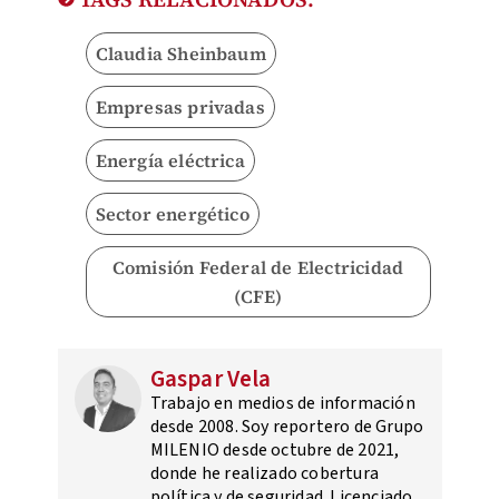
Claudia Sheinbaum
Empresas privadas
Energía eléctrica
Sector energético
Comisión Federal de Electricidad
(CFE)
Gaspar Vela
Trabajo en medios de información
desde 2008. Soy reportero de Grupo
MILENIO desde octubre de 2021,
donde he realizado cobertura
política y de seguridad. Licenciado