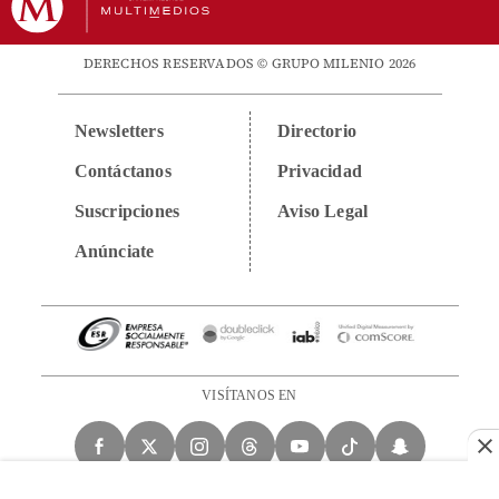
DERECHOS RESERVADOS © GRUPO MILENIO 2026
Newsletters
Directorio
Contáctanos
Privacidad
Suscripciones
Aviso Legal
Anúnciate
VISÍTANOS EN