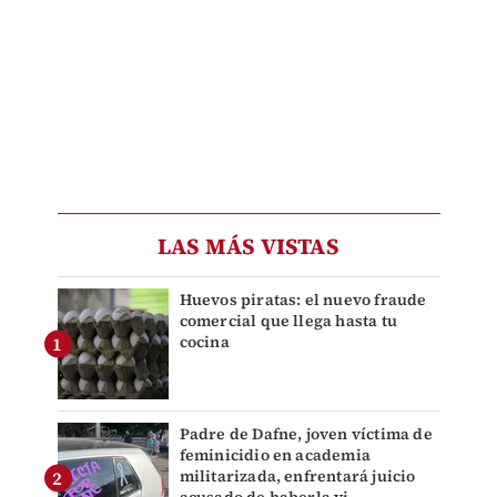
LAS MÁS VISTAS
Huevos piratas: el nuevo fraude
comercial que llega hasta tu
cocina
Padre de Dafne, joven víctima de
feminicidio en academia
militarizada, enfrentará juicio