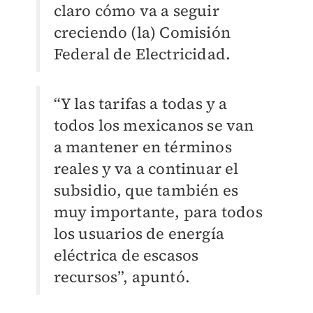
claro cómo va a seguir
creciendo (la) Comisión
Federal de Electricidad.
“Y las tarifas a todas y a
todos los mexicanos se van
a mantener en términos
reales y va a continuar el
subsidio, que también es
muy importante, para todos
los usuarios de energía
eléctrica de escasos
recursos”, apuntó.