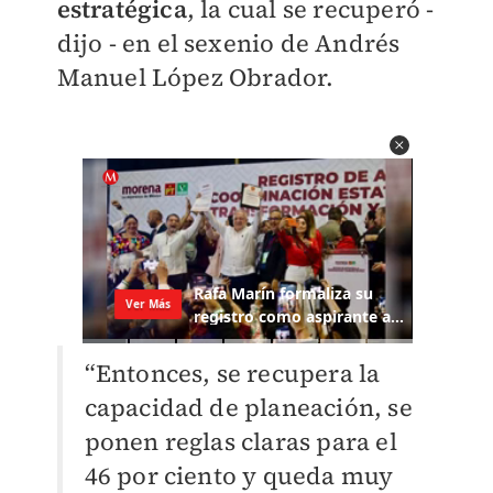
estratégica
, la cual se recuperó -
dijo - en el sexenio de Andrés
Manuel López Obrador.
“Entonces, se recupera la
capacidad de planeación, se
ponen reglas claras para el
46 por ciento y queda muy