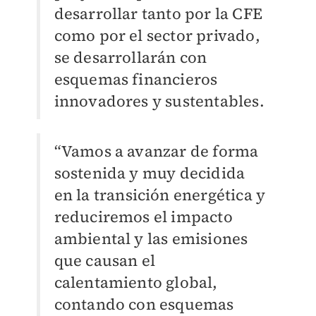
desarrollar tanto por la CFE
como por el sector privado,
se desarrollarán con
esquemas financieros
innovadores y sustentables.
“Vamos a avanzar de forma
sostenida y muy decidida
en la transición energética y
reduciremos el impacto
ambiental y las emisiones
que causan el
calentamiento global,
contando con esquemas