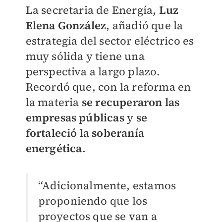
La secretaria de Energía,
Luz
Elena González
, añadió que la
estrategia del sector eléctrico es
muy sólida y tiene una
perspectiva a largo plazo.
Recordó que, con la reforma en
la materia
se recuperaron las
empresas públicas
y
se
fortaleció la soberanía
energética
.
“Adicionalmente, estamos
proponiendo que los
proyectos que se van a