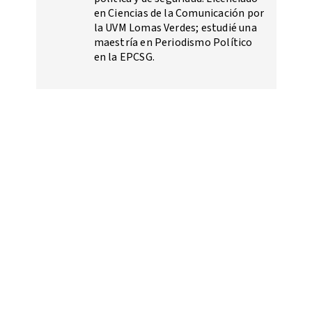
en Ciencias de la Comunicación por
la UVM Lomas Verdes; estudié una
maestría en Periodismo Político
en la EPCSG.