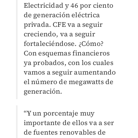
Electricidad y 46 por ciento
de generación eléctrica
privada. CFE va a seguir
creciendo, va a seguir
fortaleciéndose. ¿Cómo?
Con esquemas financieros
ya probados, con los cuales
vamos a seguir aumentando
el número de megawatts de
generación.
“Y un porcentaje muy
importante de ellos va a ser
de fuentes renovables de