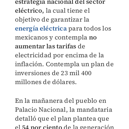
estrategia nacional del sector
eléctrico,
la cual tiene el
objetivo de garantizar la
energía eléctrica
para todos los
mexicanos y contempla
no
aumentar las tarifas
de
electricidad por encima de la
inflación. Contempla un plan de
inversiones de 23 mil 400
millones de dólares.
En la mañanera del pueblo en
Palacio Nacional, la mandataria
detalló que el plan plantea que
el
54 por ciento
de la generación