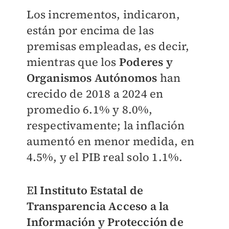
Los incrementos, indicaron,
están por encima de las
premisas empleadas, es decir,
mientras que los
Poderes y
Organismos Autónomos
han
crecido de 2018 a 2024 en
promedio 6.1% y 8.0%,
respectivamente; la inflación
aumentó en menor medida, en
4.5%, y el PIB real solo 1.1%.
E
l Instituto Estatal de
Transparencia Acceso a la
Información y Protección de