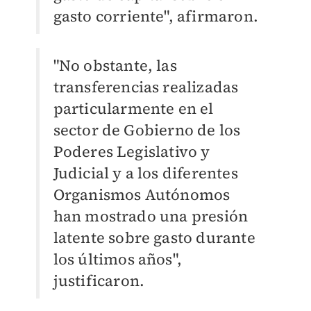
gasto corriente", afirmaron.
"No obstante, las
transferencias realizadas
particularmente en el
sector de Gobierno de los
Poderes Legislativo y
Judicial y a los diferentes
Organismos Autónomos
han mostrado una presión
latente sobre gasto durante
los últimos años",
justificaron.