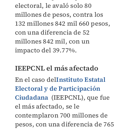
electoral, le avaló solo 80
millones de pesos, contra los
132 millones 842 mil 660 pesos,
con una diferencia de 52
millones 842 mil, con un
impacto del 39.77%.
IEEPCNL el más afectado
En el caso del
Instituto Estatal
Electoral y de Participación
Ciudadana
(IEEPCNL), que fue
el más afectado, se le
contemplaron 700 millones de
pesos, con una diferencia de 765