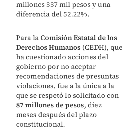
millones 337 mil pesos y una
diferencia del 52.22%.
Para la
Comisión Estatal de los
Derechos Humanos
(CEDH), que
ha cuestionado acciones del
gobierno por no aceptar
recomendaciones de presuntas
violaciones, fue a la única a la
que se respetó lo solicitado con
87 millones de pesos
, diez
meses después del plazo
constitucional.