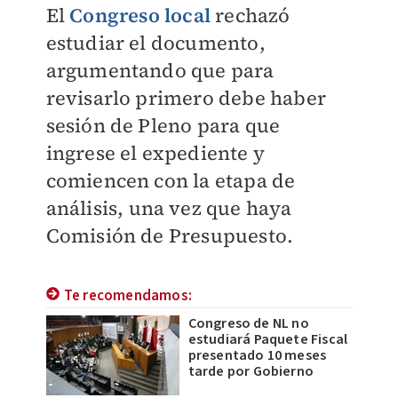
El
Congreso local
rechazó
estudiar el documento,
argumentando que para
revisarlo primero debe haber
sesión de Pleno para que
ingrese el expediente y
comiencen con la etapa de
análisis, una vez que haya
Comisión de Presupuesto.
Te recomendamos:
Congreso de NL no
estudiará Paquete Fiscal
presentado 10 meses
tarde por Gobierno