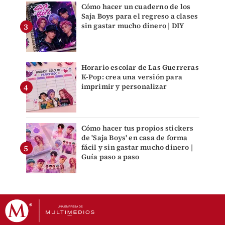
Cómo hacer un cuaderno de los
Saja Boys para el regreso a clases
sin gastar mucho dinero | DIY
Horario escolar de Las Guerreras
K-Pop: crea una versión para
imprimir y personalizar
Cómo hacer tus propios stickers
de 'Saja Boys' en casa de forma
fácil y sin gastar mucho dinero |
Guía paso a paso