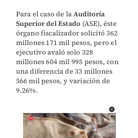
Para el caso de la
Auditoría
Superior del Estado
(ASE), éste
órgano fiscalizador solicitó 362
millones 171 mil pesos, pero el
ejecutivo avaló solo 328
millones 604 mil 995 pesos, con
una diferencia de 33 millones
566 mil pesos, y variación de
9.26%.