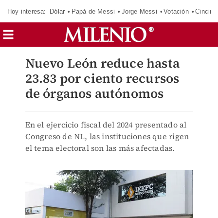
Hoy interesa:
Dólar
Papá de Messi
Jorge Messi
Votación
Cincinn
Nuevo León reduce hasta
23.83 por ciento recursos
de órganos autónomos
En el ejercicio fiscal del 2024 presentado al
Congreso de NL, las instituciones que rigen
el tema electoral son las más afectadas.