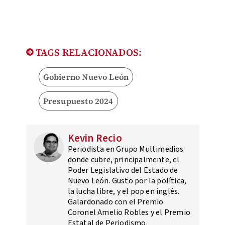
TAGS RELACIONADOS:
Gobierno Nuevo León
Presupuesto 2024
Kevin Recio
Periodista en Grupo Multimedios
donde cubre, principalmente, el
Poder Legislativo del Estado de
Nuevo León. Gusto por la política,
la lucha libre, y el pop en inglés.
Galardonado con el Premio
Coronel Amelio Robles y el Premio
Estatal de Periodismo.