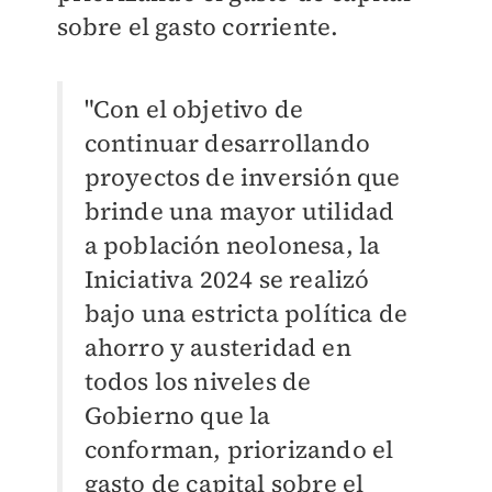
sobre el gasto corriente.
"Con el objetivo de
continuar desarrollando
proyectos de inversión que
brinde una mayor utilidad
a población neolonesa, la
Iniciativa 2024 se realizó
bajo una estricta política de
ahorro y austeridad en
todos los niveles de
Gobierno que la
conforman, priorizando el
gasto de capital sobre el