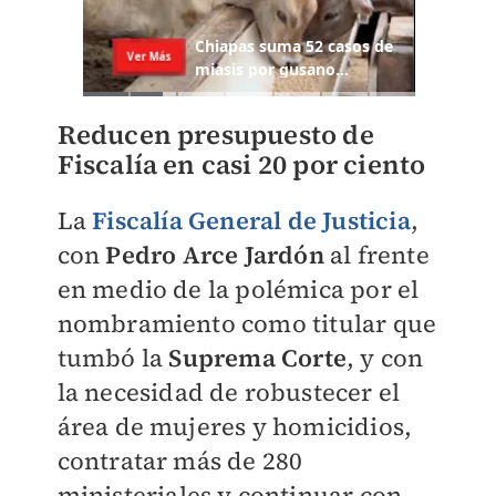
Reducen presupuesto de
Fiscalía en casi 20 por ciento
La
Fiscalía General de Justicia
,
con
Pedro Arce Jardón
al frente
en medio de la polémica por el
nombramiento como titular que
tumbó la
Suprema Corte
, y con
la necesidad de robustecer el
área de mujeres y homicidios,
contratar más de 280
ministeriales y continuar con