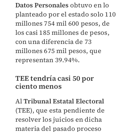
Datos Personales
obtuvo en lo
planteado por el estado solo 110
millones 754 mil 600 pesos, de
los casi 185 millones de pesos,
con una diferencia de 73
millones 675 mil pesos, que
representan 39.94%.
TEE tendría casi 50 por
ciento menos
Al
Tribunal Estatal Electoral
(TEE), que esta pendiente de
resolver los juicios en dicha
materia del pasado proceso