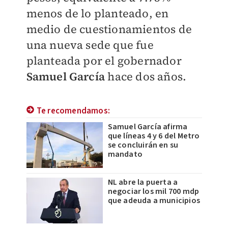
menos de lo planteado, en
medio de cuestionamientos de
una nueva sede que fue
planteada por el gobernador
Samuel García
hace dos años.
Te recomendamos:
Samuel García afirma
que líneas 4 y 6 del Metro
se concluirán en su
mandato
NL abre la puerta a
negociar los mil 700 mdp
que adeuda a municipios