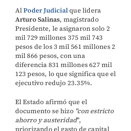
Al
Poder Judicial
que lidera
Arturo Salinas
, magistrado
Presidente, le asignaron solo 2
mil 729 millones 375 mil 743
pesos de los 3 mil 561 millones 2
mil 866 pesos, con una
diferencia 831 millones 627 mil
123 pesos, lo que significa que el
ejecutivo redujo 23.35%.
El Estado afirmó que el
documento se hizo
"con estricto
ahorro y austeridad
",
priorizando el gasto de capital