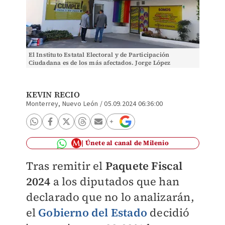
El Instituto Estatal Electoral y de Participación
Ciudadana es de los más afectados. Jorge López
KEVIN RECIO
Monterrey, Nuevo León
/
05.09.2024 06:36:00
Únete al canal de Milenio
Tras remitir el
Paquete Fiscal
2024
a los diputados que han
declarado que no lo analizarán,
el
Gobierno del Estado
decidió