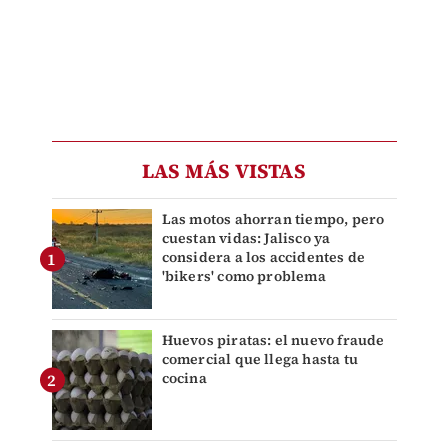
LAS MÁS VISTAS
Las motos ahorran tiempo, pero
cuestan vidas: Jalisco ya
considera a los accidentes de
'bikers' como problema
Huevos piratas: el nuevo fraude
comercial que llega hasta tu
cocina