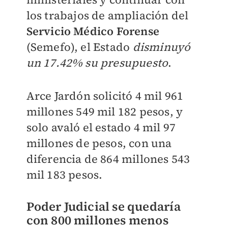
los trabajos de ampliación del
Servicio Médico Forense
(Semefo), el Estado
disminuyó
un 17.42% su presupuesto
.
Arce Jardón solicitó 4 mil 961
millones 549 mil 182 pesos, y
solo avaló el estado 4 mil 97
millones de pesos, con una
diferencia de 864 millones 543
mil 183 pesos.
Poder Judicial se quedaría
con 800 millones menos