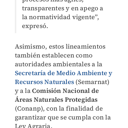
transparentes y en apego a
la normatividad vigente”,
expresó.
Asimismo, estos lineamientos
también establecen como
autoridades ambientales a la
Secretaría de Medio Ambiente y
Recursos Naturales
(Semarnat)
y a la
Comisión Nacional de
Áreas Naturales Protegidas
(Conanp), con la finalidad de
garantizar que se cumpla con la
Ley Agraria.