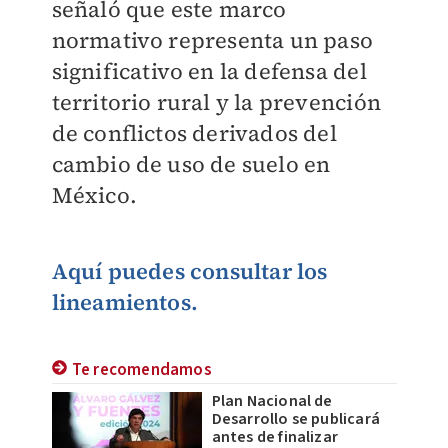
señaló que este marco
normativo representa un paso
significativo en la defensa del
territorio rural y la prevención
de conflictos derivados del
cambio de uso de suelo en
México.
Aquí
puedes consultar los
lineamientos.
Te recomendamos
Plan Nacional de
Desarrollo se publicará
antes de finalizar