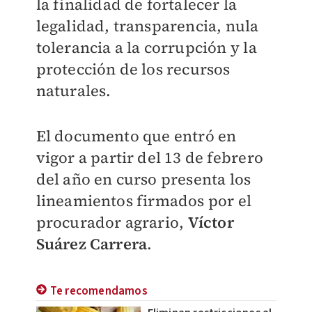
la finalidad de fortalecer la
legalidad, transparencia, nula
tolerancia a la corrupción y la
protección de los recursos
naturales.
El documento que entró en
vigor a partir del 13 de febrero
del año en curso presenta los
lineamientos firmados por el
procurador agrario,
Víctor
Suárez Carrera
.
Te recomendamos