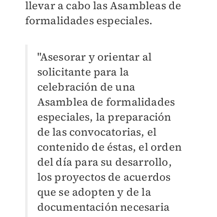
llevar a cabo las Asambleas de
formalidades especiales.
"
Asesorar y orientar al
solicitante para la
celebración de una
Asamblea de formalidades
especiales, la preparación
de las convocatorias, el
contenido de éstas, el orden
del día para su desarrollo,
los proyectos de acuerdos
que se adopten y de la
documentación necesaria