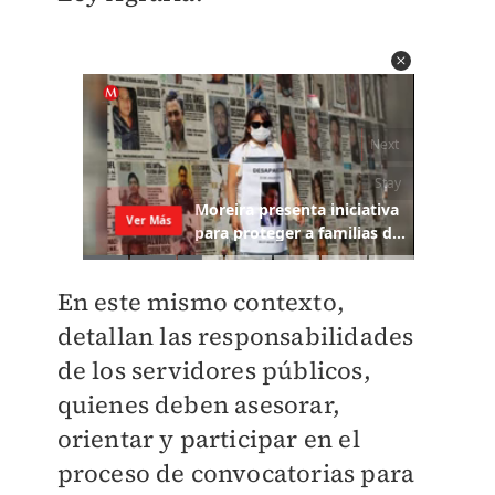
En este mismo contexto,
detallan las responsabilidades
de los servidores públicos,
quienes deben asesorar,
orientar y participar en el
proceso de convocatorias para