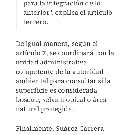
para la integración de lo
anterior", explica el artículo
tercero.
De igual manera, según el
artículo 7,
se coordinará con la
unidad administrativa
competente de la autoridad
ambiental para consultar si la
superficie es considerada
bosque, selva tropical o área
natural protegida.
Finalmente, Suárez Carrera