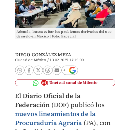
Además, busca evitar los problemas derivados del uso
de suelo en México | Foto: Especial
DIEGO GONZÁLEZ MEZA
Ciudad de México
/
13.02.2025 17:19:00
Únete al canal de Milenio
El
Diario Oficial de la
Federación
(DOF) publicó los
nuevos lineamientos de la
Procuraduría Agraria
(PA), con