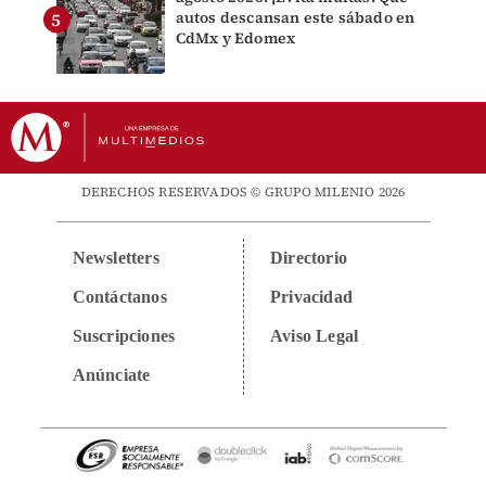
autos descansan este sábado en
CdMx y Edomex
DERECHOS RESERVADOS © GRUPO MILENIO 2026
Newsletters
Directorio
Contáctanos
Privacidad
Suscripciones
Aviso Legal
Anúnciate