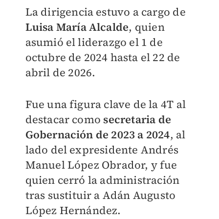
La dirigencia estuvo a cargo de
Luisa María Alcalde
, quien
asumió el liderazgo el 1 de
octubre de 2024 hasta el 22 de
abril de 2026.
Fue una figura clave de la 4T al
destacar como
secretaria de
Gobernación de 2023 a 2024
, al
lado del expresidente Andrés
Manuel López Obrador, y fue
quien cerró la administración
tras sustituir a Adán Augusto
López Hernández.