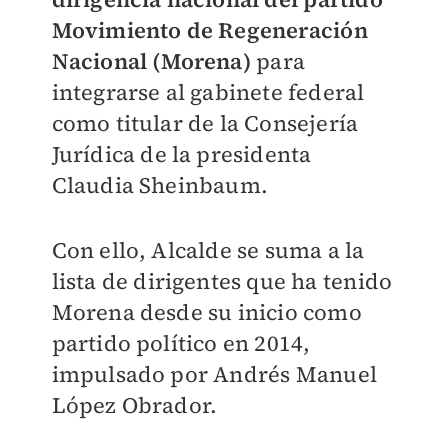
Movimiento de Regeneración
Nacional (Morena)
para
integrarse al gabinete federal
como titular de la Consejería
Jurídica de la presidenta
Claudia Sheinbaum.
Con ello, Alcalde se suma a la
lista de dirigentes que ha tenido
Morena desde su inicio como
partido político en 2014,
impulsado por Andrés Manuel
López Obrador.