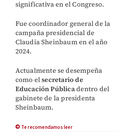
significativa en el Congreso.
Fue coordinador general de la
campaña presidencial de
Claudia Sheinbaum en el año
2024.
Actualmente se desempeña
como el
secretario de
Educación Pública
dentro del
gabinete de la presidenta
Sheinbaum.
Te recomendamos leer