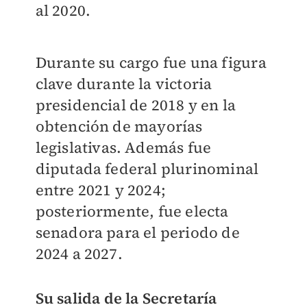
al 2020.
Durante su cargo fue una figura
clave durante la victoria
presidencial de 2018 y en la
obtención de mayorías
legislativas. Además fue
diputada federal plurinominal
entre 2021 y 2024;
posteriormente, fue electa
senadora para el periodo de
2024 a 2027.
Su salida de la Secretaría