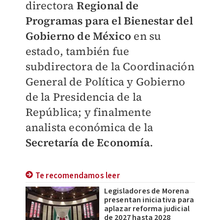
directora
Regional de
Programas para el Bienestar del
Gobierno de México
en su
estado, también fue
subdirectora de la Coordinación
General de Política y Gobierno
de la Presidencia de la
República; y finalmente
analista económica de la
Secretaría de Economía
.
Te recomendamos leer
Legisladores de Morena
presentan iniciativa para
aplazar reforma judicial
de 2027 hasta 2028