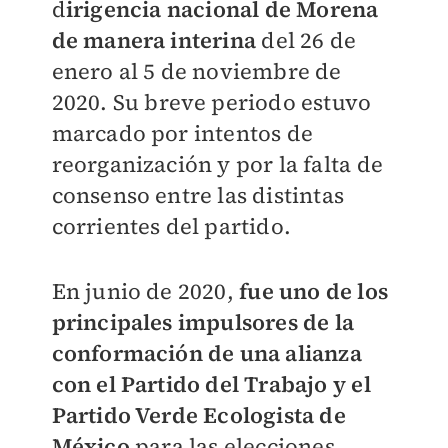
d
irigencia nacional de Morena
de manera interina
del 26 de
enero al 5 de noviembre de
2020. Su breve periodo estuvo
marcado por intentos de
reorganización y por la falta de
consenso entre las distintas
corrientes del partido.
En junio de 2020,
fue uno de los
principales impulsores de la
conformación de una alianza
con el Partido del Trabajo y el
Partido Verde Ecologista de
México
para las elecciones