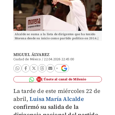
Alcalde se suma a la lista de dirigentes que ha tenido
Morena desde su inicio como partido político en 2014.|
Foto: Especial. (Imagen de archivo)
MIGUEL ÁLVAREZ
Ciudad de México
/
22.04.2026 22:45:00
Únete al canal de Milenio
La tarde de este miércoles 22 de
abril,
Luisa María Alcalde
confirmó su salida de la
dirigencia nacional del
partido