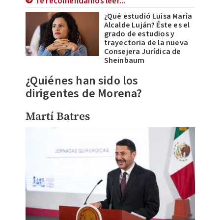
Te recomendamos leer...
¿Qué estudió Luisa María
Alcalde Luján? Éste es el
grado de estudios y
trayectoria de la nueva
Consejera Jurídica de
Sheinbaum
¿Quiénes han sido los
dirigentes de Morena?
Martí Batres