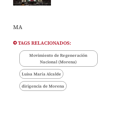
MA
TAGS RELACIONADOS:
Movimiento de Regeneración
Nacional (Morena)
Luisa María Alcalde
dirigencia de Morena