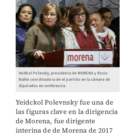
Yeidkol Polevsky, presidenta de MORENA y Rocio
Nahle coordinadora de el partido en la cámara de
diputados en conferencia.
Yeidckol Polevnsky fue una de
las figuras clave en la dirigencia
de Morena, fue dirigente
interina de de Morena de 2017