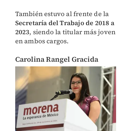
También estuvo al frente de la
Secretaría del Trabajo de 2018 a
2023
, siendo la titular más joven
en ambos cargos.
Carolina Rangel Gracida