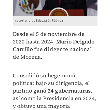
secretario de Educación Pública
Desde el 5 de noviembre de
2020 hasta 2024,
Mario Delgado
Carrillo
fue dirigente nacional
de Morena.
Consolidó su hegemonía
política; bajo su dirigencia, el
partido
ganó 24 gubernaturas
,
así como la Presidencia en 2024,
y obtuvo una mayoría