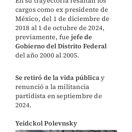
En su trayectoria resaltan los
cargos como ex presidente de
México, del 1 de diciembre de
2018 al 1 de octubre de 2024,
previamente, fue
jefe de
Gobierno del Distrito Federal
del año 2000 al 2005.
Se retiró de la vida pública
y
renunció a la militancia
partidista en septiembre de
2024.
Yeidckol Polevnsky