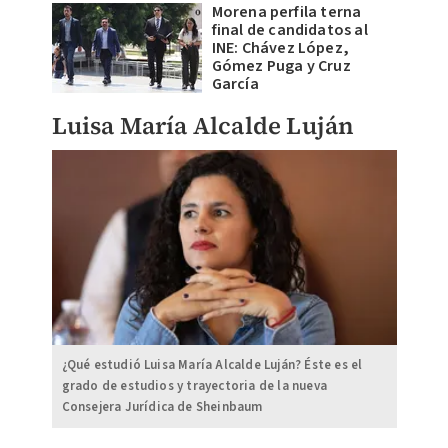
Morena perfila terna
final de candidatos al
INE: Chávez López,
Gómez Puga y Cruz
García
Luisa María Alcalde Luján
¿Qué estudió Luisa María Alcalde Luján? Éste es el
grado de estudios y trayectoria de la nueva
Consejera Jurídica de Sheinbaum