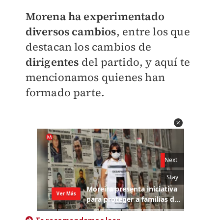
Morena ha experimentado
diversos cambios
, entre los que
destacan los cambios de
dirigentes
del partido, y aquí te
mencionamos quienes han
formado parte.