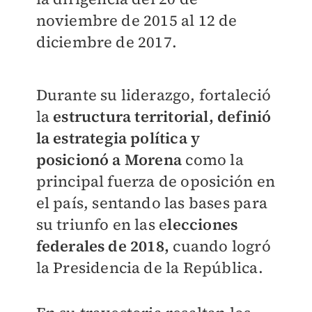
noviembre de 2015 al 12 de
diciembre de 2017.
Durante su liderazgo, fortaleció
la
estructura territorial, definió
la estrategia política y
posicionó a Morena
como la
principal fuerza de oposición en
el país, sentando las bases para
su triunfo en las e
lecciones
federales de 2018,
cuando logró
la Presidencia de la República.