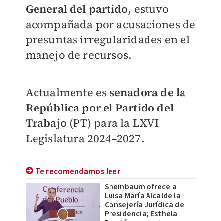
General del partido
, estuvo
acompañada por acusaciones de
presuntas irregularidades en el
manejo de recursos.
Actualmente es
senadora de la
República por el Partido del
Trabajo
(PT) para la LXVI
Legislatura 2024–2027.
Te recomendamos leer
Sheinbaum ofrece a
Luisa María Alcalde la
Consejería Jurídica de
Presidencia; Esthela