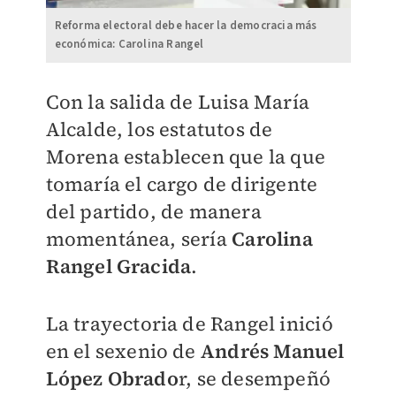
Reforma electoral debe hacer la democracia más
económica: Carolina Rangel
Con la salida de Luisa María
Alcalde, los estatutos de
Morena establecen que la que
tomaría el cargo de dirigente
del partido, de manera
momentánea, sería
Carolina
Rangel Gracida
.
La trayectoria de Rangel inició
en el sexenio de
Andrés Manuel
López Obrado
r, se desempeñó