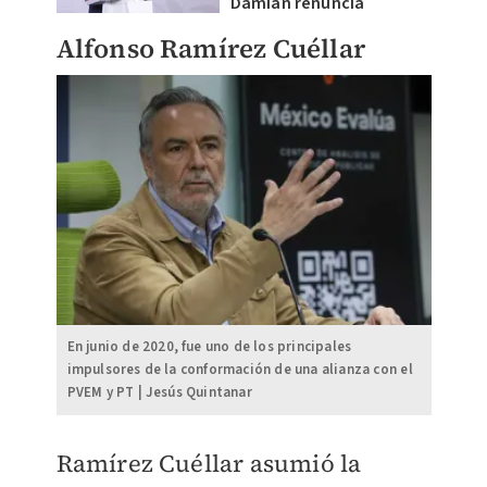
Damián renuncia
Alfonso Ramírez Cuéllar
En junio de 2020, fue uno de los principales
impulsores de la conformación de una alianza con el
PVEM y PT | Jesús Quintanar
Ramírez Cuéllar asumió la