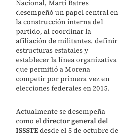
Nacional, Martí Batres
desempeñó un papel central en
la construcción interna del
partido, al coordinar la
afiliación de militantes, definir
estructuras estatales y
establecer la línea organizativa
que permitió a Morena
competir por primera vez en
elecciones federales en 2015.
Actualmente se desempeña
como el
director general del
ISSSTE
desde el 5 de octubre de