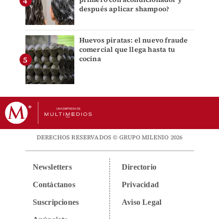
después aplicar shampoo?
Huevos piratas: el nuevo fraude
comercial que llega hasta tu
cocina
DERECHOS RESERVADOS © GRUPO MILENIO 2026
Newsletters
Directorio
Contáctanos
Privacidad
Suscripciones
Aviso Legal