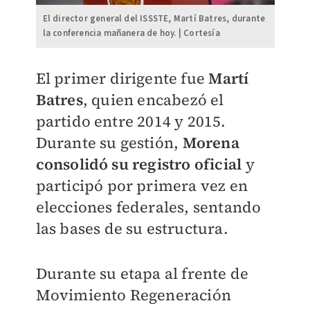
El director general del ISSSTE, Martí Batres, durante
la conferencia mañanera de hoy. | Cortesía
El primer dirigente fue
Martí
Batres
, quien encabezó el
partido entre 2014 y 2015.
Durante su gestión,
Morena
consolidó su registro oficial
y
participó por primera vez en
elecciones federales, sentando
las bases de su estructura.
Durante su etapa al frente de
Movimiento Regeneración