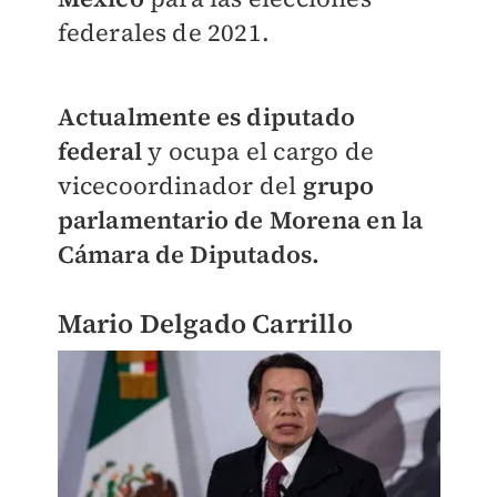
federales de 2021.
Actualmente es diputado
federal
y ocupa el cargo de
vicecoordinador del
grupo
parlamentario de Morena en la
Cámara de Diputados.
Mario Delgado Carrillo