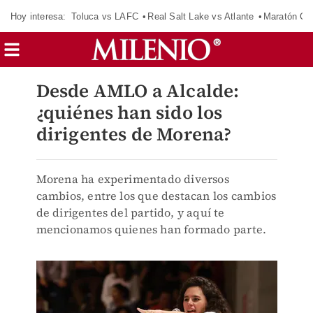
Hoy interesa:
Toluca vs LAFC
Real Salt Lake vs Atlante
Maratón C
Desde AMLO a Alcalde:
¿quiénes han sido los
dirigentes de Morena?
Morena ha experimentado diversos
cambios, entre los que destacan los cambios
de dirigentes del partido, y aquí te
mencionamos quienes han formado parte.