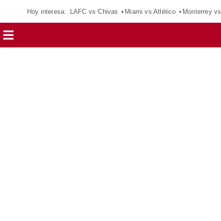
Hoy interesa:
LAFC vs Chivas
Miami vs Atlético
Monterrey vs