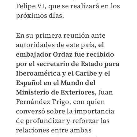
Felipe VI, que se realizará en los
próximos días.
En su primera reunión ante
autoridades de este país
, el
embajador Ordaz fue recibido
por el secretario de Estado para
Iberoamérica y el Caribe y el
Español en el Mundo del
Ministerio de Exteriores,
Juan
Fernández Trigo, con quien
conversó sobre la importancia
de profundizar y reforzar las
relaciones entre ambas