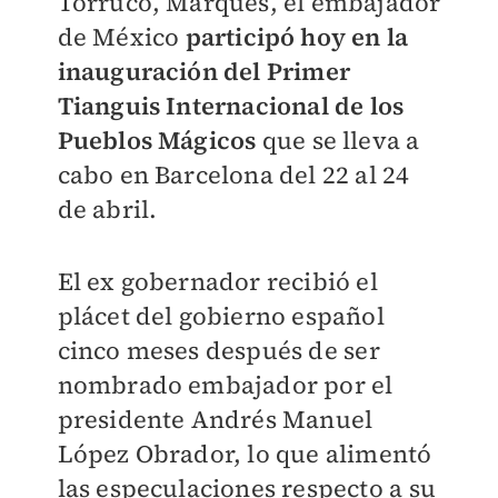
Torruco, Marqués, el embajador
de México
participó hoy en la
inauguración del Primer
Tianguis Internacional de los
Pueblos Mágicos
que se lleva a
cabo en Barcelona del 22 al 24
de abril.
El ex gobernador recibió el
plácet del gobierno español
cinco meses después de ser
nombrado embajador por el
presidente Andrés Manuel
López Obrador, lo que alimentó
las especulaciones respecto a su