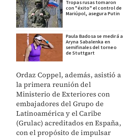
Tropas rusas tomaron
con "éxito" el control de
Mariúpol, asegura Putin
Paula Badosa se medirá a
Aryna Sabalenka en
semifinales del torneo
de Stuttgart
Ordaz Coppel
, además, asistió a
la primera reunión del
Ministerio de Exteriores con
embajadores del Grupo de
Latinoamérica y el Caribe
(Grulac) acreditados en España,
con el propósito de impulsar