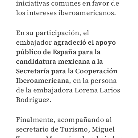
iniciativas comunes en favor de
los intereses iberoamericanos.
En su participación, el
embajador
agradeció el apoyo
público de España para la
candidatura mexicana a la
Secretaría para la Cooperación
Iberoamericana
, en la persona
de la embajadora Lorena Larios
Rodríguez.
Finalmente, acompañando al
secretario de Turismo, Miguel