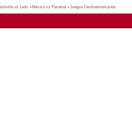
ashville vs León
México vs Panamá
Juegos Centroamericanos