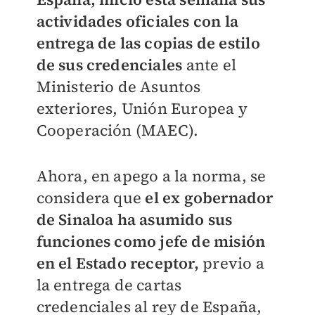
actividades oficiales con la
entrega de las copias de estilo
de sus credenciales
ante el
Ministerio de Asuntos
exteriores, Unión Europea y
Cooperación (MAEC).
Ahora, en apego a la norma, se
considera que
el ex gobernador
de Sinaloa ha asumido sus
funciones como jefe de misión
en el Estado receptor,
previo a
la entrega de cartas
credenciales al rey de España,