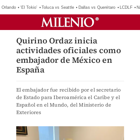
 Orlando
‘El Tokio’
Toluca vs Seattle
Dallas vs Querétaro
LCDLF
N
Quirino Ordaz inicia
actividades oficiales como
embajador de México en
España
El embajador fue recibido por el secretario
de Estado para Iberoamérica el Caribe y el
Español en el Mundo, del Ministerio de
Exteriores