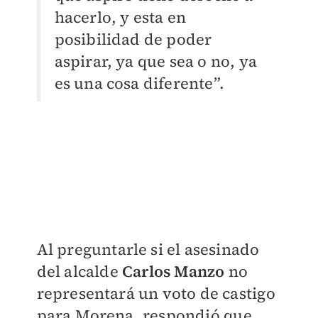
hacerlo, y esta en
posibilidad de poder
aspirar, ya que sea o no, ya
es una cosa diferente”.
Al preguntarle si el asesinado
del alcalde
Carlos Manzo
no
representará un voto de castigo
para Morena, respondió que