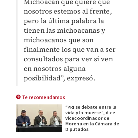
Michoacán que quiere que
nosotros estemos al frente,
pero la última palabra la
tienen las michoacanas y
michoacanos que son
finalmente los que van a ser
consultados para ver si ven
en nosotros alguna
posibilidad”, expresó.
Te recomendamos
“PRI se debate entre la
vida y la muerte”, dice
vicecoordinador de
Morena en la Cámara de
Diputados