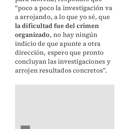
“poco a poco la investigación va
a arrojando, a lo que yo sé, que
la dificultad fue del crimen
organizado
, no hay ningún
indicio de que apunte a otra
dirección, espero que pronto
concluyan las investigaciones y
arrojen resultados concretos”.