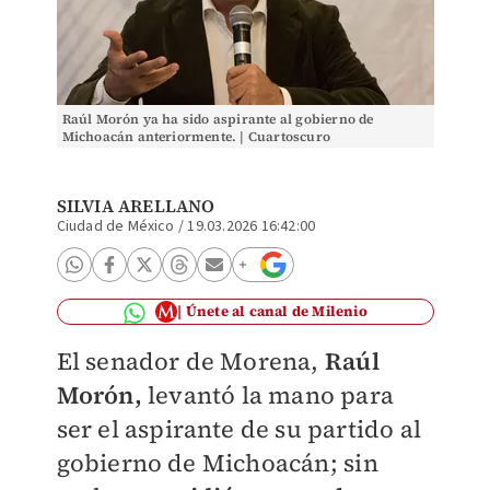
Raúl Morón ya ha sido aspirante al gobierno de
Michoacán anteriormente. | Cuartoscuro
SILVIA ARELLANO
Ciudad de México
/
19.03.2026 16:42:00
Únete al canal de Milenio
El senador de Morena,
Raúl
Morón,
levantó la mano para
ser el aspirante de su partido al
gobierno de Michoacán; sin