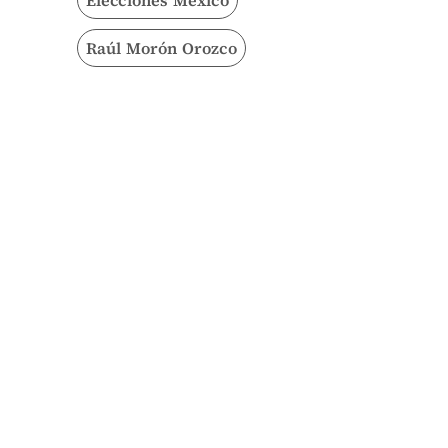
Raúl Morón Orozco