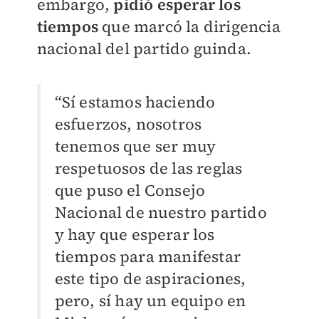
embargo,
pidió esperar los
tiempos
que marcó la dirigencia
nacional del partido guinda.
“Sí estamos haciendo
esfuerzos, nosotros
tenemos que ser muy
respetuosos de las reglas
que puso el Consejo
Nacional de nuestro partido
y hay que esperar los
tiempos para manifestar
este tipo de aspiraciones,
pero, sí hay un equipo en