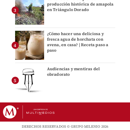
producción histórica de amapola
en Triángulo Dorado
¿Cómo hacer una deliciosa y
fresca agua de horchata con
avena, en casa? | Receta paso a
paso
Audiencias y mentiras del
obradorato
DERECHOS RESERVADOS © GRUPO MILENIO 2026