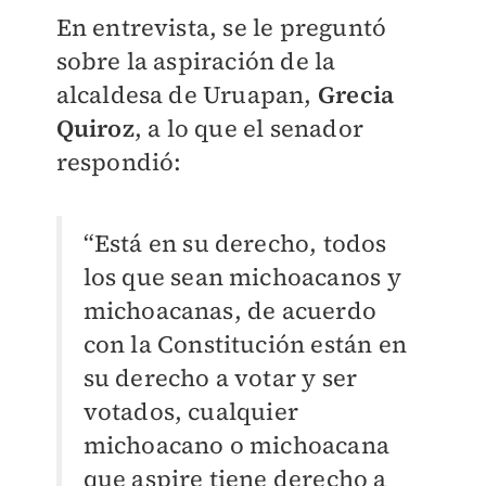
En entrevista, se le preguntó
sobre la aspiración de la
alcaldesa de Uruapan,
Grecia
Quiroz
, a lo que el senador
respondió:
“Está en su derecho, todos
los que sean michoacanos y
michoacanas, de acuerdo
con la Constitución están en
su derecho a votar y ser
votados, cualquier
michoacano o michoacana
que aspire tiene derecho a