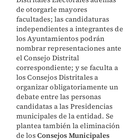
de otorgarle mayores
facultades; las candidaturas
independientes a integrantes de
los Ayuntamientos podrán
nombrar representaciones ante
el Consejo Distrital
correspondiente; y se faculta a
los Consejos Distritales a
organizar obligatoriamente un
debate entre las personas
candidatas a las Presidencias
municipales de la entidad. Se
plantea también la eliminación
de los
Consejos Municipales