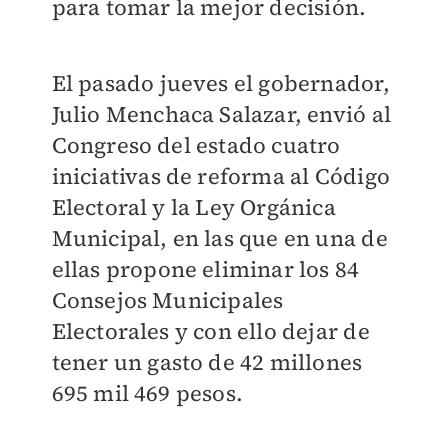
para tomar la mejor decisión.
El pasado jueves el gobernador,
Julio Menchaca Salazar, envió al
Congreso del estado cuatro
iniciativas de reforma al Código
Electoral y la Ley Orgánica
Municipal, en las que en una de
ellas propone eliminar los 84
Consejos Municipales
Electorales y con ello dejar de
tener un gasto de 42 millones
695 mil 469 pesos.