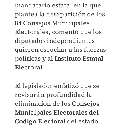
mandatario estatal en la que
plantea la desaparición de los
84 Consejos Municipales
Electorales, comentó que los
diputados independientes
quieren escuchar a las fuerzas
políticas y al
Instituto Estatal
Electoral
.
El legislador enfatizó que se
revisará a profundidad la
eliminación de los
Consejos
Municipales Electorales del
Código Electoral
del estado