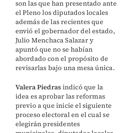
son las que han presentado ante
el Pleno los diputados locales
además de las recientes que
envió el gobernador del estado,
Julio Menchaca Salazar y
apuntó que no se habían
abordado con el propósito de
revisarlas bajo una mesa única.
Valera Piedras
indicó que la
idea es aprobar las reformas
previo a que inicie el siguiente
proceso electoral en el cual se
elegirán presidentes