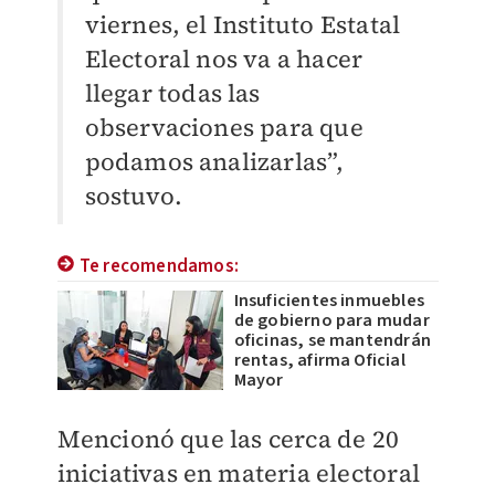
viernes, el Instituto Estatal
Electoral nos va a hacer
llegar todas las
observaciones para que
podamos analizarlas”,
sostuvo.
Te recomendamos:
Insuficientes inmuebles
de gobierno para mudar
oficinas, se mantendrán
rentas, afirma Oficial
Mayor
Mencionó que las cerca de 20
iniciativas en materia electoral