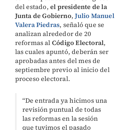
del estado,
el presidente de la
Junta de Gobierno
,
Julio Manuel
Valera Piedras
, señaló que se
analizan alrededor de 20
reformas al
Código Electoral
,
las cuales apuntó, deberán ser
aprobadas antes del mes de
septiembre previo al inicio del
proceso electoral.
“De entrada ya hicimos una
revisión puntual de todas
las reformas en la sesión
que tuvimos el pasado