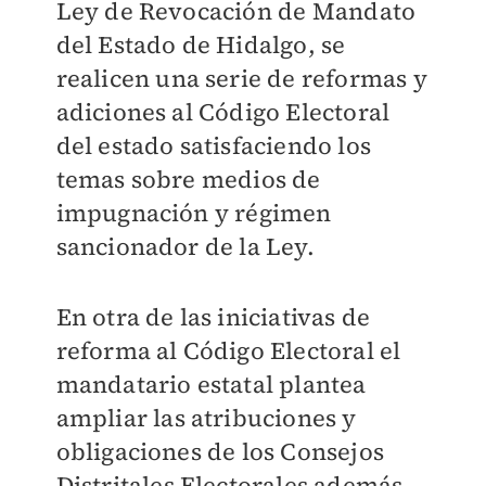
Ley de Revocación de Mandato
del Estado de Hidalgo, se
realicen una serie de reformas y
adiciones al Código Electoral
del estado satisfaciendo los
temas sobre medios de
impugnación y régimen
sancionador de la Ley.
En otra de las iniciativas de
reforma al Código Electoral el
mandatario estatal plantea
ampliar las atribuciones y
obligaciones de los Consejos
Distritales Electorales además