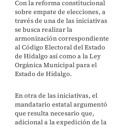
Con la reforma constitucional
sobre empate de elecciones, a
través de una de las iniciativas
se busca realizar la
armonización correspondiente
al Código Electoral del Estado
de Hidalgo así como a la Ley
Orgánica Municipal para el
Estado de Hidalgo.
En otra de las iniciativas, el
mandatario estatal argumentó
que resulta necesario que,
adicional a la expedición de la