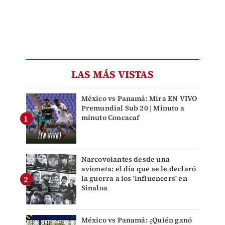
LAS MÁS VISTAS
México vs Panamá: Mira EN VIVO
Premundial Sub 20 | Minuto a
minuto Concacaf
Narcovolantes desde una
avioneta: el día que se le declaró
la guerra a los 'influencers' en
Sinaloa
México vs Panamá: ¿Quién ganó