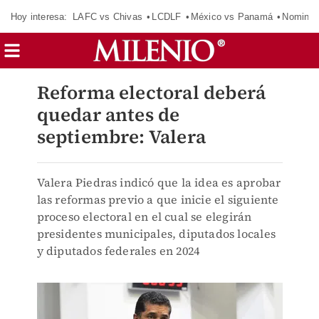
Hoy interesa:
LAFC vs Chivas
LCDLF
México vs Panamá
Nomina
Reforma electoral deberá
quedar antes de
septiembre: Valera
Valera Piedras indicó que la idea es aprobar
las reformas previo a que inicie el siguiente
proceso electoral en el cual se elegirán
presidentes municipales, diputados locales
y diputados federales en 2024