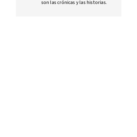
son las crónicas y las historias.