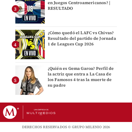
en Juegos Centroamericanos? |
RESULTADO
¿Cómo quedó el LAFC vs Chivas?
Resultado del partido de Jornada
1 de Leagues Cup 2026
¿Quién es Gema Garoa? Perfil de
la actriz que entra a La Casa de
los Famosos 4 tras la muerte de
su padre
DERECHOS RESERVADOS © GRUPO MILENIO 2026