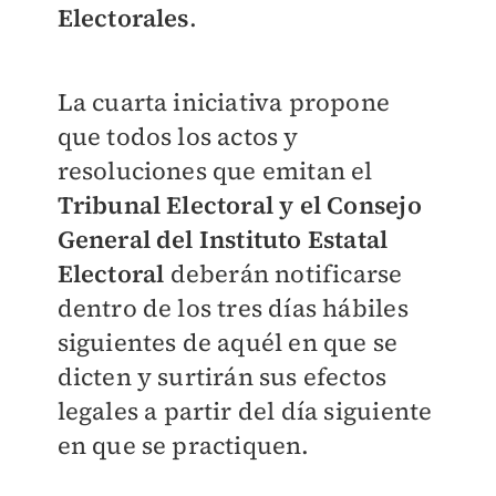
Electorales
.
La cuarta iniciativa propone
que todos los actos y
resoluciones que emitan el
Tribunal Electoral y el Consejo
General del Instituto Estatal
Electoral
deberán notificarse
dentro de los tres días hábiles
siguientes de aquél en que se
dicten y surtirán sus efectos
legales a partir del día siguiente
en que se practiquen.