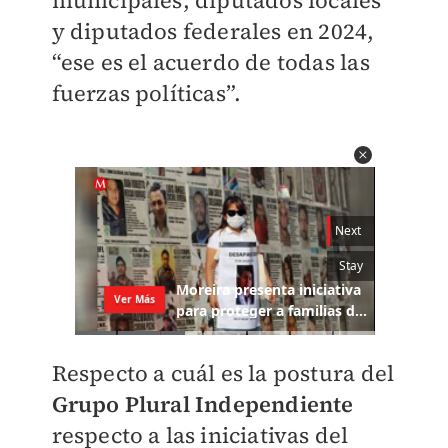
municipales, diputados locales
y diputados federales en 2024,
“ese es el acuerdo de todas las
fuerzas políticas”.
Respecto a cuál es la postura del
Grupo Plural Independiente
respecto a las iniciativas del