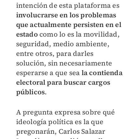
intención de esta plataforma es
involucrarse en los problemas
que actualmente persisten en el
estado
como lo es la movilidad,
seguridad, medio ambiente,
entre otros, para darles
solución, sin necesariamente
esperarse a que sea
la contienda
electoral para buscar cargos
públicos
.
A pregunta expresa sobre qué
ideología política es la que
pregonarán, Carlos Salazar