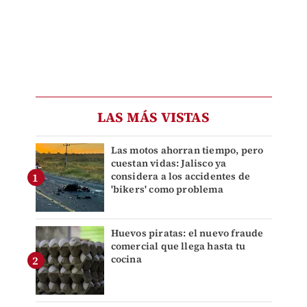
LAS MÁS VISTAS
Las motos ahorran tiempo, pero
cuestan vidas: Jalisco ya
considera a los accidentes de
'bikers' como problema
Huevos piratas: el nuevo fraude
comercial que llega hasta tu
cocina