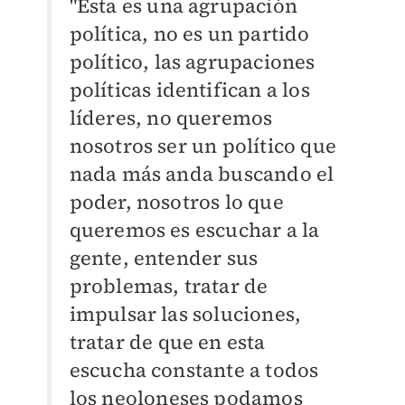
"Esta es una agrupación
política, no es un partido
político, las agrupaciones
políticas identifican a los
líderes, no queremos
nosotros ser un político que
nada más anda buscando el
poder, nosotros lo que
queremos es escuchar a la
gente, entender sus
problemas, tratar de
impulsar las soluciones,
tratar de que en esta
escucha constante a todos
los neoloneses podamos