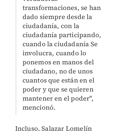
transformaciones, se han
dado siempre desde la
ciudadanía, con la
ciudadanía participando,
cuando la ciudadanía Se
involucra, cuando lo
ponemos en manos del
ciudadano, no de unos
cuantos que están en el
poder y que se quieren
mantener en el poder",
mencionó.
Incluso, Salazar Lomelín