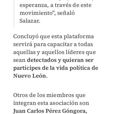
esperanza, a través de este
movimiento", señaló
Salazar.
Concluyó que esta plataforma
servirá para capacitar a todas
aquellas y aquellos líderes que
sean
detectados y quieran ser
partícipes de la vida política de
Nuevo León
.
Otros de los miembros que
integran esta asociación son
Juan Carlos Pérez Góngora,