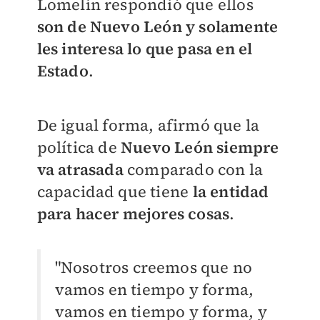
Lomelín respondió que ellos
son de Nuevo León y solamente
les interesa lo que pasa en el
Estado
.
De igual forma, afirmó que la
política de
Nuevo León siempre
va atrasada
comparado con la
capacidad que tiene
la entidad
para hacer mejores cosas
.
"Nosotros creemos que no
vamos en tiempo y forma,
vamos en tiempo y forma, y