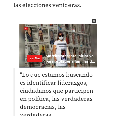
las elecciones venideras.
"Lo que estamos buscando
es identificar liderazgos,
ciudadanos que participen
en política, las verdaderas
democracias, las
verdaderas