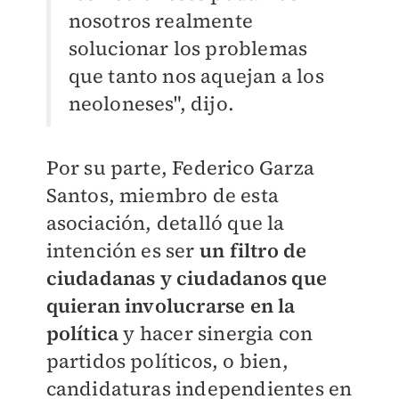
nosotros realmente
solucionar los problemas
que tanto nos aquejan a los
neoloneses", dijo.
Por su parte, Federico Garza
Santos, miembro de esta
asociación, detalló que la
intención es ser
un filtro de
ciudadanas y ciudadanos que
quieran involucrarse en la
política
y hacer sinergia con
partidos políticos, o bien,
candidaturas independientes en