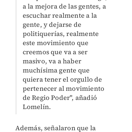
a la mejora de las gentes, a
escuchar realmente a la
gente, y dejarse de
politiquerías, realmente
este movimiento que
creemos que va a ser
masivo, va a haber
muchísima gente que
quiera tener el orgullo de
pertenecer al movimiento
de Regio Poder", añadió
Lomelín.
Además, señalaron que la