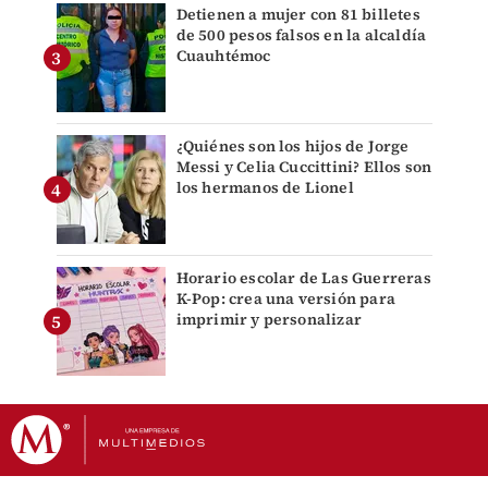
Detienen a mujer con 81 billetes
de 500 pesos falsos en la alcaldía
Cuauhtémoc
¿Quiénes son los hijos de Jorge
Messi y Celia Cuccittini? Ellos son
los hermanos de Lionel
Horario escolar de Las Guerreras
K-Pop: crea una versión para
imprimir y personalizar