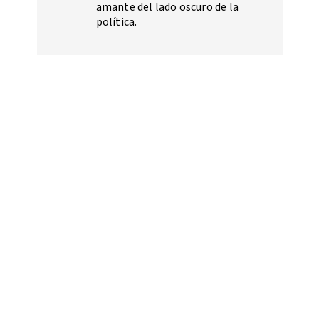
amante del lado oscuro de la
política.