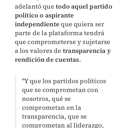
adelantó que
todo aquel partido
político o aspirante
independiente
que quiera ser
parte de la plataforma tendrá
que comprometerse y sujetarse
a los valores de
transparencia y
rendición de cuentas
.
"Y que los partidos políticos
que se comprometan con
nosotros, qué se
comprometan en la
transparencia, que se
comprometan al liderazgo,