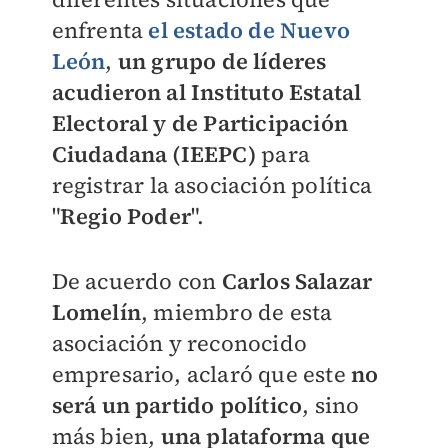
enfrenta
el estado de Nuevo
León
,
un grupo de líderes
acudieron al Instituto Estatal
Electoral y de Participación
Ciudadana (IEEPC)
para
registrar la asociación política
"
Regio Poder
".
De acuerdo con
Carlos Salazar
Lomelín
, miembro de esta
asociación y reconocido
empresario, aclaró que este
no
será un partido político
, sino
más bien,
una plataforma que