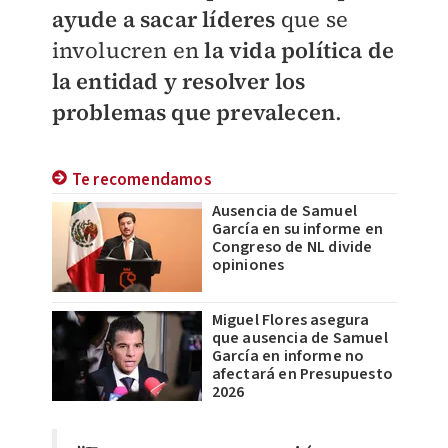
ayude a sacar líderes
que se
involucren en
la vida política de
la entidad y resolver los
problemas que prevalecen
.
Te recomendamos
Ausencia de Samuel
García en su informe en
Congreso de NL divide
opiniones
Miguel Flores asegura
que ausencia de Samuel
García en informe no
afectará en Presupuesto
2026