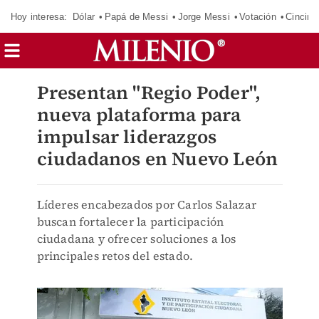
Hoy interesa:
Dólar
Papá de Messi
Jorge Messi
Votación
Cincinn
Presentan "Regio Poder",
nueva plataforma para
impulsar liderazgos
ciudadanos en Nuevo León
Líderes encabezados por Carlos Salazar
buscan fortalecer la participación
ciudadana y ofrecer soluciones a los
principales retos del estado.