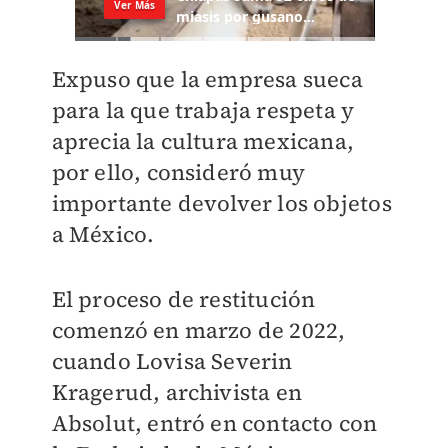
Expuso que la empresa sueca
para la que trabaja respeta y
aprecia la cultura mexicana,
por ello, consideró muy
importante devolver los objetos
a México.
El proceso de restitución
comenzó en marzo de 2022,
cuando Lovisa Severin
Kragerud, archivista en
Absolut, entró en contacto con