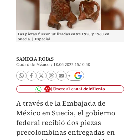
Las piezas fueron utilizadas entre 1950 y 1960 en
Suecia. | Especial
SANDRA ROJAS
Ciudad de México
/
10.06.2022 15:10:58
Únete al canal de Milenio
A través de la Embajada de
México en Suecia, el gobierno
federal recibió dos piezas
precolombinas entregadas en