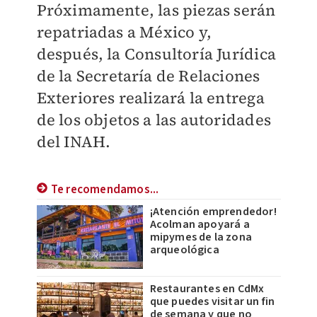
Próximamente, las piezas serán
repatriadas a México y,
después, la Consultoría Jurídica
de la Secretaría de Relaciones
Exteriores realizará la entrega
de los objetos a las autoridades
del INAH.
Te recomendamos...
¡Atención emprendedor!
Acolman apoyará a
mipymes de la zona
arqueológica
Restaurantes en CdMx
que puedes visitar un fin
de semana y que no