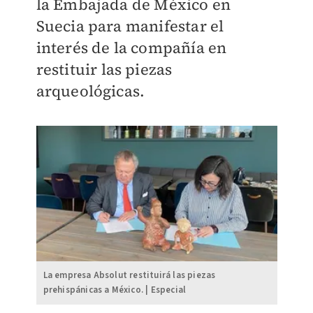
la Embajada de México en
Suecia para manifestar el
interés de la compañía en
restituir las piezas
arqueológicas.
La empresa Absolut restituirá las piezas
prehispánicas a México. | Especial