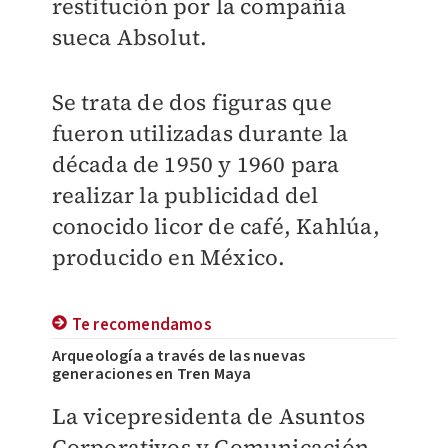
restitución por la compañía
sueca Absolut.
Se trata de dos figuras que
fueron utilizadas durante la
década de 1950 y 1960 para
realizar la publicidad del
conocido licor de café, Kahlúa,
producido en México.
Te recomendamos
Arqueología a través de las nuevas
generaciones en Tren Maya
La vicepresidenta de Asuntos
Corporativos y Comunicación