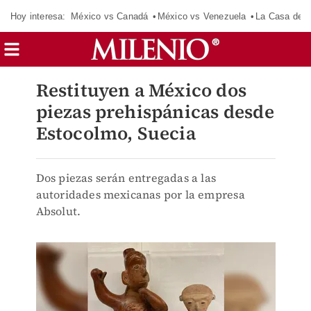
Hoy interesa:
México vs Canadá
México vs Venezuela
La Casa de 
Restituyen a México dos
piezas prehispánicas desde
Estocolmo, Suecia
Dos piezas serán entregadas a las
autoridades mexicanas por la empresa
Absolut.