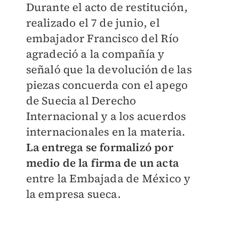
Durante el acto de restitución,
realizado el 7 de junio, el
embajador Francisco del Río
agradeció a la compañía y
señaló que la devolución de las
piezas concuerda con el apego
de Suecia al Derecho
Internacional y a los acuerdos
internacionales en la materia.
La entrega se formalizó por
medio de la firma de un acta
entre la Embajada de México y
la empresa sueca.