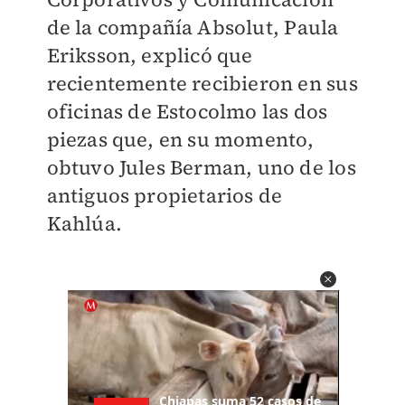
de la compañía Absolut, Paula
Eriksson, explicó que
recientemente recibieron en sus
oficinas de Estocolmo las dos
piezas que, en su momento,
obtuvo Jules Berman, uno de los
antiguos propietarios de
Kahlúa.