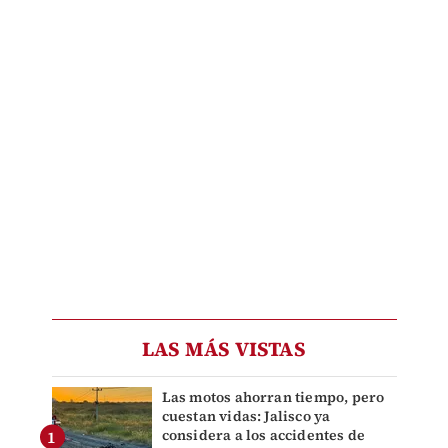
LAS MÁS VISTAS
Las motos ahorran tiempo, pero
cuestan vidas: Jalisco ya
considera a los accidentes de