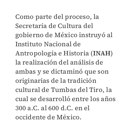
Como parte del proceso, la
Secretaría de Cultura del
gobierno de México instruyó al
Instituto Nacional de
Antropología e Historia (
INAH
)
la realización del análisis de
ambas y se dictaminó que son
originarias de la tradición
cultural de Tumbas del Tiro, la
cual se desarrolló entre los años
300 a.C. al 600 d.C. en el
occidente de México.