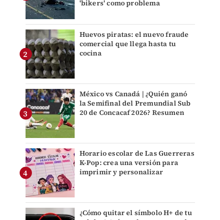
'bikers' como problema
Huevos piratas: el nuevo fraude
comercial que llega hasta tu
cocina
México vs Canadá | ¿Quién ganó
la Semifinal del Premundial Sub
20 de Concacaf 2026? Resumen
Horario escolar de Las Guerreras
K-Pop: crea una versión para
imprimir y personalizar
¿Cómo quitar el símbolo H+ de tu