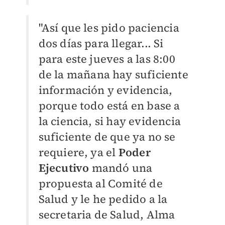
"Así que les pido paciencia
dos días para llegar... Si
para este jueves a las 8:00
de la mañana hay suficiente
información y evidencia,
porque todo está en base a
la ciencia, si hay evidencia
suficiente de que ya no se
requiere, ya el
Poder
Ejecutivo
mandó una
propuesta al Comité de
Salud y le he pedido a la
secretaria de Salud, Alma