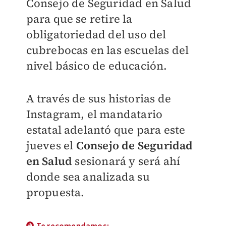
Consejo de Seguridad en Salud
para que se retire la
obligatoriedad del uso del
cubrebocas en las escuelas del
nivel básico de educación.
A través de sus historias de
Instagram, el mandatario
estatal adelantó que para este
jueves el
Consejo de Seguridad
en Salud
sesionará y será ahí
donde sea analizada su
propuesta.