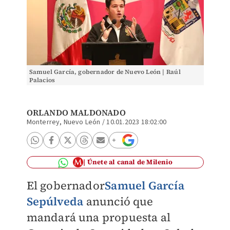
Samuel García, gobernador de Nuevo León | Raúl
Palacios
ORLANDO MALDONADO
Monterrey, Nuevo León
/
10.01.2023 18:02:00
Únete al canal de Milenio
El gobernador
Samuel García
Sepúlveda
anunció que
mandará una propuesta al