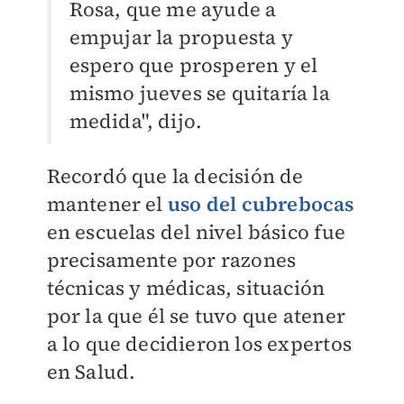
Rosa, que me ayude a
empujar la propuesta y
espero que prosperen y el
mismo jueves se quitaría la
medida", dijo.
Recordó que la decisión de
mantener el
uso del cubrebocas
en escuelas del nivel básico fue
precisamente por razones
técnicas y médicas, situación
por la que él se tuvo que atener
a lo que decidieron los expertos
en Salud.