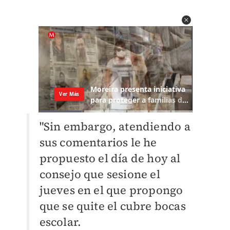
"Sin embargo, atendiendo a
sus comentarios le he
propuesto el día de hoy al
consejo que sesione el
jueves en el que propongo
que se quite el cubre bocas
escolar.