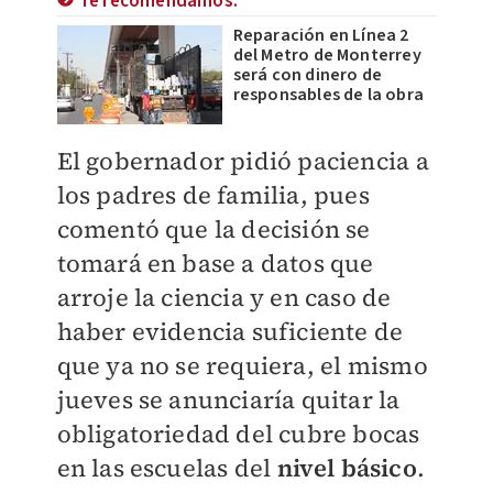
Te recomendamos:
Reparación en Línea 2
del Metro de Monterrey
será con dinero de
responsables de la obra
El gobernador pidió paciencia a
los padres de familia, pues
comentó que la decisión se
tomará en base a datos que
arroje la ciencia y en caso de
haber evidencia suficiente de
que ya no se requiera, el mismo
jueves se anunciaría quitar la
obligatoriedad del cubre bocas
en las escuelas del
nivel básico
.