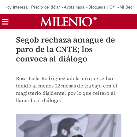
Hoy interesa:
Precio del dólar
Ayotzinapa
Bloqueos HOY
Mi Beca 
Segob rechaza amague de
paro de la CNTE; los
convoca al diálogo
Rosa Icela Rodríguez adelantó que se han
tenido al menos 22 mesas de trabajo con el
magisterio disidente, por lo que reiteró el
llamado al diálogo.