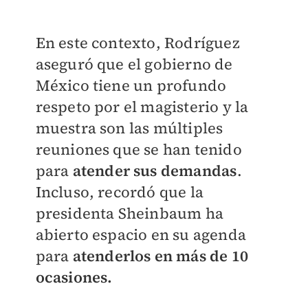
En este contexto, Rodríguez
aseguró que el gobierno de
México tiene un profundo
respeto por el magisterio y la
muestra son las múltiples
reuniones que se han tenido
para
atender sus demandas
.
Incluso, recordó que la
presidenta Sheinbaum ha
abierto espacio en su agenda
para
atenderlos en más de 10
ocasiones.