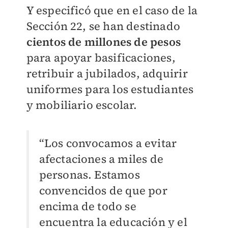
Y especificó que en el caso de la
Sección 22, se han destinado
cientos de millones de pesos
para apoyar basificaciones,
retribuir a jubilados, adquirir
uniformes para los estudiantes
y mobiliario escolar.
“Los convocamos a evitar
afectaciones a miles de
personas. Estamos
convencidos de que por
encima de todo se
encuentra la educación y el