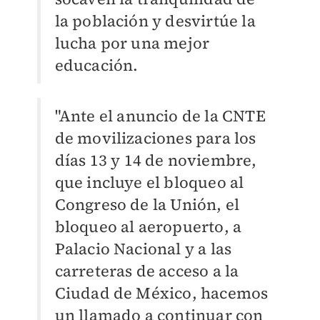
la población y desvirtúe la
lucha por una mejor
educación.
"Ante el anuncio de la CNTE
de movilizaciones para los
días 13 y 14 de noviembre,
que incluye el bloqueo al
Congreso de la Unión, el
bloqueo al aeropuerto, a
Palacio Nacional y a las
carreteras de acceso a la
Ciudad de México, hacemos
un llamado a continuar con