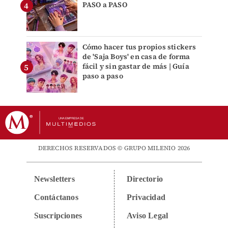
PASO a PASO
Cómo hacer tus propios stickers
de 'Saja Boys' en casa de forma
fácil y sin gastar de más | Guía
paso a paso
DERECHOS RESERVADOS © GRUPO MILENIO 2026
Newsletters
Directorio
Contáctanos
Privacidad
Suscripciones
Aviso Legal