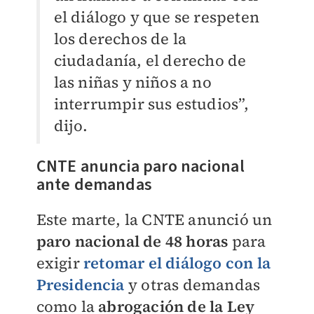
el diálogo y que se respeten
los derechos de la
ciudadanía, el derecho de
las niñas y niños a no
interrumpir sus estudios”,
dijo.
CNTE anuncia paro nacional
ante demandas
Este marte, la CNTE anunció un
paro nacional de 48 horas
para
exigir
retomar el diálogo con la
Presidencia
y otras demandas
como la
abrogación de la Ley