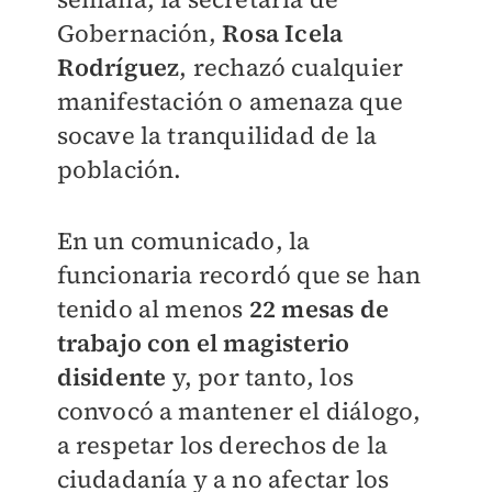
Gobernación,
Rosa Icela
Rodríguez
, rechazó cualquier
manifestación o amenaza que
socave la tranquilidad de la
población.
En un comunicado, la
funcionaria recordó que se han
tenido al menos
22 mesas de
trabajo con el magisterio
disidente
y, por tanto, los
convocó a mantener el diálogo,
a respetar los derechos de la
ciudadanía y a no afectar los