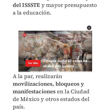
del ISSSTE
y mayor presupuesto
a la educación.
A la par, realizarán
movilizaciones, bloqueos y
manifestaciones
en la Ciudad
de México y otros estados del
país.