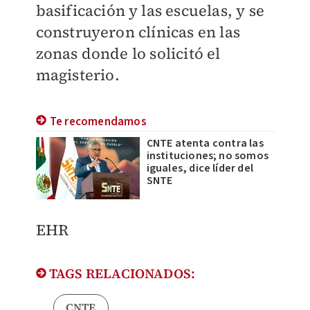
basificación y las escuelas, y se
construyeron clínicas en las
zonas donde lo solicitó el
magisterio.
Te recomendamos
CNTE atenta contra las
instituciones; no somos
iguales, dice líder del
SNTE
EHR
TAGS RELACIONADOS:
CNTE