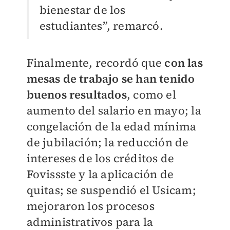
bienestar de los
estudiantes”, remarcó.
Finalmente, recordó que
con las
mesas de trabajo se han tenido
buenos resultados
, como el
aumento del salario en mayo; la
congelación de la edad mínima
de jubilación; la reducción de
intereses de los créditos de
Fovissste y la aplicación de
quitas; se suspendió el Usicam;
mejoraron los procesos
administrativos para la