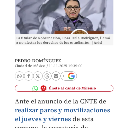
La titular de Gobernación, Rosa Icela Rodríguez, llamó
a no afectar los derechos de los estudiantes. | Ariel
Ojeda
PEDRO DOMÍNGUEZ
Ciudad de México
/
11.11.2025 19:39:00
Únete al canal de Milenio
Ante el anuncio de la CNTE de
realizar paros y movilizaciones
el jueves y viernes
de esta
semana, la secretaria de