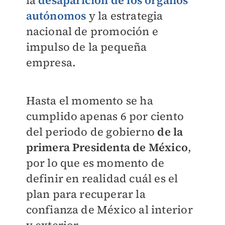
la
desaparición de los órganos
autónomos
y la estrategia
nacional de promoción e
impulso de la pequeña
empresa.
Hasta el momento se ha
cumplido apenas 6 por ciento
del periodo de gobierno
de la
primera Presidenta de México
,
por lo que es momento de
definir en realidad cuál es el
plan para recuperar la
confianza de México al interior