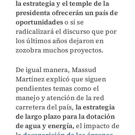
la estrategia y el temple de la
presidenta ofrecerán un país de
oportunidades
o si se
radicalizará el discurso que por
los últimos años dejaron en
zozobra muchos proyectos.
De igual manera, Massud
Martínez explicó que siguen
pendientes temas como el
manejo y atención de la red
carretera del país,
la estrategia
de largo plazo para la dotación
de agua
y energía,
el impacto de