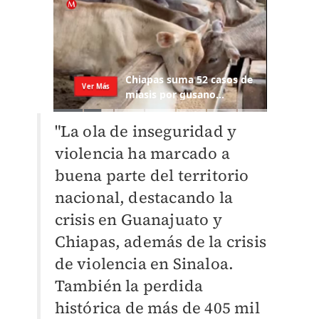
"La ola de inseguridad y
violencia ha marcado a
buena parte del territorio
nacional, destacando la
crisis en Guanajuato y
Chiapas, además de la crisis
de violencia en Sinaloa.
También la perdida
histórica de más de 405 mil