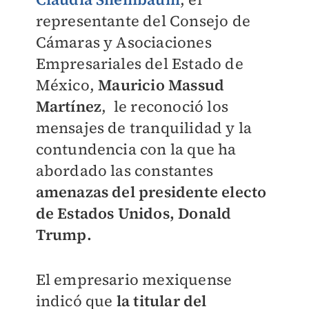
representante del Consejo de
Cámaras y Asociaciones
Empresariales del Estado de
México,
Mauricio Massud
Martínez
, le reconoció los
mensajes de tranquilidad y la
contundencia con la que ha
abordado las constantes
amenazas del presidente electo
de Estados Unidos, Donald
Trump.
El empresario mexiquense
indicó que
la titular del