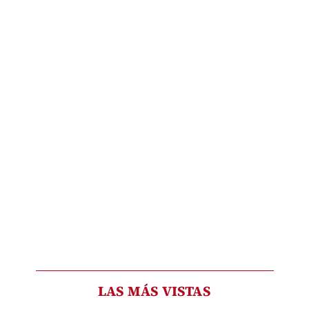
LAS MÁS VISTAS