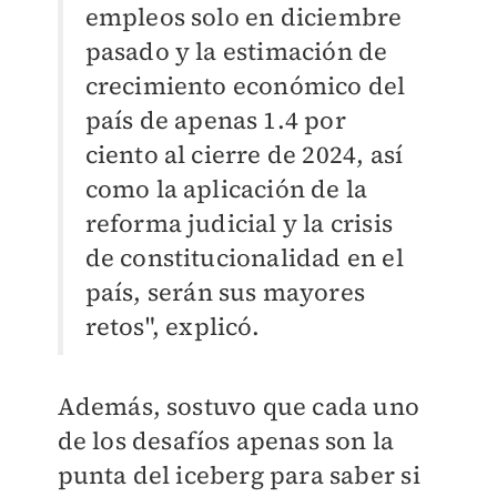
empleos solo en diciembre
pasado y la estimación de
crecimiento económico del
país de apenas 1.4 por
ciento al cierre de 2024, así
como la aplicación de la
reforma judicial y la crisis
de constitucionalidad en el
país, serán sus mayores
retos", explicó.
Además, sostuvo que cada uno
de los desafíos apenas son la
punta del iceberg para saber si