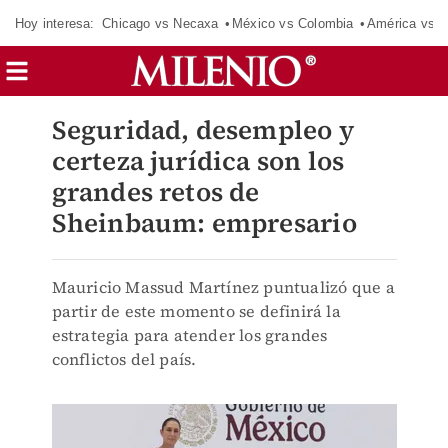
Hoy interesa:
Chicago vs Necaxa
México vs Colombia
América vs S
Seguridad, desempleo y
certeza jurídica son los
grandes retos de
Sheinbaum: empresario
Mauricio Massud Martínez puntualizó que a
partir de este momento se definirá la
estrategia para atender los grandes
conflictos del país.