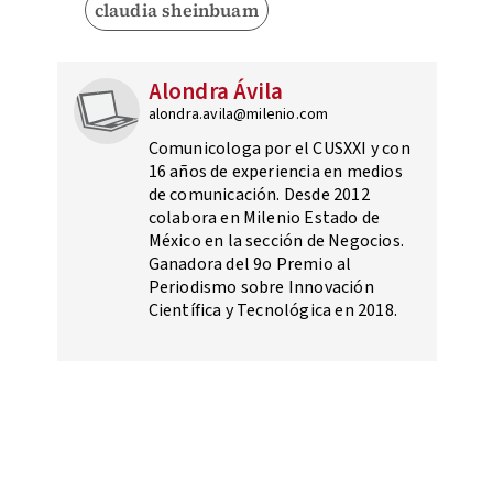
claudia sheinbuam
Alondra Ávila
alondra.avila@milenio.com
Comunicologa por el CUSXXI y con
16 años de experiencia en medios
de comunicación. Desde 2012
colabora en Milenio Estado de
México en la sección de Negocios.
Ganadora del 9o Premio al
Periodismo sobre Innovación
Científica y Tecnológica en 2018.