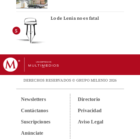
Lo de Lenia no es fatal
DERECHOS RESERVADOS © GRUPO MILENIO 2026
Newsletters
Directorio
Contáctanos
Privacidad
Suscripciones
Aviso Legal
Anúnciate