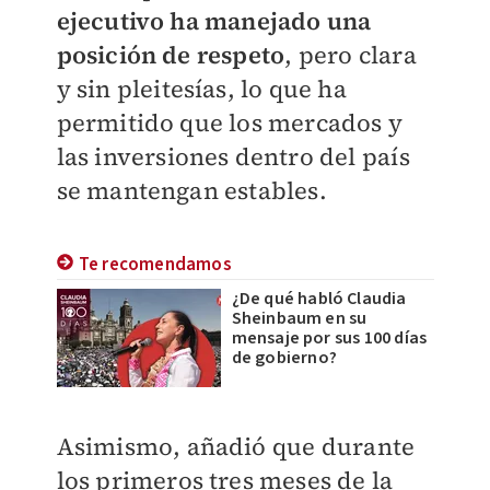
ejecutivo ha manejado una
posición de respeto
, pero clara
y sin pleitesías, lo que ha
permitido que los mercados y
las inversiones dentro del país
se mantengan estables.
Te recomendamos
¿De qué habló Claudia
Sheinbaum en su
mensaje por sus 100 días
de gobierno?
Asimismo, añadió que durante
los primeros tres meses de la