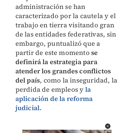
administración se han
caracterizado por la cautela y el
trabajo en tierra visitando gran
de las entidades federativas, sin
embargo, puntualizó que a
partir de este momento
se
definirá la estrategia para
atender los grandes conflictos
del país
, como la inseguridad, la
perdida de empleos y
la
aplicación de la reforma
judicial.