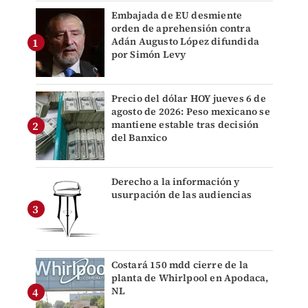
Embajada de EU desmiente
orden de aprehensión contra
Adán Augusto López difundida
por Simón Levy
Precio del dólar HOY jueves 6 de
agosto de 2026: Peso mexicano se
mantiene estable tras decisión
del Banxico
Derecho a la información y
usurpación de las audiencias
Costará 150 mdd cierre de la
planta de Whirlpool en Apodaca,
NL