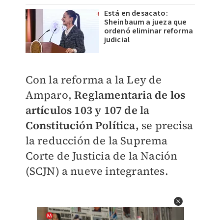
Está en desacato:
Sheinbaum a jueza que
ordenó eliminar reforma
judicial
Con la reforma a la Ley de
Amparo,
Reglamentaria de los
artículos 103 y 107 de la
Constitución Política,
se precisa
la reducción de la Suprema
Corte de Justicia de la Nación
(SCJN) a nueve integrantes.