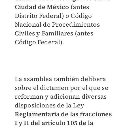
Ciudad de México
(antes
Distrito Federal) o Código
Nacional de Procedimientos
Civiles y Familiares (antes
Código Federal).
La asamblea también delibera
sobre el dictamen por el que se
reforman y adicionan diversas
disposiciones de la Ley
Reglamentaria de las fracciones
I y II del artículo 105 de la