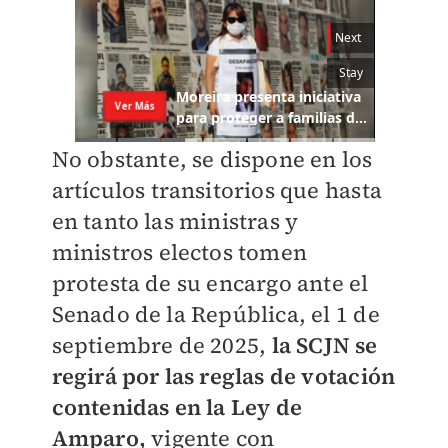
No obstante, se dispone en los
artículos transitorios que hasta
en tanto las ministras y
ministros electos tomen
protesta de su encargo ante el
Senado de la República, el 1 de
septiembre de 2025,
la SCJN se
regirá por las reglas de votación
contenidas en la Ley de
Amparo,
vigente con