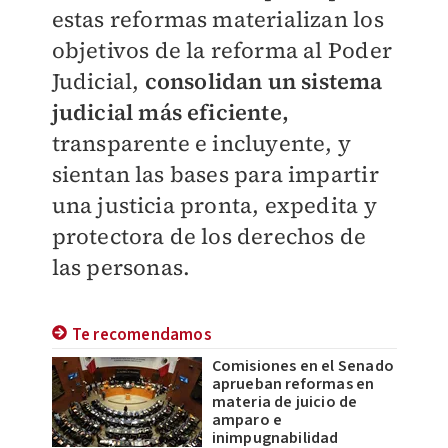
estas reformas materializan los
objetivos de la reforma al Poder
Judicial,
consolidan un sistema
judicial más eficiente,
transparente e incluyente, y
sientan las bases para impartir
una justicia pronta, expedita y
protectora de los derechos de
las personas.
Te recomendamos
Comisiones en el Senado
aprueban reformas en
materia de juicio de
amparo e
inimpugnabilidad