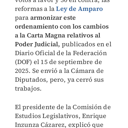
reformas a la
Ley de Amparo
para
armonizar este
ordenamiento con los cambios
a la Carta Magna relativos al
Poder Judicial,
publicados en el
Diario Oficial de la Federación
(DOF) el 15 de septiembre de
2025. Se envió a la Cámara de
Diputados, pero, ya cerró sus
trabajos.
El presidente de la Comisión de
Estudios Legislativos, Enrique
Inzunza Cázarez, explicó que