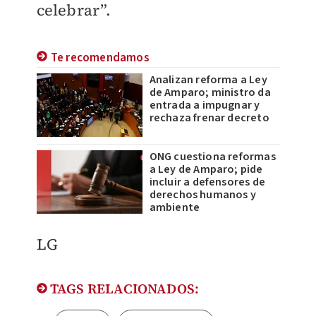
celebrar”.
Te recomendamos
Analizan reforma a Ley
de Amparo; ministro da
entrada a impugnar y
rechaza frenar decreto
ONG cuestiona reformas
a Ley de Amparo; pide
incluir a defensores de
derechos humanos y
ambiente
LG
TAGS RELACIONADOS: