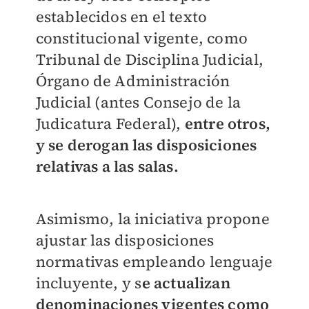
establecidos en el texto
constitucional vigente, como
Tribunal de Disciplina Judicial,
Órgano de Administración
Judicial (antes Consejo de la
Judicatura Federal),
entre otros,
y se derogan las disposiciones
relativas a las salas.
Asimismo, la iniciativa propone
ajustar las disposiciones
normativas empleando lenguaje
incluyente, y s
e actualizan
denominaciones vigentes como