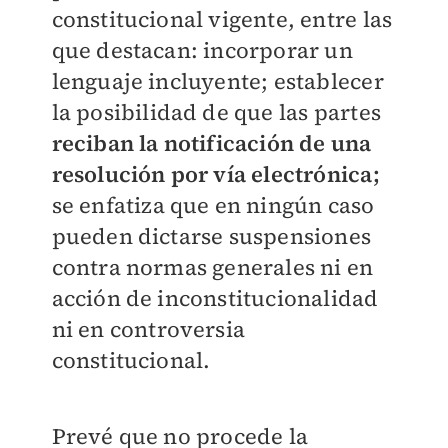
constitucional vigente, entre las
que destacan: incorporar un
lenguaje incluyente; establecer
la posibilidad de que las partes
reciban la notificación de una
resolución por vía electrónica;
se enfatiza que en ningún caso
pueden dictarse suspensiones
contra normas generales ni en
acción de inconstitucionalidad
ni en controversia
constitucional.
Prevé que no procede la