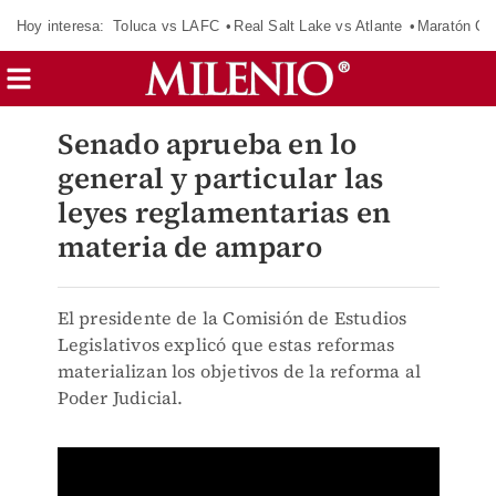
Hoy interesa:
Toluca vs LAFC
Real Salt Lake vs Atlante
Maratón C
Senado aprueba en lo
general y particular las
leyes reglamentarias en
materia de amparo
El presidente de la Comisión de Estudios
Legislativos explicó que estas reformas
materializan los objetivos de la reforma al
Poder Judicial.