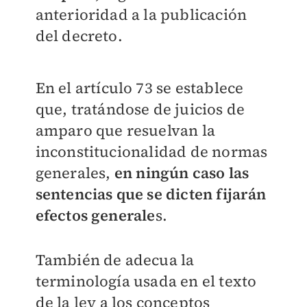
anterioridad a la publicación
del decreto.
En el artículo 73 se establece
que, tratándose de juicios de
amparo que resuelvan la
inconstitucionalidad de normas
generales,
en ningún caso las
sentencias que se dicten fijarán
efectos generale
s.
También de adecua la
terminología usada en el texto
de la ley a los conceptos