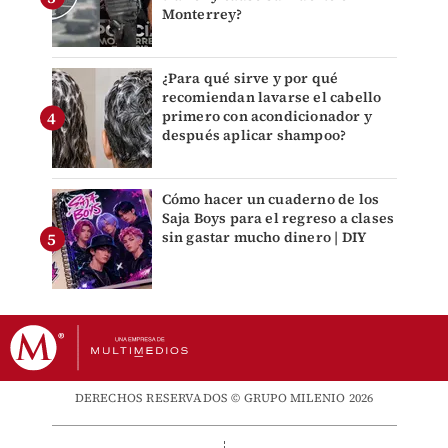
Monterrey?
¿Para qué sirve y por qué
recomiendan lavarse el cabello
primero con acondicionador y
después aplicar shampoo?
Cómo hacer un cuaderno de los
Saja Boys para el regreso a clases
sin gastar mucho dinero | DIY
DERECHOS RESERVADOS © GRUPO MILENIO 2026