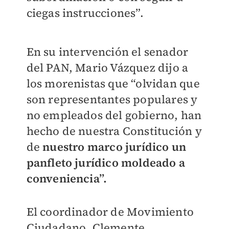
ciegas instrucciones”.
En su intervención el senador
del PAN, Mario Vázquez dijo a
los morenistas que “olvidan que
son representantes populares y
no empleados del gobierno, han
hecho de nuestra Constitución y
de
nuestro marco jurídico un
panfleto jurídico moldeado a
conveniencia”.
El coordinador de Movimiento
Ciudadano, Clemente