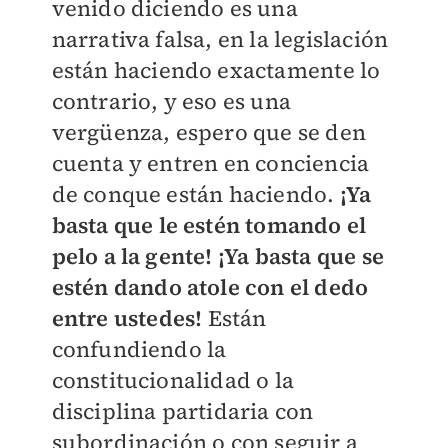
venido diciendo es una
narrativa falsa, en la legislación
están haciendo exactamente lo
contrario, y eso es una
vergüenza, espero que se den
cuenta y entren en conciencia
de conque están haciendo.
¡Ya
basta que le estén tomando el
pelo a la gente! ¡Ya basta que se
estén dando atole con el dedo
entre ustedes!
Están
confundiendo la
constitucionalidad o la
disciplina partidaria con
subordinación o con seguir a