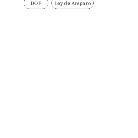
DOF
Ley de Amparo