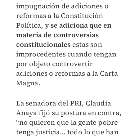
impugnación de adiciones o
reformas a la Constitución
Política, y
se adiciona que en
materia de controversias
constitucionales
estas son
improcedentes cuando tengan
por objeto controvertir
adiciones o reformas a la Carta
Magna.
La senadora del PRI, Claudia
Anaya fijó su postura en contra,
“no quieren que la gente pobre
tenga justicia… todo lo que han