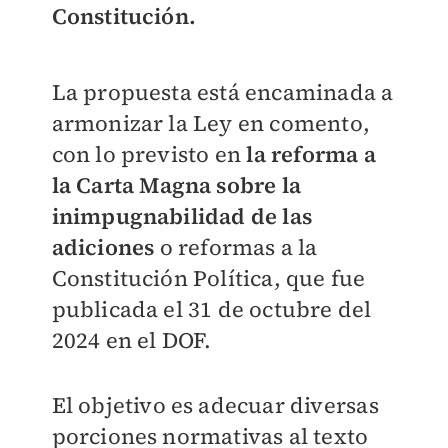
Constitución.
La propuesta está encaminada a
armonizar la Ley en comento,
con lo previsto en
la reforma a
la Carta Magna sobre la
inimpugnabilidad de las
adiciones
o reformas a la
Constitución Política, que fue
publicada el 31 de octubre del
2024 en el DOF.
El objetivo es adecuar diversas
porciones normativas al texto