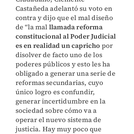
Castañeda adelantó su voto en
contra y dijo que el mal diseño
de “la mal
llamada reforma
constitucional al Poder Judicial
es en realidad un capricho
por
disolver de facto uno de los
poderes públicos y esto les ha
obligado a generar una serie de
reformas secundarias, cuyo
único logro es confundir,
generar incertidumbre en la
sociedad sobre cómo va a
operar el nuevo sistema de
justicia. Hay muy poco que