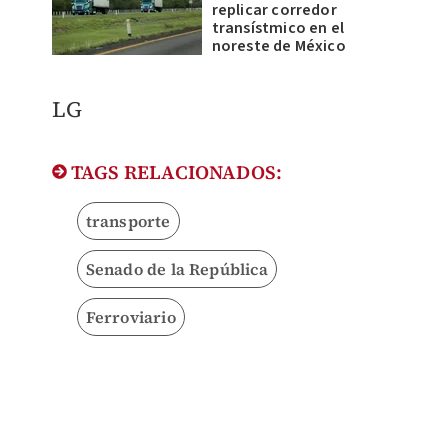
replicar corredor
transístmico en el
noreste de México
LG
TAGS RELACIONADOS:
transporte
Senado de la República
Ferroviario