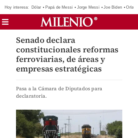
Hoy interesa:
Dólar
Papá de Messi
Jorge Messi
Joe Biden
Orland
Senado declara
constitucionales reformas
ferroviarias, de áreas y
empresas estratégicas
Pasa a la Cámara de Diputados para
declaratoria.