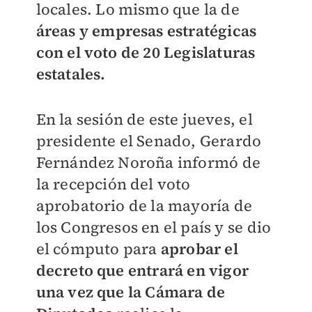
locales. Lo mismo que la de
áreas y empresas estratégicas
con el voto de 20 Legislaturas
estatales.
En la sesión de este jueves, el
presidente el Senado, Gerardo
Fernández Noroña informó de
la recepción del voto
aprobatorio de la mayoría de
los Congresos en el país y se dio
el cómputo para
aprobar el
decreto que entrará en vigor
una vez que la Cámara de