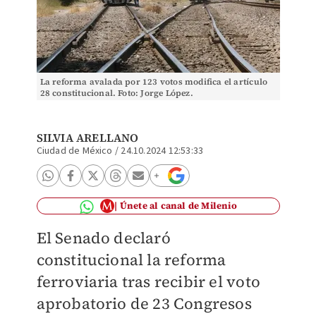
La reforma avalada por 123 votos modifica el artículo
28 constitucional. Foto: Jorge López.
SILVIA ARELLANO
Ciudad de México
/
24.10.2024 12:53:33
Únete al canal de Milenio
El Senado declaró
constitucional la reforma
ferroviaria tras recibir el voto
aprobatorio de 23 Congresos