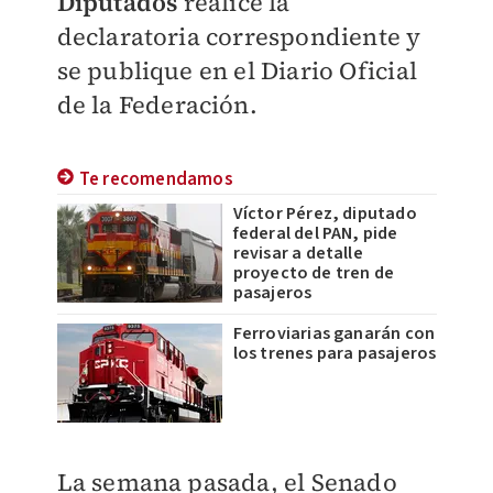
Diputados
realice la
declaratoria correspondiente y
se publique en el Diario Oficial
de la Federación.
Te recomendamos
Víctor Pérez, diputado
federal del PAN, pide
revisar a detalle
proyecto de tren de
pasajeros
Ferroviarias ganarán con
los trenes para pasajeros
La semana pasada, el Senado