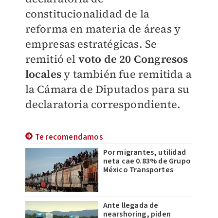
constitucionalidad de la
reforma en materia de áreas y
empresas estratégicas. Se
remitió el
voto de 20 Congresos
locales
y también fue remitida a
la Cámara de Diputados para su
declaratoria correspondiente.
Te recomendamos
Por migrantes, utilidad
neta cae 0.83% de Grupo
México Transportes
Ante llegada de
nearshoring, piden