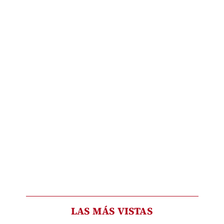
LAS MÁS VISTAS