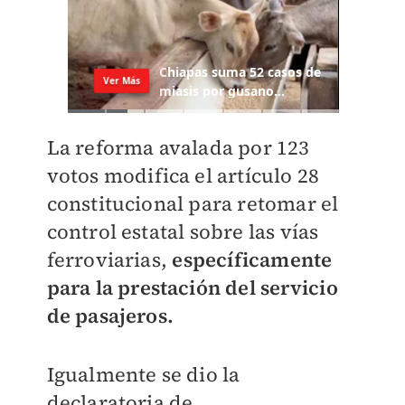
La reforma avalada por 123
votos modifica el artículo 28
constitucional para retomar el
control estatal sobre las vías
ferroviarias,
específicamente
para la prestación del servicio
de pasajeros.
Igualmente se dio la
declaratoria de