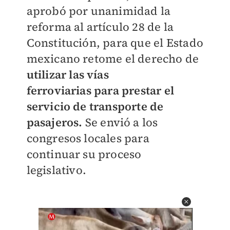
aprobó por unanimidad la
reforma al artículo 28 de la
Constitución, para que el Estado
mexicano retome el derecho de
utilizar las vías
ferroviarias para prestar el
servicio de transporte de
pasajeros.
Se envió a los
congresos locales para
continuar su proceso
legislativo.