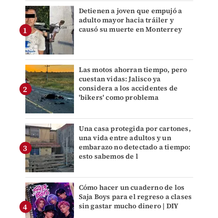
Detienen a joven que empujó a
adulto mayor hacia tráiler y
causó su muerte en Monterrey
Las motos ahorran tiempo, pero
cuestan vidas: Jalisco ya
considera a los accidentes de
'bikers' como problema
Una casa protegida por cartones,
una vida entre adultos y un
embarazo no detectado a tiempo:
esto sabemos de l
Cómo hacer un cuaderno de los
Saja Boys para el regreso a clases
sin gastar mucho dinero | DIY