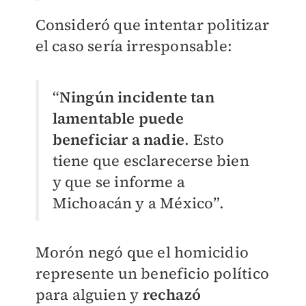
Consideró que intentar politizar
el caso sería irresponsable:
“
Ningún incidente tan
lamentable puede
beneficiar a nadie
. Esto
tiene que esclarecerse bien
y que se informe a
Michoacán y a México”.
Morón negó que el homicidio
represente un beneficio político
para alguien y
rechazó