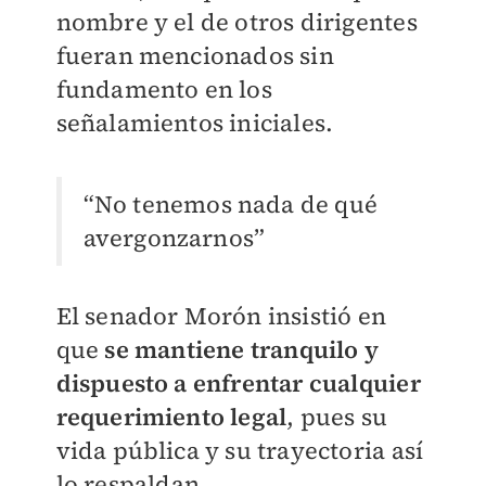
nombre y el de otros dirigentes
fueran mencionados sin
fundamento en los
señalamientos iniciales.
“No tenemos nada de qué
avergonzarnos”
El senador Morón insistió en
que
se mantiene tranquilo y
dispuesto a enfrentar cualquier
requerimiento legal
, pues su
vida pública y su trayectoria así
lo respaldan.