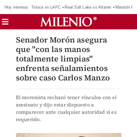
Hoy interesa:
Toluca vs LAFC
Real Salt Lake vs Atlante
Maratón C
Senador Morón asegura
que "con las manos
totalmente limpias"
enfrenta señalamientos
sobre caso Carlos Manzo
El morenista rechazó tener vínculos con el
asesinato y dijo estar dispuesto a
comparecer ante cualquier autoridad si es
requerido.