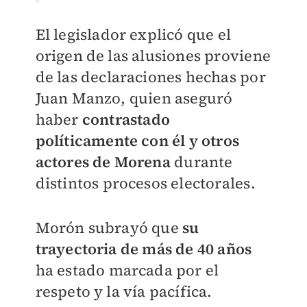
El legislador explicó que el
origen de las alusiones proviene
de las declaraciones hechas por
Juan Manzo, quien aseguró
haber
contrastado
políticamente con él y otros
actores de Morena
durante
distintos procesos electorales.
Morón subrayó que
su
trayectoria de más de 40 años
ha estado marcada por el
respeto y la vía pacífica.