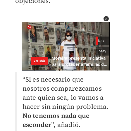
objeciones.
“Si es necesario que
nosotros comparezcamos
ante quien sea, lo vamos a
hacer sin ningún problema.
No tenemos nada que
esconder
”, añadió.