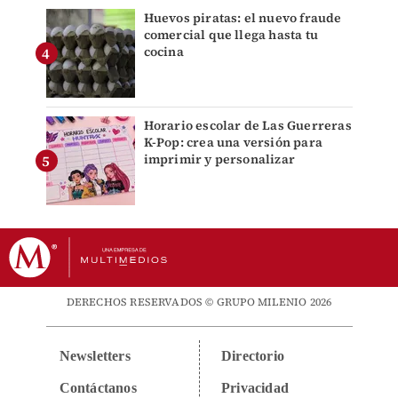
Huevos piratas: el nuevo fraude
comercial que llega hasta tu
cocina
Horario escolar de Las Guerreras
K-Pop: crea una versión para
imprimir y personalizar
DERECHOS RESERVADOS © GRUPO MILENIO 2026
Newsletters
Directorio
Contáctanos
Privacidad