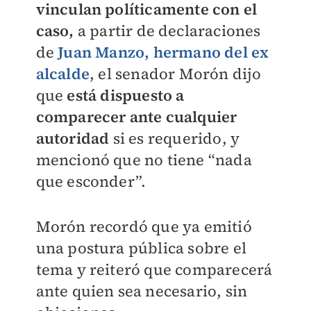
vinculan políticamente con el
caso,
a partir de declaraciones
de
Juan Manzo, hermano del ex
alcalde
, el senador Morón dijo
que
está dispuesto a
comparecer ante cualquier
autoridad
si es requerido, y
mencionó que no tiene “nada
que esconder”.
Morón recordó que ya emitió
una postura pública sobre el
tema y reiteró que comparecerá
ante quien sea necesario, sin