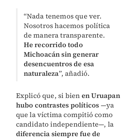
“Nada tenemos que ver.
Nosotros hacemos política
de manera transparente.
He recorrido todo
Michoacán sin generar
desencuentros de esa
naturaleza
”, añadió.
Explicó que, si bien
en Uruapan
hubo contrastes políticos
—ya
que la víctima compitió como
candidato independiente—, la
diferencia siempre fue de