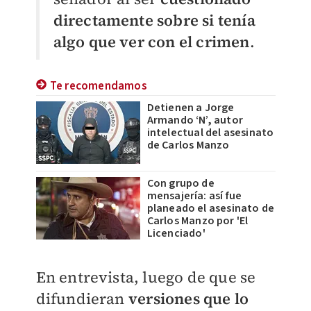
directamente sobre si tenía
algo que ver con el crimen
.
Te recomendamos
Detienen a Jorge
Armando ‘N’, autor
intelectual del asesinato
de Carlos Manzo
Con grupo de
mensajería: así fue
planeado el asesinato de
Carlos Manzo por 'El
Licenciado'
​En entrevista, luego de que se
difundieran
versiones que lo