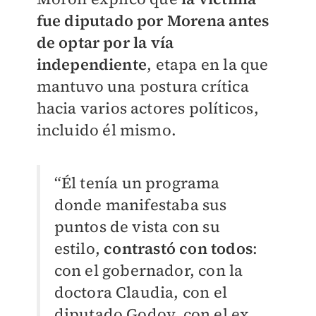
fue diputado por Morena antes
de optar por la vía
independiente
, etapa en la que
mantuvo una postura crítica
hacia varios actores políticos,
incluido él mismo.
“Él tenía un programa
donde manifestaba sus
puntos de vista con su
estilo,
contrastó con todos
:
con el gobernador, con la
doctora Claudia, con el
diputado Godoy, con el ex