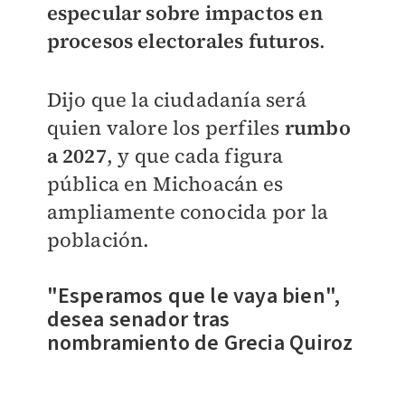
especular sobre impactos en
procesos electorales futuros
.
Dijo que la ciudadanía será
quien valore los perfiles
rumbo
a 2027
, y que cada figura
pública en Michoacán es
ampliamente conocida por la
población.
"Esperamos que le vaya bien",
desea senador tras
nombramiento de Grecia Quiroz