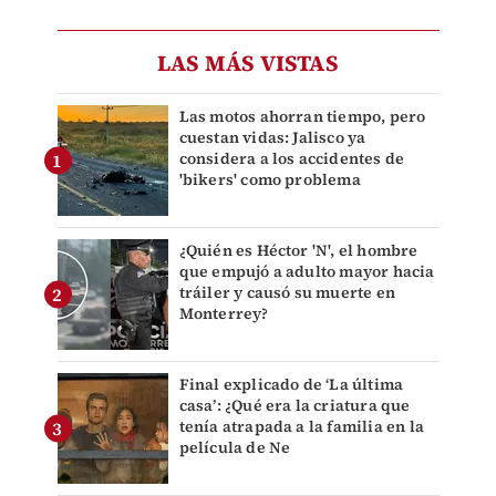
LAS MÁS VISTAS
Las motos ahorran tiempo, pero
cuestan vidas: Jalisco ya
considera a los accidentes de
'bikers' como problema
¿Quién es Héctor 'N', el hombre
que empujó a adulto mayor hacia
tráiler y causó su muerte en
Monterrey?
Final explicado de ‘La última
casa’: ¿Qué era la criatura que
tenía atrapada a la familia en la
película de Ne