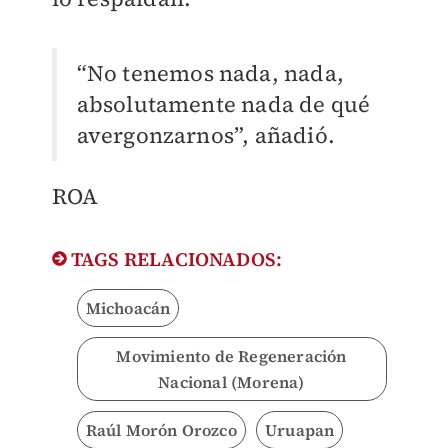
“No tenemos nada, nada,
absolutamente nada de qué
avergonzarnos”, añadió.
ROA
TAGS RELACIONADOS:
Michoacán
Movimiento de Regeneración
Nacional (Morena)
Raúl Morón Orozco
Uruapan