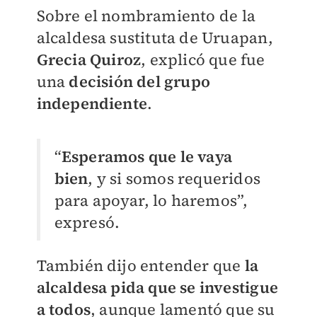
Sobre el nombramiento de la
alcaldesa sustituta de Uruapan,
Grecia Quiroz
, explicó que fue
una
decisión del grupo
independiente
.
“
Esperamos que le vaya
bien
, y si somos requeridos
para apoyar, lo haremos”,
expresó.
También dijo entender que
la
alcaldesa pida que se investigue
a todos
, aunque lamentó que su