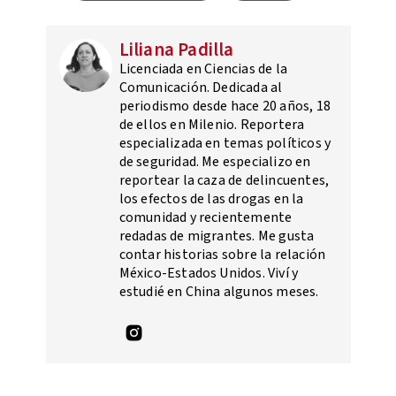
Liliana Padilla
Licenciada en Ciencias de la
Comunicación. Dedicada al
periodismo desde hace 20 años, 18
de ellos en Milenio. Reportera
especializada en temas políticos y
de seguridad. Me especializo en
reportear la caza de delincuentes,
los efectos de las drogas en la
comunidad y recientemente
redadas de migrantes. Me gusta
contar historias sobre la relación
México-Estados Unidos. Viví y
estudié en China algunos meses.