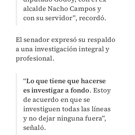
alcalde Nacho Campos y
con su servidor”, recordó.
El senador expresó su respaldo
a una investigación integral y
profesional.
“
Lo que tiene que hacerse
es investigar a fondo
. Estoy
de acuerdo en que se
investiguen todas las líneas
y no dejar ninguna fuera”,
señaló.