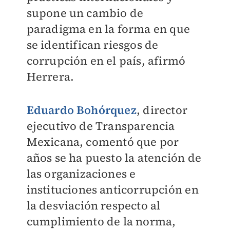
supone un cambio de
paradigma en la forma en que
se identifican riesgos de
corrupción en el país, afirmó
Herrera.
Eduardo Bohórquez
, director
ejecutivo de Transparencia
Mexicana, comentó que por
años se ha puesto la atención de
las organizaciones e
instituciones anticorrupción en
la desviación respecto al
cumplimiento de la norma,