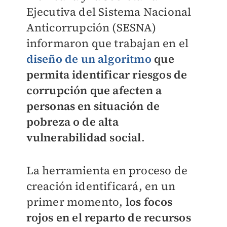
Ejecutiva del Sistema Nacional
Anticorrupción (SESNA)
informaron que trabajan en el
diseño de
un algoritmo
que
permita identificar riesgos de
corrupción que afecten a
personas en situación de
pobreza o de alta
vulnerabilidad social
.
La herramienta en proceso de
creación identificará, en un
primer momento,
los focos
rojos en el reparto de recursos