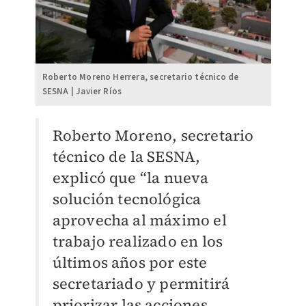
Roberto Moreno Herrera, secretario técnico de
SESNA | Javier Ríos
Roberto Moreno, secretario
técnico de la SESNA,
explicó que “la nueva
solución tecnológica
aprovecha al máximo el
trabajo realizado en los
últimos años por este
secretariado y permitirá
priorizar las acciones