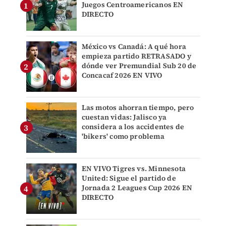
Juegos Centroamericanos EN
DIRECTO
México vs Canadá: A qué hora
empieza partido RETRASADO y
dónde ver Premundial Sub 20 de
Concacaf 2026 EN VIVO
Las motos ahorran tiempo, pero
cuestan vidas: Jalisco ya
considera a los accidentes de
'bikers' como problema
EN VIVO Tigres vs. Minnesota
United: Sigue el partido de
Jornada 2 Leagues Cup 2026 EN
DIRECTO