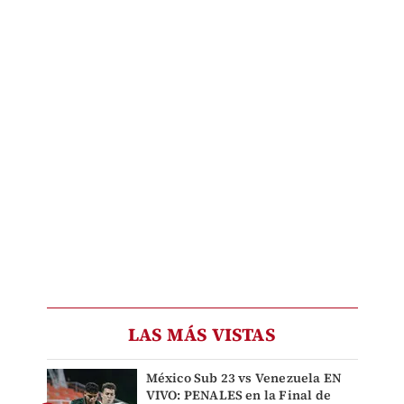
LAS MÁS VISTAS
México Sub 23 vs Venezuela EN
VIVO: PENALES en la Final de