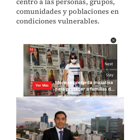
centro a las personas, grupos,
comunidades y poblaciones en
condiciones vulnerables.