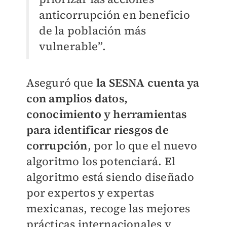
anticorrupción en beneficio
de la población más
vulnerable”.
Aseguró que
la SESNA cuenta ya
con amplios datos,
conocimiento y herramientas
para identificar riesgos de
corrupción
, por lo que el nuevo
algoritmo los potenciará. El
algoritmo está siendo diseñado
por expertos y expertas
mexicanas, recoge las mejores
prácticas internacionales y