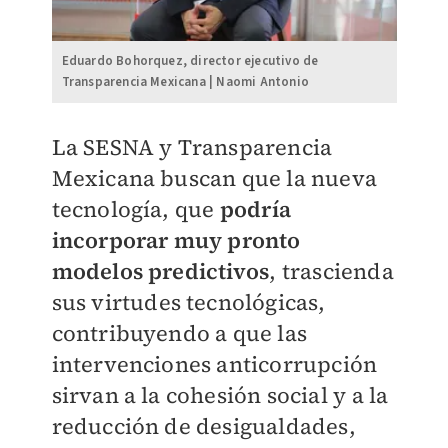
Eduardo Bohorquez, director ejecutivo de
Transparencia Mexicana | Naomi Antonio
La SESNA y Transparencia
Mexicana buscan que la nueva
tecnología, que
podría
incorporar muy pronto
modelos predictivos
, trascienda
sus virtudes tecnológicas,
contribuyendo a que las
intervenciones anticorrupción
sirvan a la cohesión social y a la
reducción de desigualdades,