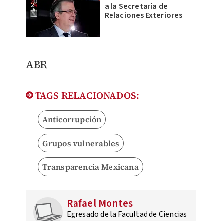
a la Secretaría de
Relaciones Exteriores
​ABR
TAGS RELACIONADOS:
Anticorrupción
Grupos vulnerables
Transparencia Mexicana
Rafael Montes
Egresado de la Facultad de Ciencias