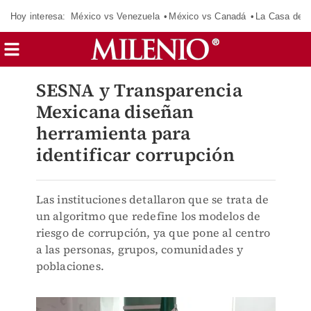
Hoy interesa:
México vs Venezuela
México vs Canadá
La Casa de 
SESNA y Transparencia
Mexicana diseñan
herramienta para
identificar corrupción
Las instituciones detallaron que se trata de
un algoritmo que redefine los modelos de
riesgo de corrupción, ya que pone al centro
a las personas, grupos, comunidades y
poblaciones.