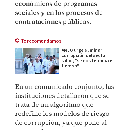
económicos de programas
sociales y en los procesos de
contrataciones públicas
.
Te recomendamos
AMLO urge eliminar
corrupción del sector
salud; "se nos termina el
tiempo"
En un comunicado conjunto, las
instituciones detallaron que se
trata de un algoritmo que
redefine los modelos de riesgo
de corrupción, ya que pone al