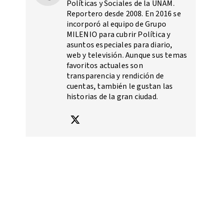
Políticas y Sociales de la UNAM.
Reportero desde 2008. En 2016 se
incorporó al equipo de Grupo
MILENIO para cubrir Política y
asuntos especiales para diario,
web y televisión. Aunque sus temas
favoritos actuales son
transparencia y rendición de
cuentas, también le gustan las
historias de la gran ciudad.