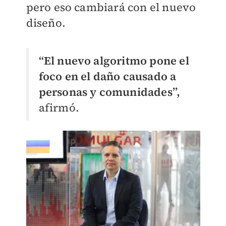
pero eso cambiará con el nuevo
diseño.
“El nuevo algoritmo pone el
foco en el daño causado a
personas y comunidades”,
afirmó.