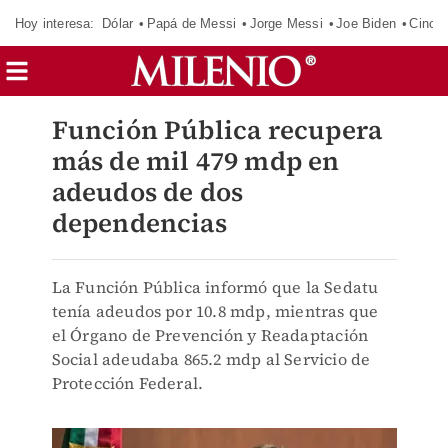
Hoy interesa:
Dólar
Papá de Messi
Jorge Messi
Joe Biden
Cinci
Función Pública recupera
más de mil 479 mdp en
adeudos de dos
dependencias
La Función Pública informó que la Sedatu
tenía adeudos por 10.8 mdp, mientras que
el Órgano de Prevención y Readaptación
Social adeudaba 865.2 mdp al Servicio de
Protección Federal.