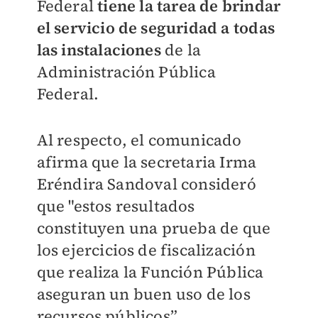
Federal
tiene la tarea de brindar
el servicio de seguridad a todas
las instalaciones
de la
Administración Pública
Federal.
Al respecto, el comunicado
afirma que la secretaria Irma
Eréndira Sandoval consideró
que "estos resultados
constituyen una prueba de que
los ejercicios de fiscalización
que realiza la Función Pública
aseguran un buen uso de los
recursos públicos”.