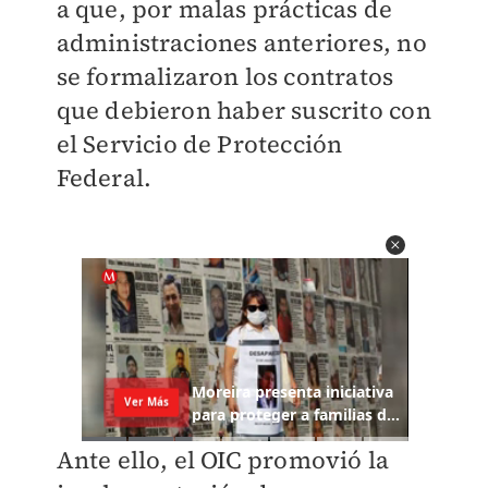
a que, por malas prácticas de
administraciones anteriores, no
se formalizaron los contratos
que debieron haber suscrito con
el Servicio de Protección
Federal.
Ante ello, el OIC promovió la