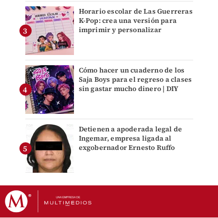
Horario escolar de Las Guerreras
K-Pop: crea una versión para
imprimir y personalizar
Cómo hacer un cuaderno de los
Saja Boys para el regreso a clases
sin gastar mucho dinero | DIY
Detienen a apoderada legal de
Ingemar, empresa ligada al
exgobernador Ernesto Ruffo