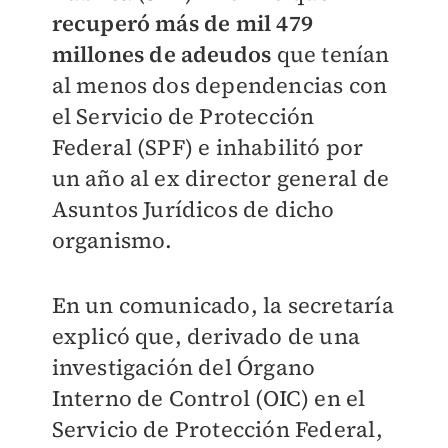
recuperó más de mil 479
millones de adeudos
que tenían
al menos dos dependencias con
el Servicio de Protección
Federal (SPF) e inhabilitó por
un año al ex director general de
Asuntos Jurídicos de dicho
organismo.
En un comunicado, la secretaría
explicó que, derivado de una
investigación del Órgano
Interno de Control (OIC) en el
Servicio de Protección Federal,