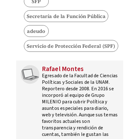
SFP
Secretaría de la Función Pública
adeudo
Servicio de Protección Federal (SPF)
Rafael Montes
Egresado de la Facultad de Ciencias
Políticas y Sociales de la UNAM.
Reportero desde 2008. En 2016 se
incorporó al equipo de Grupo
MILENIO para cubrir Política y
asuntos especiales para diario,
web y televisión. Aunque sus temas
favoritos actuales son
transparencia y rendición de
cuentas, también le gustan las