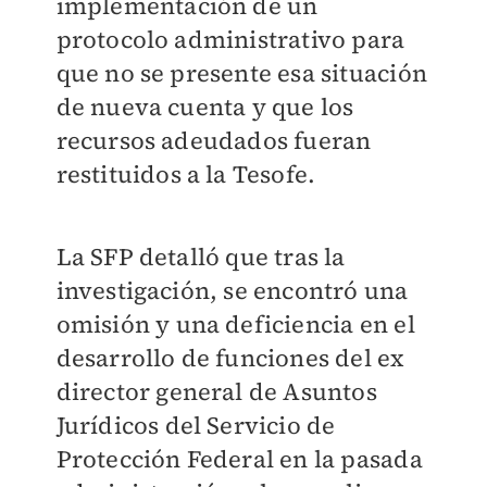
implementación de un
protocolo administrativo para
que no se presente esa situación
de nueva cuenta y que los
recursos adeudados fueran
restituidos a la Tesofe.
La SFP detalló que tras la
investigación, se encontró una
omisión y una deficiencia en el
desarrollo de funciones del ex
director general de Asuntos
Jurídicos del Servicio de
Protección Federal en la pasada