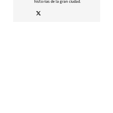
historias de la gran ciudad.