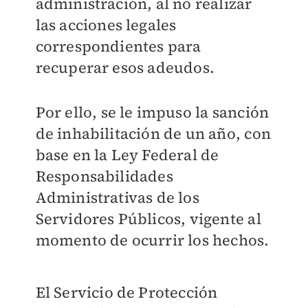
administración, al no realizar
las acciones legales
correspondientes para
recuperar esos adeudos.
Por ello, se le impuso la sanción
de inhabilitación de un año, con
base en la Ley Federal de
Responsabilidades
Administrativas de los
Servidores Públicos, vigente al
momento de ocurrir los hechos.
El Servicio de Protección