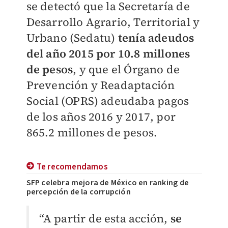
se detectó que la Secretaría de
Desarrollo Agrario, Territorial y
Urbano (Sedatu)
tenía adeudos
del año 2015 por 10.8 millones
de pesos
, y que el Órgano de
Prevención y Readaptación
Social (OPRS) adeudaba pagos
de los años 2016 y 2017, por
865.2 millones de pesos.
Te recomendamos
SFP celebra mejora de México en ranking de
percepción de la corrupción
“A partir de esta acción,
se