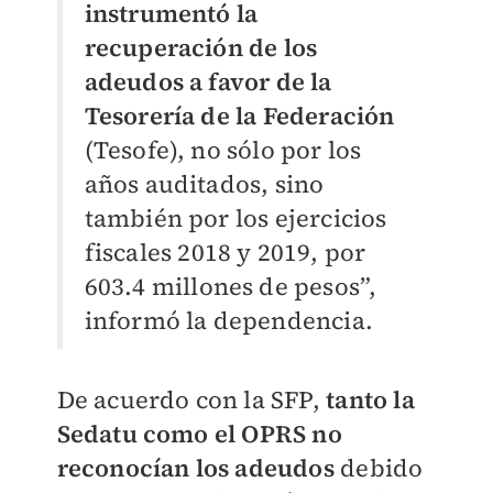
instrumentó la
recuperación de los
adeudos a favor de la
Tesorería de la Federación
(Tesofe), no sólo por los
años auditados, sino
también por los ejercicios
fiscales 2018 y 2019, por
603.4 millones de pesos”,
informó la dependencia.
De acuerdo con la SFP,
tanto la
Sedatu como el OPRS no
reconocían los adeudos
debido