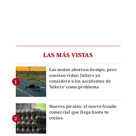
LAS MÁS VISTAS
Las motos ahorran tiempo, pero
cuestan vidas: Jalisco ya
considera a los accidentes de
'bikers' como problema
Huevos piratas: el nuevo fraude
comercial que llega hasta tu
cocina