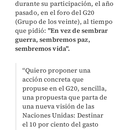
durante su participación, el año
pasado, en el foro del G20
(Grupo de los veinte), al tiempo
que pidió:
"En vez de sembrar
guerra, sembremos paz,
sembremos vida".
“Quiero proponer una
acción concreta que
propuse en el G20, sencilla,
una propuesta que parta de
una nueva visión de las
Naciones Unidas: Destinar
el 10 por ciento del gasto