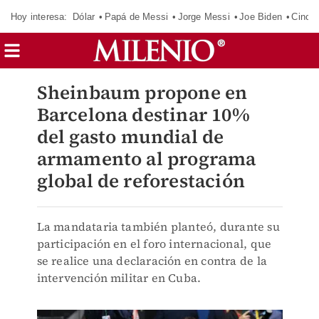
Hoy interesa:
Dólar
Papá de Messi
Jorge Messi
Joe Biden
Cinci
Sheinbaum propone en
Barcelona destinar 10%
del gasto mundial de
armamento al programa
global de reforestación
La mandataria también planteó, durante su
participación en el foro internacional, que
se realice una declaración en contra de la
intervención militar en Cuba.