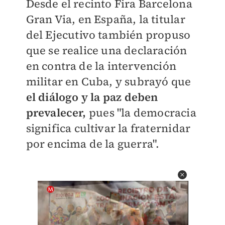
Desde el recinto Fira Barcelona
Gran Via, en España, la titular
del Ejecutivo también propuso
que se realice una declaración
en contra de la intervención
militar en Cuba, y subrayó que
e
l diálogo y la paz deben
prevalecer,
pues "la democracia
significa cultivar la fraternidar
por encima de la guerra".