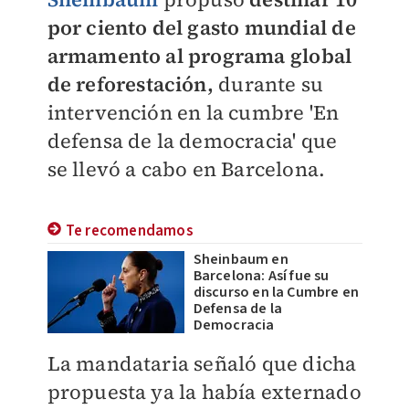
por ciento del gasto mundial de
armamento al programa global
de reforestación,
durante su
intervención en la cumbre 'En
defensa de la democracia' que
se llevó a cabo en Barcelona.
Te recomendamos
Sheinbaum en
Barcelona: Así fue su
discurso en la Cumbre en
Defensa de la
Democracia
La mandataria señaló que dicha
propuesta ya la había externado