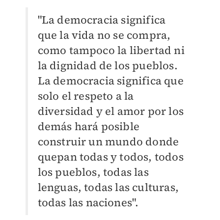
"La democracia significa
que la vida no se compra,
como tampoco la libertad ni
la dignidad de los pueblos.
La democracia significa que
solo el respeto a la
diversidad y el amor por los
demás hará posible
construir un mundo donde
quepan todas y todos, todos
los pueblos, todas las
lenguas, todas las culturas,
todas las naciones".