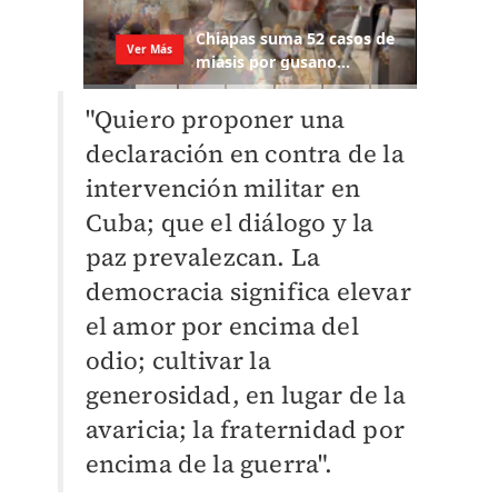
"Quiero proponer una
declaración en contra de la
intervención militar en
Cuba; que el diálogo y la
paz prevalezcan. La
democracia significa elevar
el amor por encima del
odio; cultivar la
generosidad, en lugar de la
avaricia; la fraternidad por
encima de la guerra".