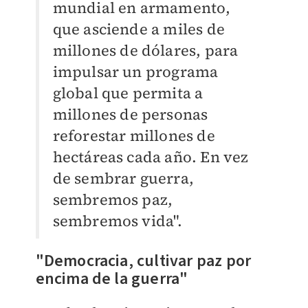
mundial en armamento,
que asciende a miles de
millones de dólares, para
impulsar un programa
global que permita a
millones de personas
reforestar millones de
hectáreas cada año. En vez
de sembrar guerra,
sembremos paz,
sembremos vida".
"Democracia, cultivar paz por
encima de la guerra"