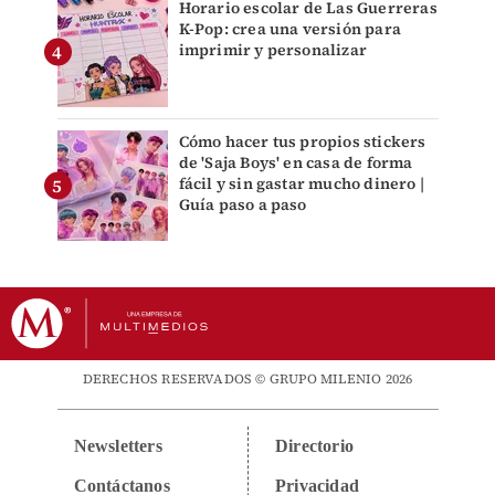
Horario escolar de Las Guerreras
K-Pop: crea una versión para
imprimir y personalizar
Cómo hacer tus propios stickers
de 'Saja Boys' en casa de forma
fácil y sin gastar mucho dinero |
Guía paso a paso
DERECHOS RESERVADOS © GRUPO MILENIO 2026
Newsletters
Directorio
Contáctanos
Privacidad