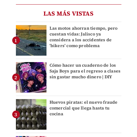
LAS MÁS VISTAS
Las motos ahorran tiempo, pero
cuestan vidas: Jalisco ya
considera a los accidentes de
'bikers' como problema
Cómo hacer un cuaderno de los
Saja Boys para el regreso a clases
sin gastar mucho dinero | DIY
Huevos piratas: el nuevo fraude
comercial que llega hasta tu
cocina