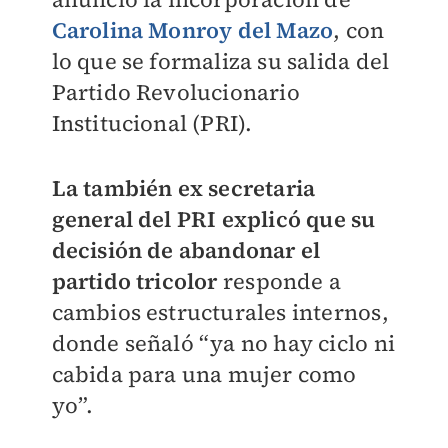
Carolina Monroy del Mazo
, con
lo que se formaliza su salida del
Partido Revolucionario
Institucional (PRI).
La también ex secretaria
general del PRI explicó que su
decisión de abandonar el
partido tricolor
responde a
cambios estructurales internos,
donde señaló “ya no hay ciclo ni
cabida para una mujer como
yo”.