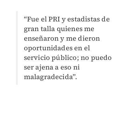
“Fue el PRI y estadistas de
gran talla quienes me
enseñaron y me dieron
oportunidades en el
servicio público; no puedo
ser ajena a eso ni
malagradecida”.