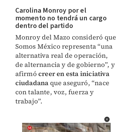
​Carolina Monroy por el
momento no tendrá un cargo
dentro del partido
Monroy del Mazo consideró que
Somos México representa “una
alternativa real de operación,
de alternancia y de gobierno”, y
afirmó
creer en esta iniciativa
ciudadana
que aseguró, “nace
con talante, voz, fuerza y
trabajo”.