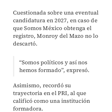
Cuestionada sobre una eventual
candidatura en 2027, en caso de
que Somos México obtenga el
registro, Monroy del Mazo no lo
descartó.
“Somos políticos y así nos
hemos formado”, expresó.
Asimismo, recordó su
trayectoria en el PRI, al que
calificó como una institución
formadora.