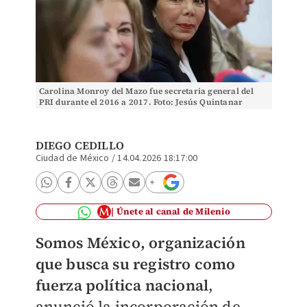
Carolina Monroy del Mazo fue secretaria general del
PRI durante el 2016 a 2017. Foto: Jesús Quintanar
DIEGO CEDILLO
Ciudad de México
/
14.04.2026 18:17:00
Únete al canal de Milenio
Somos México, organización
que busca su registro como
fuerza política nacional
,
anunció la incorporación de