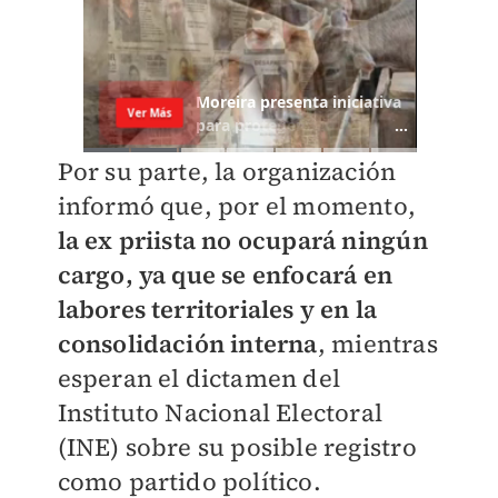
Por su parte, la organización
informó que, por el momento,
la ex priista no ocupará ningún
cargo, ya que se enfocará en
labores territoriales y en la
consolidación interna
, mientras
esperan el dictamen del
Instituto Nacional Electoral
(INE) sobre su posible registro
como partido político.