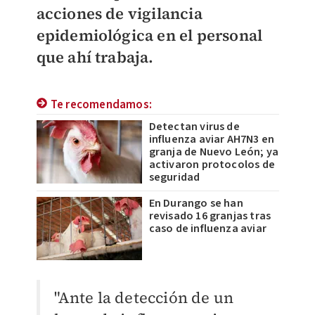
acciones de vigilancia
epidemiológica en el personal
que ahí trabaja.
Te recomendamos:
Detectan virus de
influenza aviar AH7N3 en
granja de Nuevo León; ya
activaron protocolos de
seguridad
En Durango se han
revisado 16 granjas tras
caso de influenza aviar
"Ante la detección de un