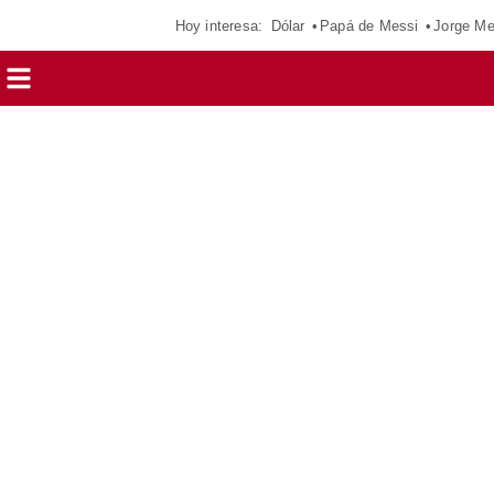
Hoy interesa:
Dólar
Papá de Messi
Jorge Me