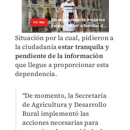
Situación por la cual, pidieron a
la ciudadanía
estar tranquila y
pendiente de la información
que llegue a proporcionar esta
dependencia.
"De momento, la Secretaría
de Agricultura y Desarrollo
Rural implementó las
acciones necesarias para