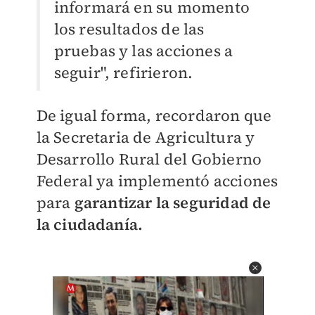
informará en su momento
los resultados de las
pruebas y las acciones a
seguir", refirieron.
De igual forma, recordaron que
la Secretaria de Agricultura y
Desarrollo Rural del Gobierno
Federal ya implementó acciones
para
garantizar la seguridad de
la ciudadanía.