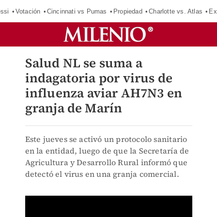
ssi
Votación
Cincinnati vs Pumas
Propiedad
Charlotte vs. Atlas
Ex
Salud NL se suma a
indagatoria por virus de
influenza aviar AH7N3 en
granja de Marín
Este jueves se activó un protocolo sanitario
en la entidad, luego de que la Secretaría de
Agricultura y Desarrollo Rural informó que
detectó el virus en una granja comercial.