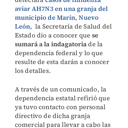
aviar AH7N3 en una granja del
municipio de Marín, Nuevo
León,
la Secretaría de Salud del
Estado dio a conocer que
se
sumará a la indagatoria
de la
dependencia federal y lo que
resulte de esta darán a conocer
los detalles.
A través de un comunicado, la
dependencia estatal refirió que
ya tuvo contacto con personal
directivo de dicha granja
comercial para llevar a cabo las