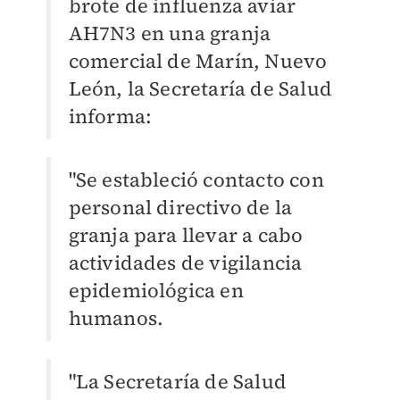
brote de influenza aviar
AH7N3 en una granja
comercial de Marín, Nuevo
León, la Secretaría de Salud
informa:
"Se estableció contacto con
personal directivo de la
granja para llevar a cabo
actividades de vigilancia
epidemiológica en
humanos.
"La Secretaría de Salud