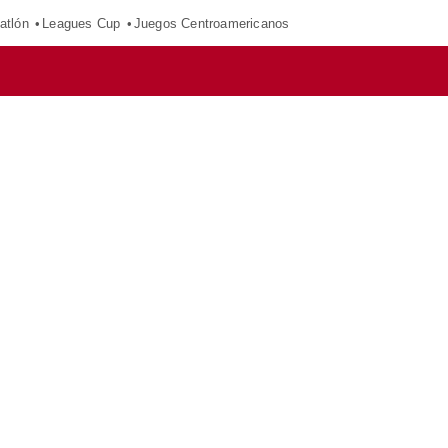
atlón
Leagues Cup
Juegos Centroamericanos