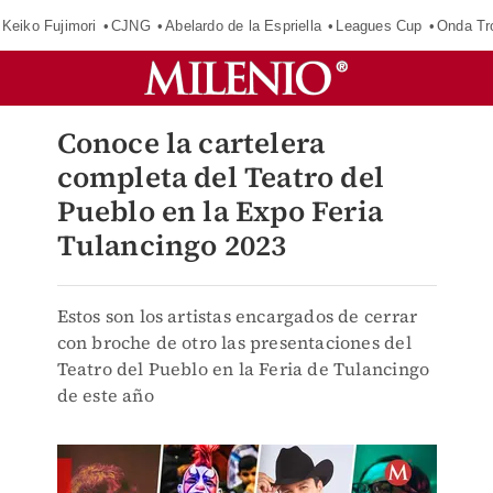
Keiko Fujimori
CJNG
Abelardo de la Espriella
Leagues Cup
Onda Tr
Conoce la cartelera
completa del Teatro del
Pueblo en la Expo Feria
Tulancingo 2023
Estos son los artistas encargados de cerrar
con broche de otro las presentaciones del
Teatro del Pueblo en la Feria de Tulancingo
de este año