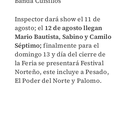
Banda Cuisillos
Inspector dará show el 11 de
agosto; el
12 de agosto llegan
Mario Bautista, Sabino y Camilo
Séptimo;
finalmente para el
domingo 13 y día del cierre de
la Feria se presentará Festival
Norteño, este incluye a Pesado,
El Poder del Norte y Palomo.