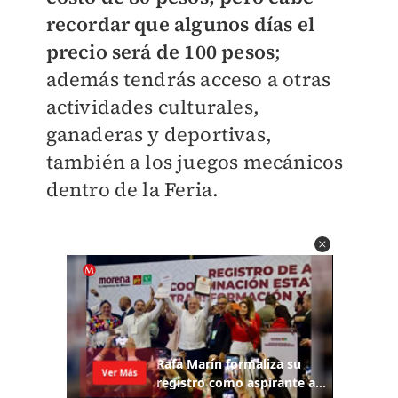
recordar que algunos días el
precio será de 100 pesos
;
además tendrás acceso a otras
actividades culturales,
ganaderas y deportivas,
también a los juegos mecánicos
dentro de la Feria.