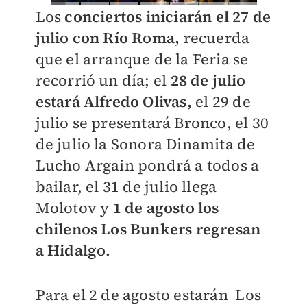
Los
conciertos iniciarán el 27 de
julio con Río Roma,
recuerda
que el arranque de la Feria se
recorrió un día; el
28 de julio
estará Alfredo Olivas,
el
29 de
julio se presentará Bronco, el
30
de julio la Sonora Dinamita de
Lucho Argain pondrá a todos a
bailar, el
31 de julio llega
Molotov y
1 de agosto los
chilenos Los Bunkers regresan
a Hidalgo.
Para el 2 de agosto estarán Los