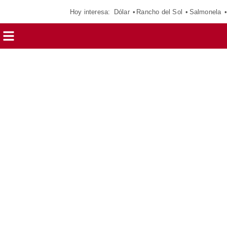
Hoy interesa:
Dólar
Rancho del Sol
Salmonela