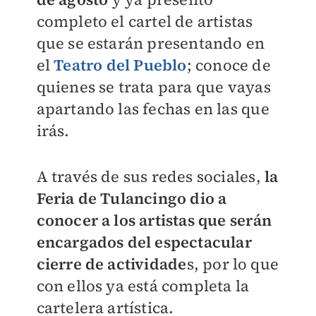
completo el cartel de artistas
que se estarán presentando en
el
Teatro del Pueblo
; conoce de
quienes se trata para que vayas
apartando las fechas en las que
irás.
A través de sus redes sociales,
la
Feria de Tulancingo dio a
conocer a los artistas que serán
encargados del espectacular
cierre de actividade
s, por lo que
con ellos ya está completa la
cartelera artística.