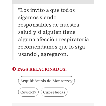
"Los invito a que todos
sigamos siendo
responsables de nuestra
salud y si alguien tiene
alguna afección respiratoria
recomendamos que lo siga
usando", agregaron.
TAGS RELACIONADOS:
Arquidiócesis de Monterrey
Covid-19
Cubrebocas