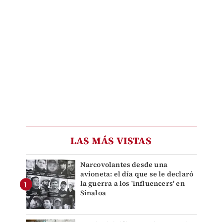
LAS MÁS VISTAS
Narcovolantes desde una
avioneta: el día que se le declaró
la guerra a los 'influencers' en
Sinaloa