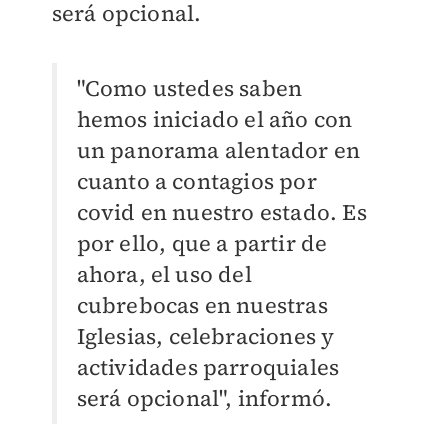
será opcional.
"Como ustedes saben
hemos iniciado el año con
un panorama alentador en
cuanto a contagios por
covid en nuestro estado. Es
por ello, que a partir de
ahora, el uso del
cubrebocas en nuestras
Iglesias, celebraciones y
actividades parroquiales
será opcional", informó.