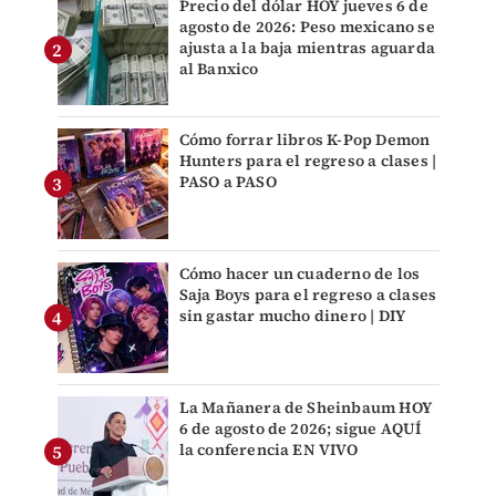
Precio del dólar HOY jueves 6 de
agosto de 2026: Peso mexicano se
ajusta a la baja mientras aguarda
al Banxico
Cómo forrar libros K-Pop Demon
Hunters para el regreso a clases |
PASO a PASO
Cómo hacer un cuaderno de los
Saja Boys para el regreso a clases
sin gastar mucho dinero | DIY
La Mañanera de Sheinbaum HOY
6 de agosto de 2026; sigue AQUÍ
la conferencia EN VIVO