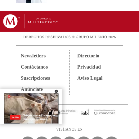
DERECHOS RESERVADOS © GRUPO MILENIO 2026
Newsletters
Directorio
Contáctanos
Privacidad
Suscripciones
Aviso Legal
Anúnciate
VISÍTANOS EN