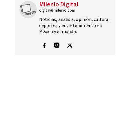
Milenio Digital
digital@milenio.com
Noticias, análisis, opinión, cultura,
deportes y entretenimiento en
México y el mundo.