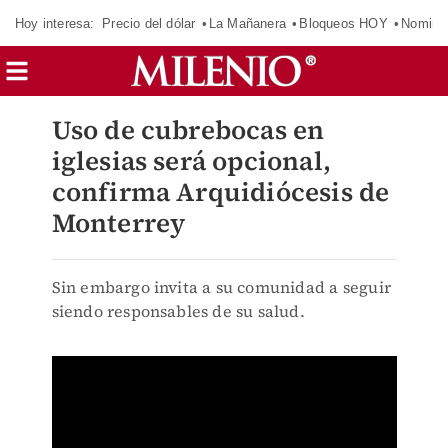
Hoy interesa:
Precio del dólar
La Mañanera
Bloqueos HOY
Nomina
Uso de cubrebocas en
iglesias será opcional,
confirma Arquidiócesis de
Monterrey
Sin embargo invita a su comunidad a seguir
siendo responsables de su salud.