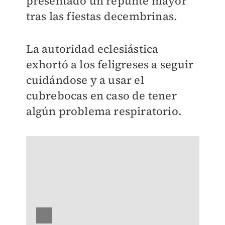
presentado un repunte mayor
tras las fiestas decembrinas.
La autoridad eclesiástica
exhortó a los feligreses a seguir
cuidándose y a usar el
cubrebocas en caso de tener
algún problema respiratorio.