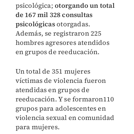
psicológica;
otorgando un total
de 167 mil 328 consultas
psicológicas
otorgadas.
Además, se registraron 225
hombres agresores atendidos
en grupos de reeducación.
Un total de 351 mujeres
víctimas de violencia fueron
atendidas en grupos de
reeducación. Y se formaron110
grupos para adolescentes en
violencia sexual en comunidad
para mujeres.