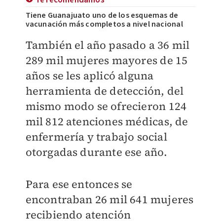
Te recomendamos
Tiene Guanajuato uno de los esquemas de
vacunación más completos a nivel nacional
También el año pasado a 36 mil
289 mil mujeres mayores de 15
años se les aplicó alguna
herramienta de detección, del
mismo modo se ofrecieron 124
mil 812 atenciones médicas, de
enfermería y trabajo social
otorgadas durante ese año.
Para ese entonces se
encontraban 26 mil 641 mujeres
recibiendo atención