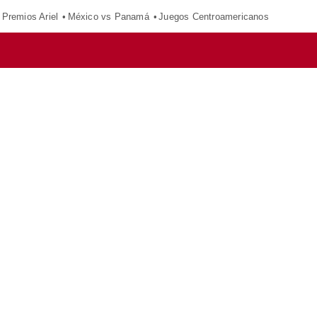
Premios Ariel
México vs Panamá
Juegos Centroamericanos