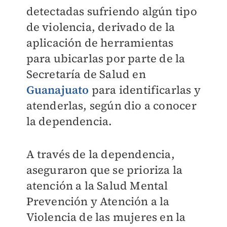
detectadas sufriendo algún tipo
de violencia, derivado de la
aplicación de herramientas
para ubicarlas por parte de la
Secretaría de Salud en
Guanajuato
para identificarlas y
atenderlas, según dio a conocer
la dependencia.
A través de la dependencia,
aseguraron que se prioriza la
atención a la Salud Mental
Prevención y Atención a la
Violencia de las mujeres en la