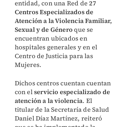
entidad, con una Red de
27
Centros Especializados de
Atención a la Violencia Familiar,
Sexual y de Género
que se
encuentran ubicados en
hospitales generales y en el
Centro de Justicia para las
Mujeres.
Dichos centros cuentan cuentan
con el
servicio especializado de
atención a la violencia
. El
titular de la Secretaría de Salud
Daniel Díaz Martínez, reiteró