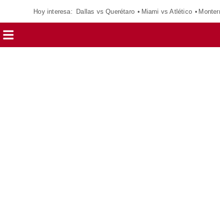
Hoy interesa:
Dallas vs Querétaro
Miami vs Atlético
Monter