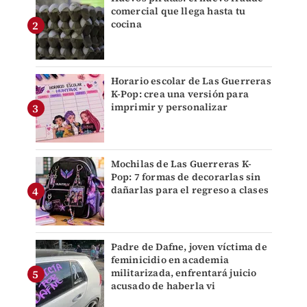
comercial que llega hasta tu
cocina
Horario escolar de Las Guerreras
K-Pop: crea una versión para
imprimir y personalizar
Mochilas de Las Guerreras K-
Pop: 7 formas de decorarlas sin
dañarlas para el regreso a clases
Padre de Dafne, joven víctima de
feminicidio en academia
militarizada, enfrentará juicio
acusado de haberla vi