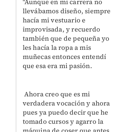
"Aunque en mi carrera no
llevábamos diseño, siempre
hacía mi vestuario e
improvisada, y recuerdo
también que de pequeña yo
les hacía la ropa a mis
muñecas entonces entendí
que esa era mi pasión.
Ahora creo que es mi
verdadera vocación y ahora
pues ya puedo decir que he
tomado cursos y agarro la
máquina de coser que antes