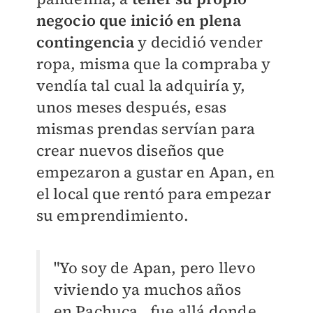
negocio que inició en plena
contingencia
y decidió vender
ropa, misma que la compraba y
vendía tal cual la adquiría y,
unos meses después, esas
mismas prendas servían para
crear nuevos diseños que
empezaron a gustar en Apan, en
el local que rentó para empezar
su emprendimiento.
"Yo soy de Apan, pero llevo
viviendo ya muchos años
en Pachuca, fue allá donde