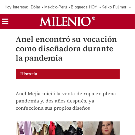
Hoy interesa:
Dólar
México-Perú
Bloqueos HOY
Keiko Fujimori
E
Anel encontró su vocación
como diseñadora durante
la pandemia
Historia
Anel Mejía inició la venta de ropa en plena
pandemia y, dos años después, ya
confecciona sus propios diseños