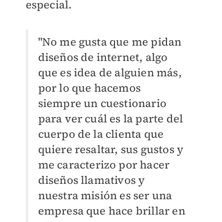
especial.
"No me gusta que me pidan
diseños de internet, algo
que es idea de alguien más,
por lo que hacemos
siempre un cuestionario
para ver cuál es la parte del
cuerpo de la clienta que
quiere resaltar, sus gustos y
me caracterizo por hacer
diseños llamativos y
nuestra misión es ser una
empresa que hace brillar en