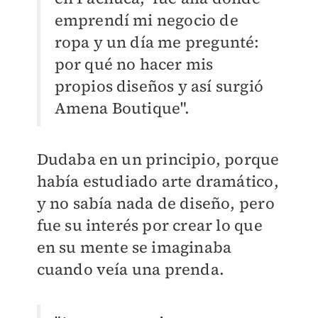
emprendí mi negocio de
ropa y un día me pregunté:
por qué no hacer mis
propios diseños y así surgió
Amena Boutique".
Dudaba en un principio, porque
había estudiado arte dramático,
y no sabía nada de diseño, pero
fue su interés por crear lo que
en su mente se imaginaba
cuando veía una prenda.