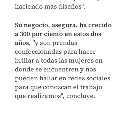
haciendo más diseños".
Su negocio, asegura, ha crecido
a 300 por ciento en estos dos
años
, "y son prendas
confeccionadas para hacer
brillar a todas las mujeres en
donde se encuentren y nos
pueden hallar en redes sociales
para que conozcan el trabajo
que realizamos", concluye.