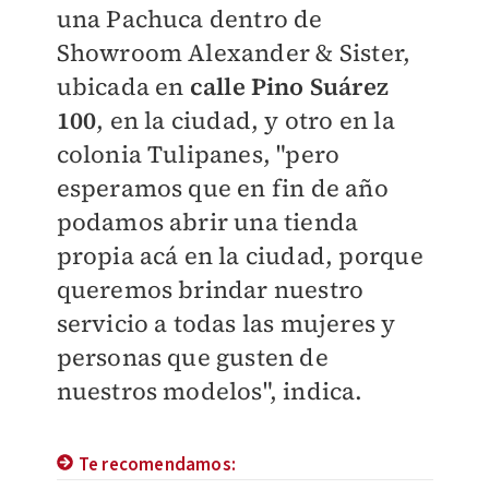
una Pachuca dentro de
Showroom Alexander & Sister,
ubicada en
calle Pino Suárez
100
, en la ciudad, y otro en la
colonia Tulipanes, "pero
esperamos que en fin de año
podamos abrir una tienda
propia acá en la ciudad, porque
queremos brindar nuestro
servicio a todas las mujeres y
personas que gusten de
nuestros modelos", indica.
Te recomendamos: