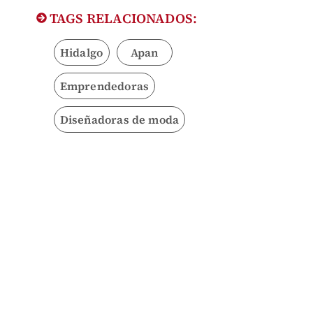
TAGS RELACIONADOS:
Hidalgo
Apan
Emprendedoras
Diseñadoras de moda