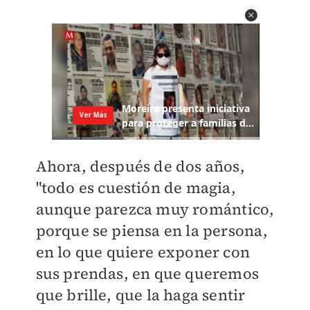
Ahora, después de dos años,
"todo es cuestión de magia,
aunque parezca muy romántico,
porque se piensa en la persona,
en lo que quiere exponer con
sus prendas, en que queremos
que brille, que la haga sentir