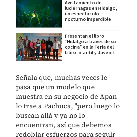
Avistamiento de
luciérnagas en Hidalgo,
un espectáculo
nocturno imperdible
Presentan el libro
“Hidalgo a través de su
cocina” en la Feria del
Libro Infantil y Juvenil
Señala que, muchas veces le
pasa que un modelo que
muestra en su negocio de Apan
lo trae a Pachuca, "pero luego lo
buscan allá y ya no lo
encuentran, así que debemos
redoblar esfuerzos para seguir