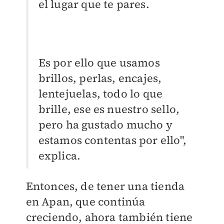
el lugar que te pares.
Es por ello que usamos
brillos, perlas, encajes,
lentejuelas, todo lo que
brille, ese es nuestro sello,
pero ha gustado mucho y
estamos contentas por ello",
explica.
Entonces, de tener una tienda
en Apan, que continúa
creciendo, ahora también tiene