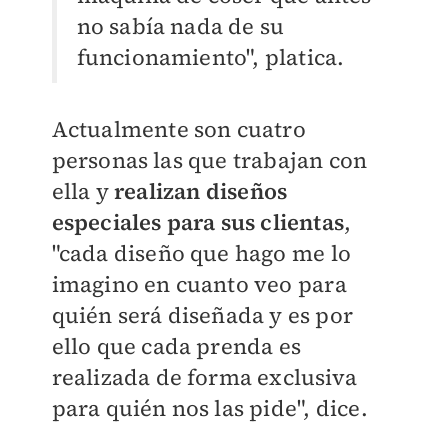
no sabía nada de su
funcionamiento", platica.
Actualmente son cuatro
personas las que trabajan con
ella y
realizan diseños
especiales para sus clientas
,
"cada diseño que hago me lo
imagino en cuanto veo para
quién será diseñada y es por
ello que cada prenda es
realizada de forma exclusiva
para quién nos las pide", dice.