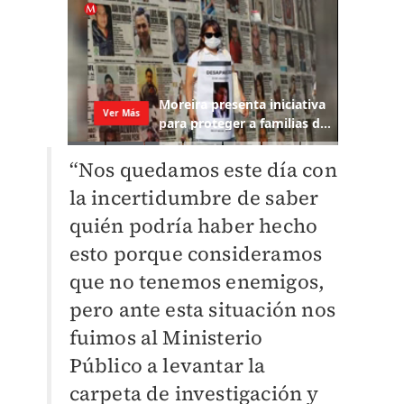
“Nos quedamos este día con
la incertidumbre de saber
quién podría haber hecho
esto porque consideramos
que no tenemos enemigos,
pero ante esta situación nos
fuimos al Ministerio
Público a levantar la
carpeta de investigación y