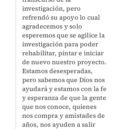
investigación, pero
refrendó su apoyo lo cual
agradecemos y solo
esperemos que se agilice la
investigación para poder
rehabilitar, pintar e iniciar
de nuevo nuestro proyecto.
Estamos desesperadas,
pero sabemos que Dios nos
ayudará y estamos con la fe
y esperanza de que la gente
que nos conoce, quienes
nos compra y amistades de
años, nos ayuden a salir