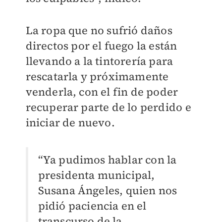
La ropa que no sufrió daños
directos por el fuego la están
llevando a la tintorería para
rescatarla y próximamente
venderla, con el fin de poder
recuperar parte de lo perdido e
iniciar de nuevo.
“Ya pudimos hablar con la
presidenta municipal,
Susana Ángeles, quien nos
pidió paciencia en el
transcurso de la