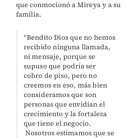
que conmocionó a Mireya y a su
familia.
“Bendito Dios que no hemos
recibido ninguna llamada,
ni mensaje, porque se
supuso que podría ser
cobro de piso, pero no
creemos en eso, más bien
consideramos que son
personas que envidian el
crecimiento y la fortaleza
que tiene el negocio.
Nosotros estimamos que se