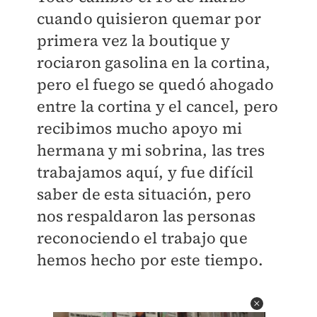
cuando quisieron quemar por
primera vez la boutique y
rociaron gasolina en la cortina,
pero el fuego se quedó ahogado
entre la cortina y el cancel, pero
recibimos mucho apoyo mi
hermana y mi sobrina, las tres
trabajamos aquí, y fue difícil
saber de esta situación, pero
nos respaldaron las personas
reconociendo el trabajo que
hemos hecho por este tiempo.