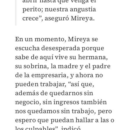
abrir hasta que venga el
perito; nuestra angustia
crece”, aseguró Mireya.
En un momento, Mireya se
escucha desesperada porque
sabe de aquí vive su hermana,
su sobrina, la madre y el padre
de la empresaria, y ahora no
pueden trabajar, “así que,
además de quedarnos sin
negocio, sin ingresos también
nos quedamos sin trabajo, pero
espero que puedan hallar a las o
los culpables”, indicó.