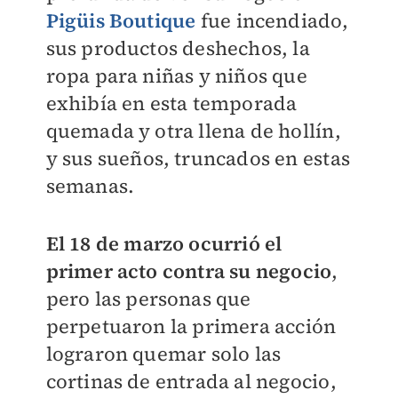
Pigüis Boutique
fue incendiado,
sus productos deshechos, la
ropa para niñas y niños que
exhibía en esta temporada
quemada y otra llena de hollín,
y sus sueños, truncados en estas
semanas.
El 18 de marzo ocurrió el
primer acto contra su negocio
,
pero las personas que
perpetuaron la primera acción
lograron quemar solo las
cortinas de entrada al negocio,