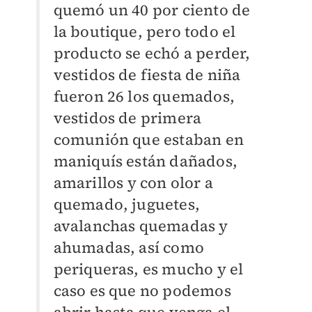
quemó un 40 por ciento de
la boutique, pero todo el
producto se echó a perder,
vestidos de fiesta de niña
fueron 26 los quemados,
vestidos de primera
comunión que estaban en
maniquís están dañados,
amarillos y con olor a
quemado, juguetes,
avalanchas quemadas y
ahumadas, así como
periqueras, es mucho y el
caso es que no podemos