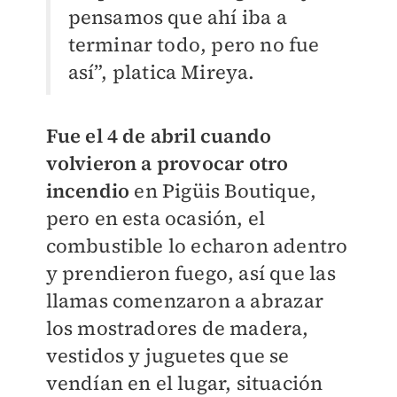
pensamos que ahí iba a
terminar todo, pero no fue
así”, platica Mireya.
Fue el 4 de abril cuando
volvieron a provocar otro
incendio
en Pigüis Boutique,
pero en esta ocasión, el
combustible lo echaron adentro
y prendieron fuego, así que las
llamas comenzaron a abrazar
los mostradores de madera,
vestidos y juguetes que se
vendían en el lugar, situación