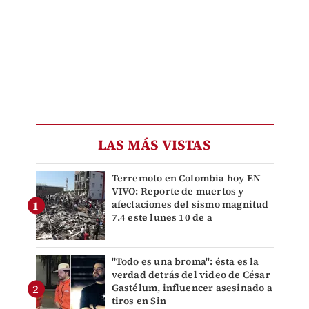
LAS MÁS VISTAS
Terremoto en Colombia hoy EN
VIVO: Reporte de muertos y
afectaciones del sismo magnitud
7.4 este lunes 10 de a
"Todo es una broma": ésta es la
verdad detrás del video de César
Gastélum, influencer asesinado a
tiros en Sin