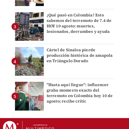
¿Qué pasó en Colombia? Esto
sabemos del terremoto de 7.4 de
HOY 10 agosto: muertes,
lesionados, derrumbes y ayuda
Cártel de Sinaloa pierde
producción histórica de amapola
en Triángulo Dorado
"Hasta aquí llegue": influencer
graba momento exacto del
terremoto en Colombia hoy 10 de
agosto; recibe crític