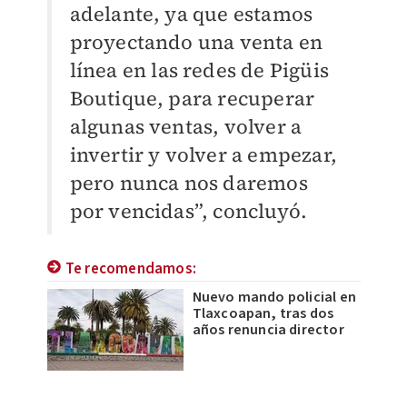
adelante, ya que estamos
proyectando una venta en
línea en las redes de Pigüis
Boutique, para recuperar
algunas ventas, volver a
invertir y volver a empezar,
pero nunca nos daremos
por vencidas”, concluyó.
Te recomendamos:
Nuevo mando policial en
Tlaxcoapan, tras dos
años renuncia director