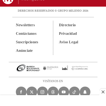
DERECHOS RESERVADOS © GRUPO MILENIO 2026
Newsletters
Directorio
Contáctanos
Privacidad
Suscripciones
Aviso Legal
Anúnciate
VISÍTANOS EN