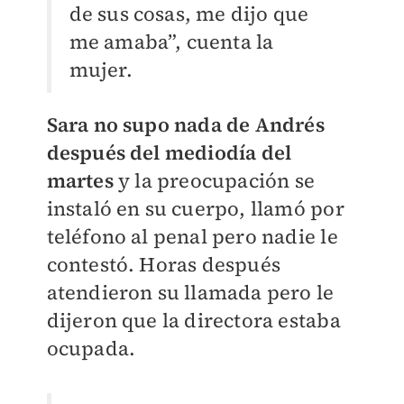
de sus cosas, me dijo que
me amaba”, cuenta la
mujer.
Sara no supo nada de Andrés
después del mediodía del
martes
y la preocupación se
instaló en su cuerpo, llamó por
teléfono al penal pero nadie le
contestó. Horas después
atendieron su llamada pero le
dijeron que la directora estaba
ocupada.