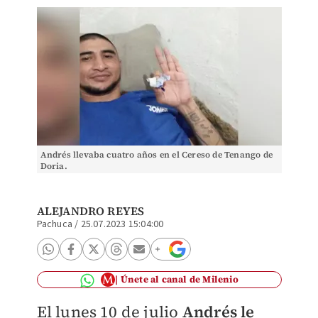
Andrés llevaba cuatro años en el Cereso de Tenango de
Doria.
ALEJANDRO REYES
Pachuca
/
25.07.2023 15:04:00
Únete al canal de Milenio
El lunes 10 de julio
Andrés le