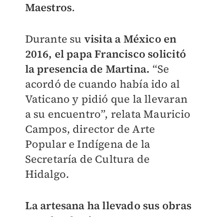
Maestros
.
Durante su
visita a México en
2016, el papa Francisco solicitó
la presencia de Martina.
“Se
acordó de cuando había ido al
Vaticano y pidió que la llevaran
a su encuentro”, relata Mauricio
Campos, director de Arte
Popular e Indígena de la
Secretaría de Cultura de
Hidalgo.
La artesana ha llevado sus obras