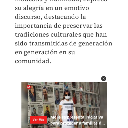
su alegría en un emotivo
discurso, destacando la
importancia de preservar las
tradiciones culturales que han
sido transmitidas de generación
en generación en su
comunidad.