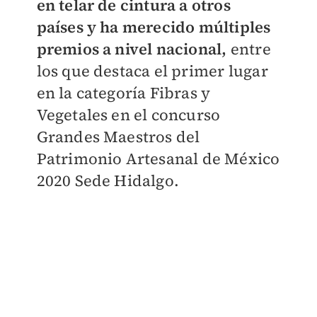
en telar de cintura a otros
países y ha merecido múltiples
premios a nivel nacional,
entre
los que destaca el primer lugar
en la categoría Fibras y
Vegetales en el concurso
Grandes Maestros del
Patrimonio Artesanal de México
2020 Sede Hidalgo.