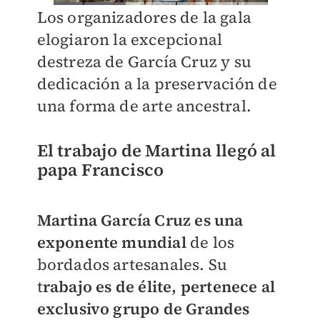
Los organizadores de la gala
elogiaron la excepcional
destreza de García Cruz y su
dedicación a la preservación de
una forma de arte ancestral.
El trabajo de Martina llegó
al
papa Francisco
Martina García Cruz es una
exponente mundial
de los
bordados artesanales. Su
t
rabajo es de élite, pertenece al
exclusivo grupo de Grandes