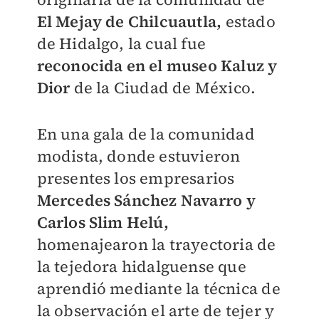
El Mejay de Chilcuautla,
estado
de Hidalgo, la cual fue
reconocida en el museo Kaluz y
Dior
de la Ciudad de México.
En una gala de la comunidad
modista, donde estuvieron
presentes los empresarios
Mercedes Sánchez Navarro y
Carlos Slim Helú,
homenajearon la trayectoria de
la tejedora hidalguense que
aprendió mediante la técnica de
la observación el arte de tejer y