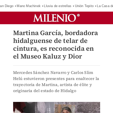
an Diego
Mano Machinek
Lluvia de estrellas
Unión Tepito
La Casa d
Martina García, bordadora
hidalguense de telar de
cintura, es reconocida en
el Museo Kaluz y Dior
Mercedes Sánchez Navarro y Carlos Slim
Helú estuvieron presentes para enaltecer la
trayectoria de Martina, artista de élite y
originaria del estado de Hidalgo