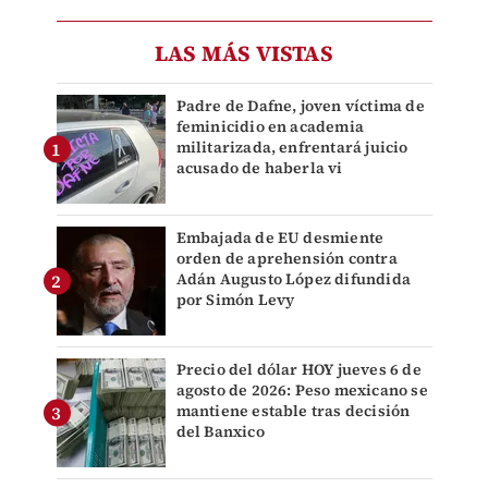
LAS MÁS VISTAS
Padre de Dafne, joven víctima de
feminicidio en academia
militarizada, enfrentará juicio
acusado de haberla vi
Embajada de EU desmiente
orden de aprehensión contra
Adán Augusto López difundida
por Simón Levy
Precio del dólar HOY jueves 6 de
agosto de 2026: Peso mexicano se
mantiene estable tras decisión
del Banxico