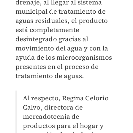
drenaje, al llegar al sistema
municipal de tratamiento de
aguas residuales, el producto
está completamente
desintegrado gracias al
movimiento del agua y con la
ayuda de los microorganismos
presentes en el proceso de
tratamiento de aguas.
Al respecto, Regina Celorio
Calvo, directora de
mercadotecnia de
productos para el hogar y