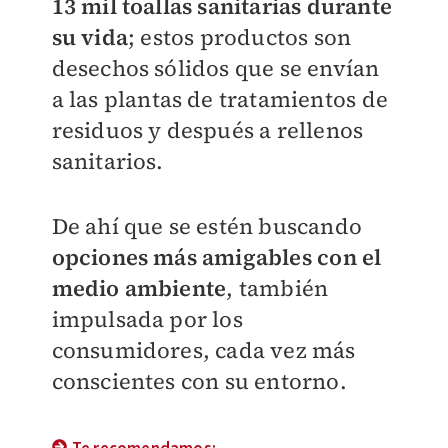
13 mil toallas sanitarias durante
su vida
; estos productos son
desechos sólidos que se envían
a las plantas de tratamientos de
residuos y después a rellenos
sanitarios.
De ahí que se estén buscando
opciones más amigables con el
medio ambiente
, también
impulsada por los
consumidores, cada vez más
conscientes con su entorno.