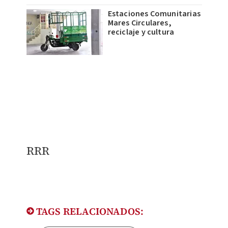
Estaciones Comunitarias
Mares Circulares,
reciclaje y cultura
RRR
TAGS RELACIONADOS: