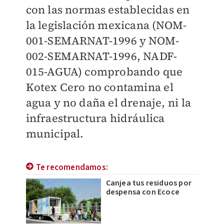
con las normas establecidas en
la legislación mexicana (NOM-
001-SEMARNAT-1996 y NOM-
002-SEMARNAT-1996, NADF-
015-AGUA) comprobando que
Kotex Cero no contamina el
agua y no daña el drenaje, ni la
infraestructura hidráulica
municipal.
Te recomendamos:
Canjea tus residuos por
despensa con Ecoce