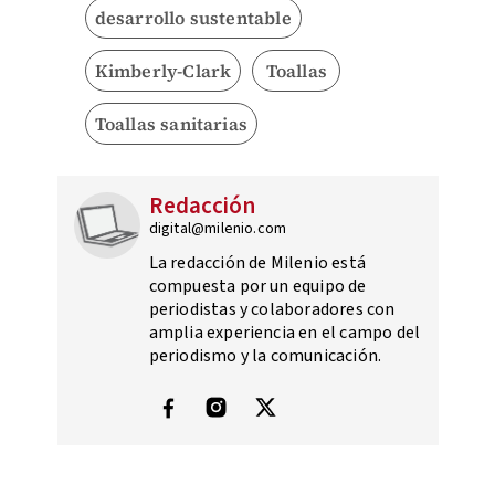
desarrollo sustentable
Kimberly-Clark
Toallas
Toallas sanitarias
Redacción
digital@milenio.com
La redacción de Milenio está
compuesta por un equipo de
periodistas y colaboradores con
amplia experiencia en el campo del
periodismo y la comunicación.