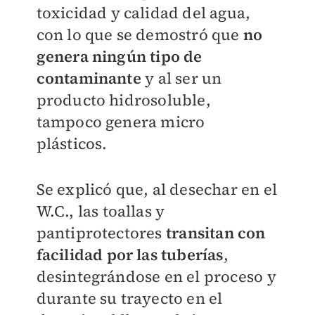
toxicidad y calidad del agua,
con lo que se demostró que
no
genera ningún tipo de
contaminante
y al ser un
producto hidrosoluble,
tampoco genera micro
plásticos.
Se explicó que, al desechar en el
W.C., las toallas y
pantiprotectores
transitan con
facilidad por las tuberías
,
desintegrándose en el proceso y
durante su trayecto en el