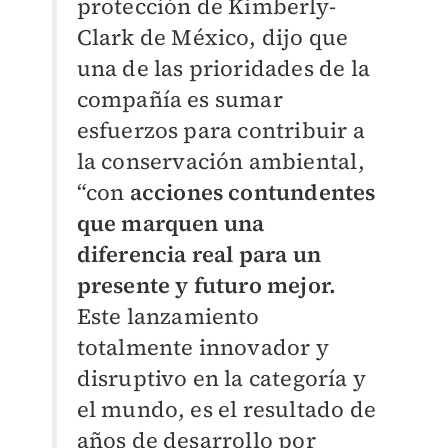
protección de Kimberly-
Clark de México, dijo que
una de las prioridades de la
compañía es sumar
esfuerzos para contribuir a
la conservación ambiental,
“con
acciones contundentes
que marquen una
diferencia real para un
presente y futuro mejor.
Este lanzamiento
totalmente innovador y
disruptivo en la categoría y
el mundo, es el resultado de
años de desarrollo por