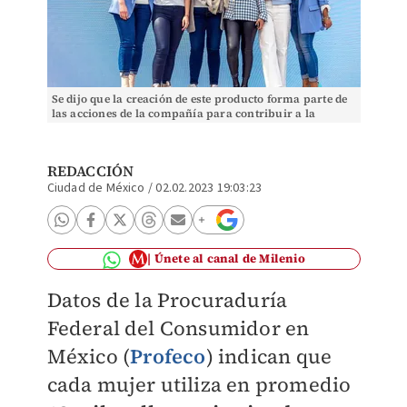
Se dijo que la creación de este producto forma parte de
las acciones de la compañía para contribuir a la
conservación ambiental. (Cortesía)
REDACCIÓN
Ciudad de México
/
02.02.2023 19:03:23
Únete al canal de Milenio
Datos de la Procuraduría
Federal del Consumidor en
México (
Profeco
) indican que
cada mujer utiliza en promedio