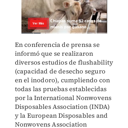
En conferencia de prensa se
informó que se realizaron
diversos estudios de flushability
(capacidad de desecho seguro
en el inodoro), cumpliendo con
todas las pruebas establecidas
por la International Nonwovens
Disposables Association (INDA)
y la European Disposables and
Nonwovens Association