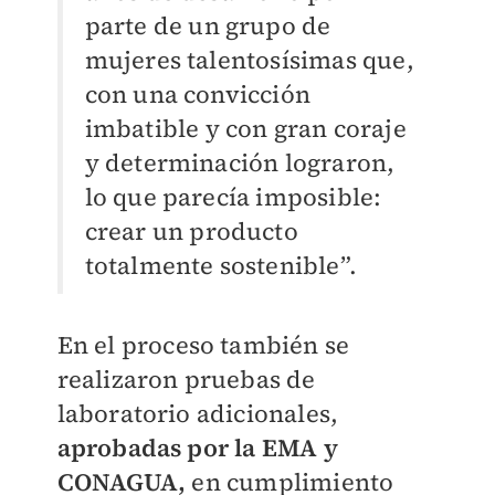
parte de un grupo de
mujeres talentosísimas que,
con una convicción
imbatible y con gran coraje
y determinación lograron,
lo que parecía imposible:
crear un producto
totalmente sostenible”.
En el proceso también se
realizaron pruebas de
laboratorio adicionales,
aprobadas por la EMA y
CONAGUA,
en cumplimiento