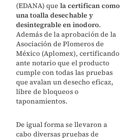
(EDANA) que
la certifican como
una toalla desechable y
desintegrable en inodoro
.
Además de la aprobación de la
Asociación de Plomeros de
México (Aplomex), certificando
ante notario que el producto
cumple con todas las pruebas
que avalan un desecho eficaz,
libre de bloqueos o
taponamientos.
De igual forma se llevaron a
cabo diversas pruebas de