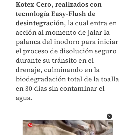
Kotex Cero, realizados con
tecnología Easy-Flush de
desintegración
, la cual entra en
acción al momento de jalar la
palanca del inodoro para iniciar
el proceso de disolución seguro
durante su tránsito en el
drenaje, culminando en la
biodegradación total de la toalla
en 30 días sin contaminar el
agua.