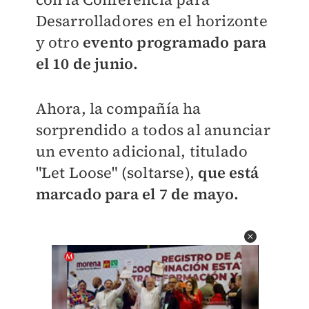
Desarrolladores en el horizonte
y otro
evento programado para
el 10 de junio.
Ahora, la compañía ha
sorprendido a todos al anunciar
un evento adicional, titulado
"Let Loose" (soltarse),
que está
marcado para el 7 de mayo.