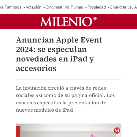
los Famosos
Votación
Cincinnati vs Pumas
Propiedad
Charlotte vs. A
Anuncian Apple Event
2024: se especulan
novedades en iPad y
accesorios
La invitación circuló a través de redes
sociales así como de su página oficial. Los
usuarios especulan la presentación de
nuevos modelos de iPad