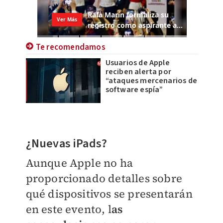
Te recomendamos
Usuarios de Apple
reciben alerta por
“ataques mercenarios de
software espía”
¿Nuevas iPads?
Aunque Apple no ha
proporcionado detalles sobre
qué dispositivos se presentarán
en este evento, l
as