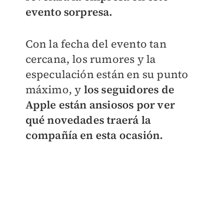
evento sorpresa.
Con la fecha del evento tan
cercana, los rumores y la
especulación están en su punto
máximo, y
los seguidores de
Apple están ansiosos por ver
qué novedades traerá la
compañía en esta ocasión.