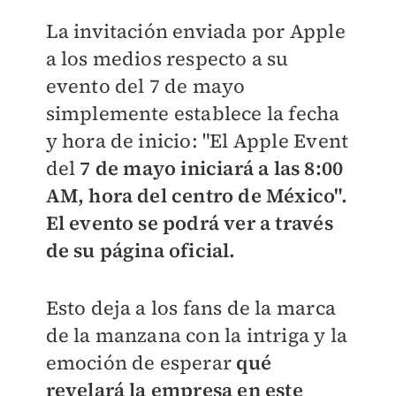
La invitación enviada por Apple
a los medios respecto a su
evento del 7 de mayo
simplemente establece la fecha
y hora de inicio: "El Apple Event
del
7 de mayo iniciará a las 8:00
AM, hora del centro de México".
El evento se podrá ver a través
de su página oficial.
Esto deja a los fans de la marca
de la manzana con la intriga y la
emoción de esperar
qué
revelará la empresa en este