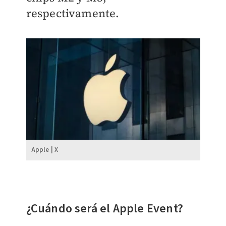
respectivamente.
Apple | X
¿Cuándo será el Apple Event?