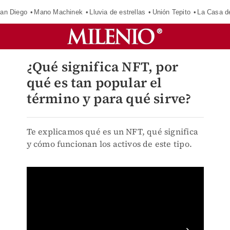
an Diego
Mano Machinek
Lluvia de estrellas
Unión Tepito
La Casa d
¿Qué significa NFT, por
qué es tan popular el
término y para qué sirve?
Te explicamos qué es un NFT, qué significa
y cómo funcionan los activos de este tipo.