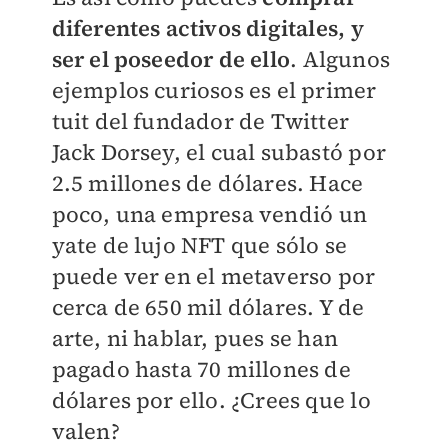
diferentes activos digitales, y
ser el poseedor de ello
. Algunos
ejemplos curiosos es el primer
tuit del fundador de Twitter
Jack Dorsey, el cual subastó por
2.5 millones de dólares. Hace
poco, una empresa vendió un
yate de lujo NFT que sólo se
puede ver en el metaverso por
cerca de 650 mil dólares. Y de
arte, ni hablar, pues se han
pagado hasta 70 millones de
dólares por ello. ¿Crees que lo
valen?