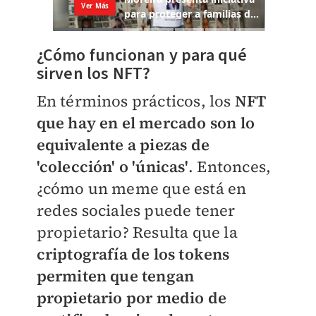
¿Cómo funcionan y para qué
sirven los NFT?
En términos prácticos, los
NFT
que hay en el mercado son lo
equivalente a piezas de
'colección' o 'únicas'
. Entonces,
¿cómo un meme que está en
redes sociales puede tener
propietario? Resulta que la
criptografía de los tokens
permiten que tengan
propietario por medio de