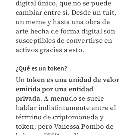
digital único, que no se puede
cambiar entre sí. Desde un tuit,
un meme y hasta una obra de
arte hecha de forma digital son
susceptibles de convertirse en
activos gracias a esto.
¿Qué es un token?
Un
token es una unidad de valor
emitida por una entidad
privada
. A menudo se suele
hablar indistintamente entre el
término de criptomoneda y
token; pero Vanessa Pombo de