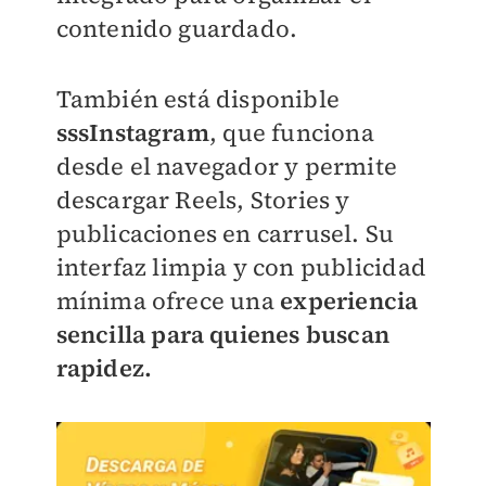
contenido guardado.
También está disponible
sssInstagram
, que funciona
desde el navegador y permite
descargar Reels, Stories y
publicaciones en carrusel. Su
interfaz limpia y con publicidad
mínima ofrece una
experiencia
sencilla para quienes buscan
rapidez.