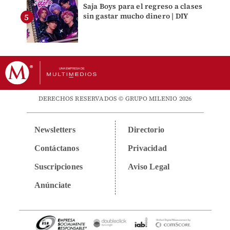
Saja Boys para el regreso a clases
sin gastar mucho dinero | DIY
DERECHOS RESERVADOS © GRUPO MILENIO 2026
Newsletters
Directorio
Contáctanos
Privacidad
Suscripciones
Aviso Legal
Anúnciate