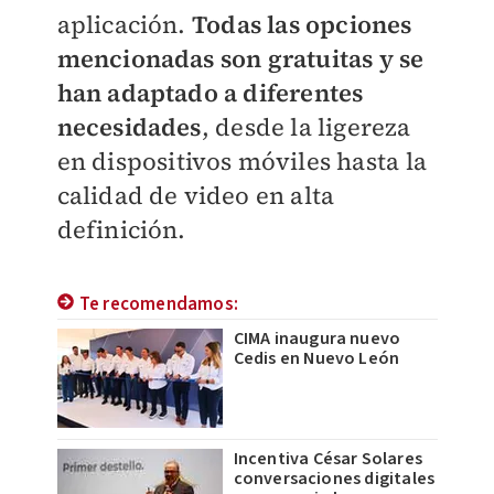
aplicación.
Todas las opciones
mencionadas son gratuitas y se
han adaptado a diferentes
necesidades
, desde la ligereza
en dispositivos móviles hasta la
calidad de video en alta
definición.
Te recomendamos:
CIMA inaugura nuevo
Cedis en Nuevo León
Incentiva César Solares
conversaciones digitales