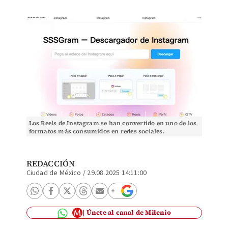
Los Reels de Instagram se han convertido en uno de los
formatos más consumidos en redes sociales.
REDACCIÓN
Ciudad de México
/
29.08.2025 14:11:00
Únete al canal de Milenio