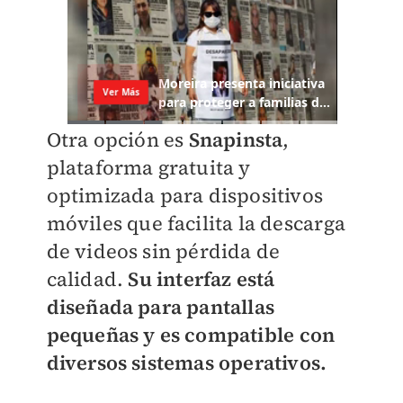
Otra opción es
Snapinsta
,
plataforma gratuita y
optimizada para dispositivos
móviles que facilita la descarga
de videos sin pérdida de
calidad.
Su interfaz está
diseñada para pantallas
pequeñas y es compatible con
diversos sistemas operativos.