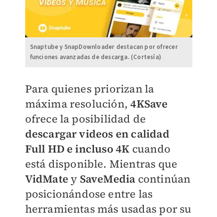
Snaptube y SnapDownloader destacan por ofrecer
funciones avanzadas de descarga. (Cortesía)
Para quienes priorizan la
máxima resolución,
4KSave
ofrece la posibilidad de
descargar videos en calidad
Full HD e incluso 4K
cuando
está disponible. Mientras que
VidMate
y
SaveMedia
continúan
posicionándose entre las
herramientas más usadas por su