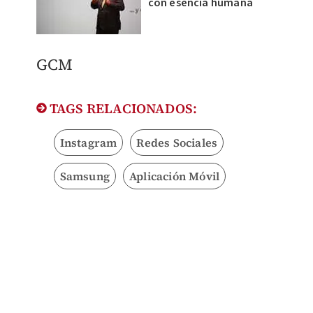
con esencia humana
GCM
TAGS RELACIONADOS:
Instagram
Redes Sociales
Samsung
Aplicación Móvil