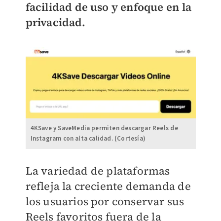
facilidad de uso y enfoque en la
privacidad.
4KSave y SaveMedia permiten descargar Reels de
Instagram con alta calidad. (Cortesía)
La variedad de plataformas
refleja la creciente demanda de
los usuarios por conservar sus
Reels favoritos fuera de la