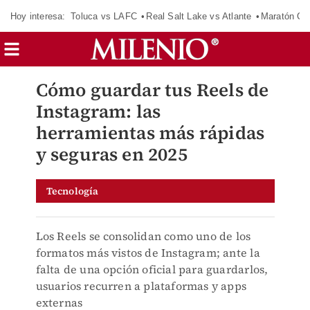
Hoy interesa:
Toluca vs LAFC
Real Salt Lake vs Atlante
Maratón C
Cómo guardar tus Reels de
Instagram: las
herramientas más rápidas
y seguras en 2025
Tecnología
Los Reels se consolidan como uno de los
formatos más vistos de Instagram; ante la
falta de una opción oficial para guardarlos,
usuarios recurren a plataformas y apps
externas