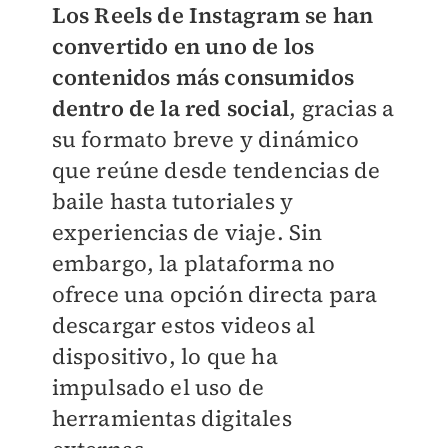
Los Reels de Instagram se han
convertido en uno de los
contenidos más consumidos
dentro de la red social
, gracias a
su formato breve y dinámico
que reúne desde tendencias de
baile hasta tutoriales y
experiencias de viaje. Sin
embargo, la plataforma no
ofrece una opción directa para
descargar estos videos al
dispositivo, lo que ha
impulsado el uso de
herramientas digitales