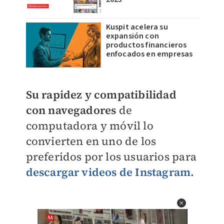
Kuspit acelera su
expansión con
productos financieros
enfocados en empresas
Su rapidez y compatibilidad
con navegadores
de
computadora y móvil lo
convierten en uno de los
preferidos por los usuarios para
descargar videos de Instagram.