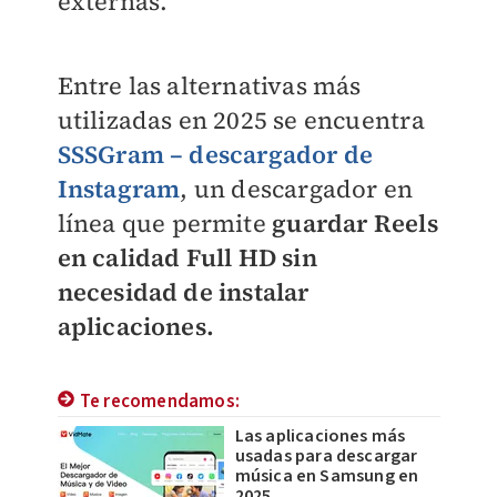
externas.
Entre las alternativas más
utilizadas en 2025 se encuentra
SSSGram – descargador de
Instagram
, un descargador en
línea que permite
guardar Reels
en calidad Full HD sin
necesidad de instalar
aplicaciones.
Te recomendamos:
Las aplicaciones más
usadas para descargar
música en Samsung en
2025