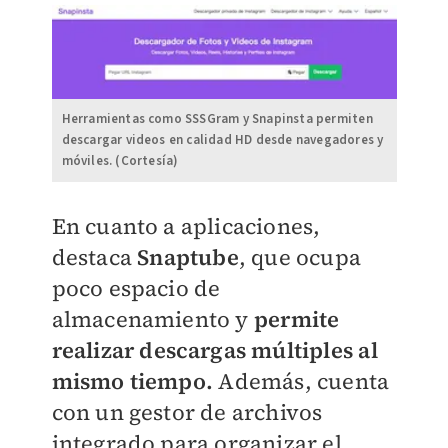
Herramientas como SSSGram y Snapinsta permiten
descargar videos en calidad HD desde navegadores y
móviles. (Cortesía)
En cuanto a aplicaciones,
destaca
Snaptube
, que ocupa
poco espacio de
almacenamiento y
permite
realizar descargas múltiples al
mismo tiempo.
Además, cuenta
con un gestor de archivos
integrado para organizar el