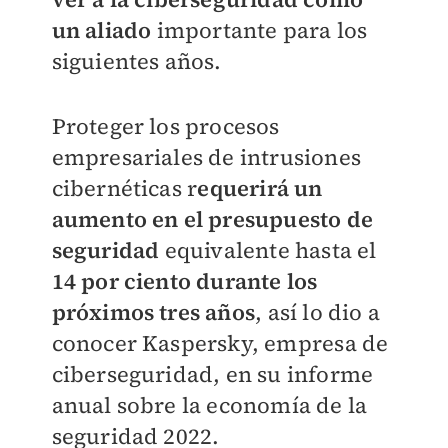
un aliado
importante para los
siguientes años.
Proteger los procesos
empresariales de intrusiones
cibernéticas r
equerirá un
aumento en el presupuesto de
seguridad
equivalente hasta el
14 por ciento durante los
próximos tres años
, así lo dio a
conocer Kaspersky, empresa de
ciberseguridad, en su informe
anual sobre la economía de la
seguridad 2022.