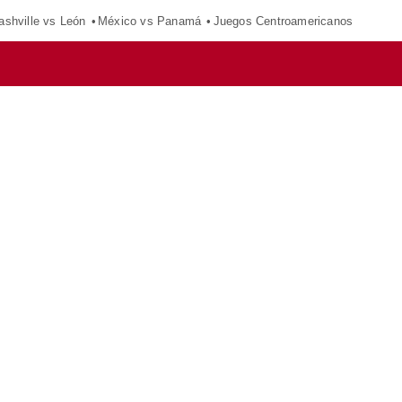
ashville vs León
México vs Panamá
Juegos Centroamericanos