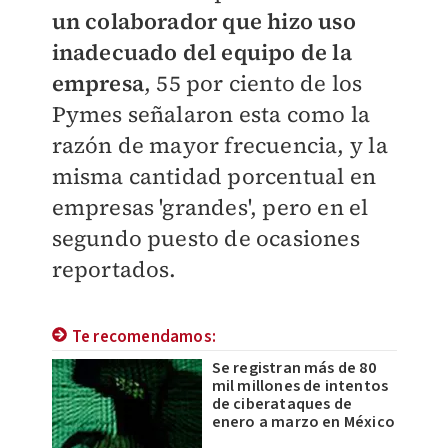
un colaborador que hizo uso
inadecuado del equipo de la
empresa
, 55 por ciento de los
Pymes señalaron esta como la
razón de mayor frecuencia, y la
misma cantidad porcentual en
empresas 'grandes', pero en el
segundo puesto de ocasiones
reportados.
Te recomendamos:
Se registran más de 80
mil millones de intentos
de ciberataques de
enero a marzo en México