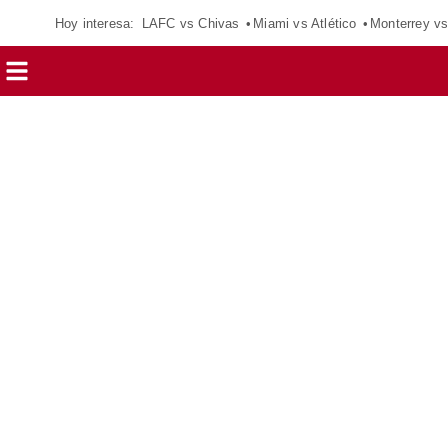
Hoy interesa:
LAFC vs Chivas
Miami vs Atlético
Monterrey vs