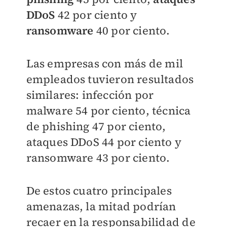
DDoS
42 por ciento y
ransomware
40 por ciento.
Las empresas con más de mil
empleados tuvieron resultados
similares: infección por
malware 54 por ciento, técnica
de phishing 47 por ciento,
ataques DDoS 44 por ciento y
ransomware 43 por ciento.
De estos cuatro principales
amenazas, la mitad podrían
recaer en la responsabilidad de