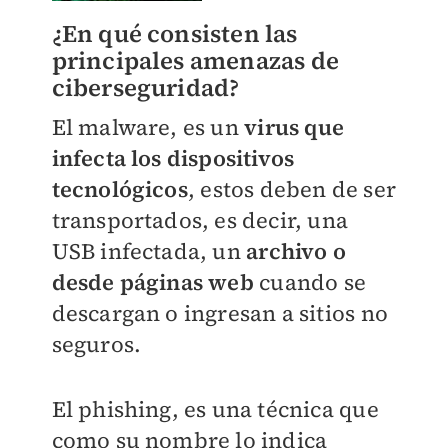
¿En qué consisten las
principales amenazas de
ciberseguridad?
El malware, es un
virus que
infecta los dispositivos
tecnológicos
, estos deben de ser
transportados, es decir, una
USB infectada, un
archivo o
desde páginas web
cuando se
descargan o ingresan a sitios no
seguros.
El phishing, es una técnica que
como su nombre lo indica