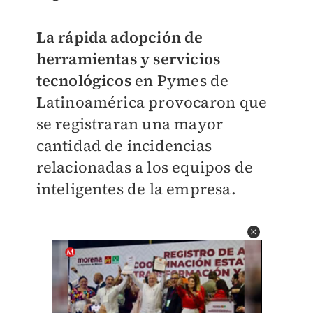
La rápida adopción de
herramientas y servicios
tecnológicos
en Pymes de
Latinoamérica provocaron que
se registraran una mayor
cantidad de incidencias
relacionadas a los equipos de
inteligentes de la empresa.