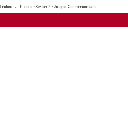
 Timbers vs Puebla
Switch 2
Juegos Centroamericanos