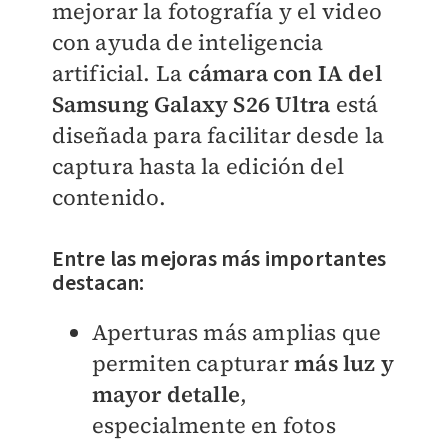
mejorar la fotografía y el video
con ayuda de inteligencia
artificial. La
cámara con IA del
Samsung Galaxy S26 Ultra
está
diseñada para facilitar desde la
captura hasta la edición del
contenido.
Entre las mejoras más importantes
destacan:
Aperturas más amplias que
permiten capturar
más luz y
mayor detalle
,
especialmente en fotos