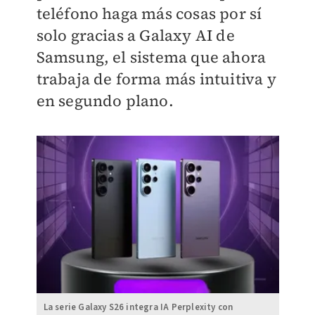
teléfono haga más cosas por sí
solo gracias a Galaxy AI de
Samsung, el sistema que ahora
trabaja de forma más intuitiva y
en segundo plano.
La serie Galaxy S26 integra IA Perplexity con