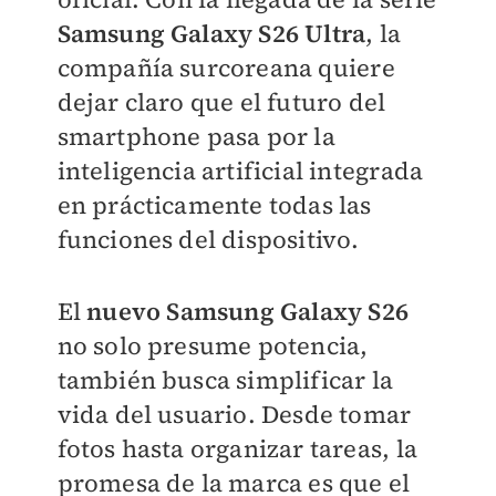
Samsung Galaxy S26 Ultra
, la
compañía surcoreana quiere
dejar claro que el futuro del
smartphone pasa por la
inteligencia artificial integrada
en prácticamente todas las
funciones del dispositivo.
El
nuevo Samsung Galaxy S26
no solo presume potencia,
también busca simplificar la
vida del usuario. Desde tomar
fotos hasta organizar tareas, la
promesa de la marca es que el