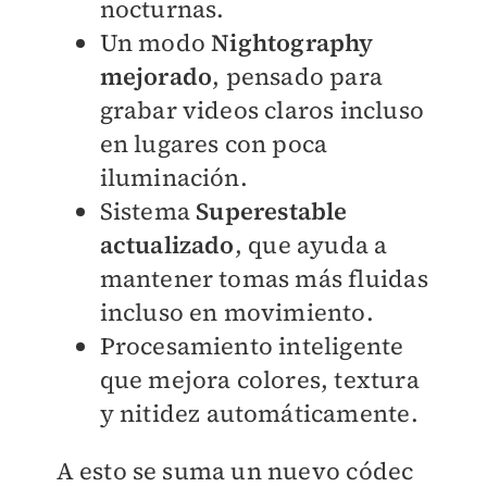
nocturnas.
Un modo
Nightography
mejorado
, pensado para
grabar videos claros incluso
en lugares con poca
iluminación.
Sistema
Superestable
actualizado
, que ayuda a
mantener tomas más fluidas
incluso en movimiento.
Procesamiento inteligente
que mejora colores, textura
y nitidez automáticamente.
A esto se suma un nuevo códec