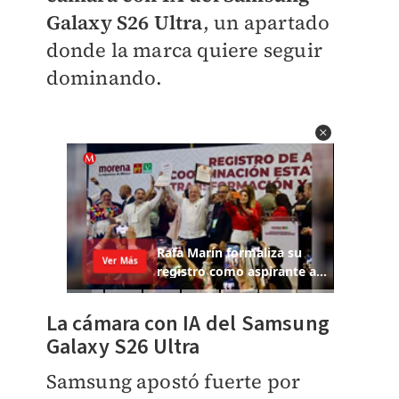
Galaxy S26 Ultra
, un apartado
donde la marca quiere seguir
dominando.
La cámara con IA del Samsung
Galaxy S26 Ultra
Samsung apostó fuerte por