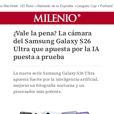
o Machinek
El Ruso
Abelardo de la Espriella
Leagues Cup
Portland
¿Vale la pena? La cámara
del Samsung Galaxy S26
Ultra que apuesta por la IA
puesta a prueba
La nueva serie Samsung Galaxy S26 Ultra
apuesta fuerte por la inteligencia artificial,
mejoras en fotografía nocturna y un
procesador más potente.