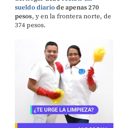
sueldo diario
de apenas 270
pesos
, y en la frontera norte, de
374 pesos.