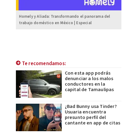
Homely y Aliada: Transformando el panorama del
trabajo doméstico en México | Especial
Te recomendamos:
Con esta app podrás
denunciar a los malos
conductores en la
capital de Tamaulipas
¿Bad Bunny usa Tinder?
Usuaria encuentra
presunto perfil del
cantante en app de citas