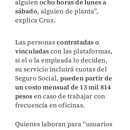
alguien
ocho horas de lunes a
sábado
, alguien de planta”,
explica Cruz.
Las personas
contratadas o
vinculadas
con las plataformas,
si el o la empleada lo deciden,
su servicio incluirá cuotas del
Seguro Social,
pueden partir de
un costo mensual de 13 mil 814
pesos
en caso de trabajar con
frecuencia en oficinas.
Quienes laboran para “usuarios