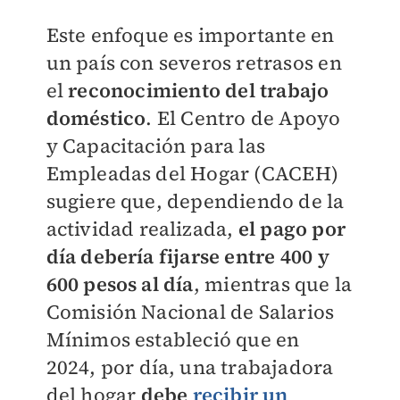
Este enfoque es importante en
un país con severos retrasos en
el
reconocimiento del trabajo
doméstico
. El Centro de Apoyo
y Capacitación para las
Empleadas del Hogar (CACEH)
sugiere que, dependiendo de la
actividad realizada,
el pago por
día debería fijarse entre 400 y
600 pesos al día
, mientras que la
Comisión Nacional de Salarios
Mínimos estableció que en
2024, por día, una trabajadora
del hogar
debe
recibir un