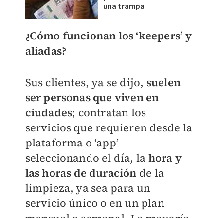
una trampa
¿Cómo funcionan los ‘keepers’ y
aliadas?
Sus clientes, ya se dijo,
suelen
ser personas que viven en
ciudades
; contratan los
servicios que requieren desde la
plataforma o ‘app’
seleccionando el día, la
hora y
las horas de duración
de la
limpieza, ya sea para un
servicio único o en un plan