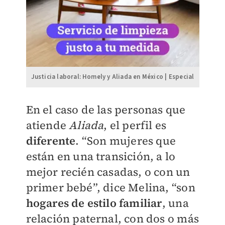
Justicia laboral: Homely y Aliada en México | Especial
En el caso de las personas que
atiende
Aliada
, el perfil es
diferente
. “Son mujeres que
están en una transición, a lo
mejor recién casadas, o con un
primer bebé”, dice Melina, “son
hogares de estilo familiar
, una
relación paternal, con dos o más