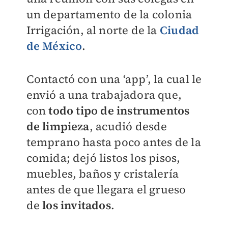
un departamento de la colonia
Irrigación, al norte de la
Ciudad
de México
.
Contactó con una ‘app’, la cual le
envió a una trabajadora que,
con
todo tipo de instrumentos
de limpieza
, acudió desde
temprano hasta poco antes de la
comida; dejó listos los pisos,
muebles, baños y cristalería
antes de que llegara el grueso
de
los invitados
.