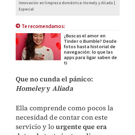
Innovación en limpieza doméstica: Homely y Aliada |
Especial
Te recomendamos:
¿Buscas el amor en
Tinder o Bumble? Desde
fotos hasta historial de
navegación: lo que las
apps para ligar saben de
ti
Que no cunda el pánico:
Homeley
y
Aliada
Ella comprende como pocos la
necesidad de contar con este
servicio y lo
urgente que era