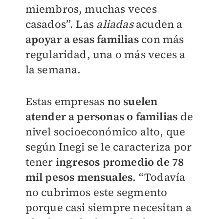
miembros, muchas veces
casados”. Las
aliadas
acuden a
apoyar a esas familias
con más
regularidad, una o más veces a
la semana.
Estas empresas
no suelen
atender a personas o familias
de
nivel socioeconómico alto, que
según Inegi se le caracteriza por
tener
ingresos promedio de 78
mil pesos mensuales
. “Todavía
no cubrimos este segmento
porque casi siempre necesitan a