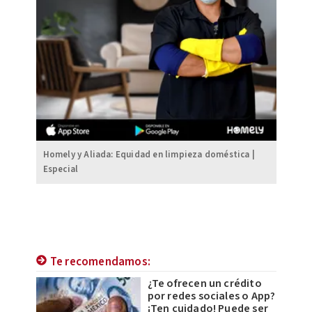
Homely y Aliada: Equidad en limpieza doméstica |
Especial
Te recomendamos:
¿Te ofrecen un crédito
por redes sociales o App?
¡Ten cuidado! Puede ser