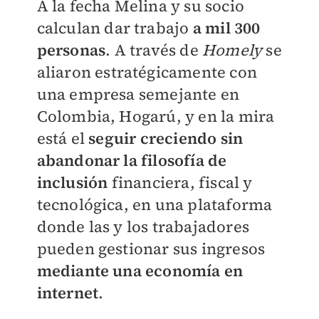
A la fecha Melina y su socio
calculan dar trabajo
a mil 300
personas
. A través de
Homely
se
aliaron estratégicamente con
una empresa semejante en
Colombia, Hogarú, y en la mira
está el
seguir creciendo sin
abandonar la filosofía de
inclusión
financiera, fiscal y
tecnológica, en una plataforma
donde las y los trabajadores
pueden gestionar sus ingresos
mediante una economía en
internet
.