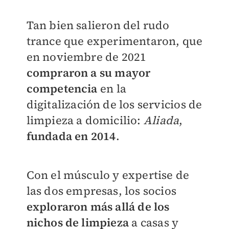
Tan bien salieron del rudo
trance que experimentaron, que
en noviembre de 2021
compraron a su mayor
competencia
en la
digitalización de los servicios de
limpieza a domicilio:
Aliada
,
fundada en 2014
.
Con el músculo y expertise de
las dos empresas, los socios
exploraron más allá de los
nichos de limpieza
a casas y