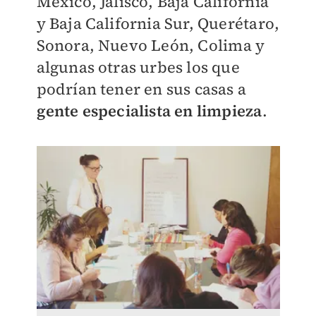
México, Jalisco, Baja California
y Baja California Sur, Querétaro,
Sonora, Nuevo León, Colima y
algunas otras urbes los que
podrían tener en sus casas a
gente especialista en limpieza
.