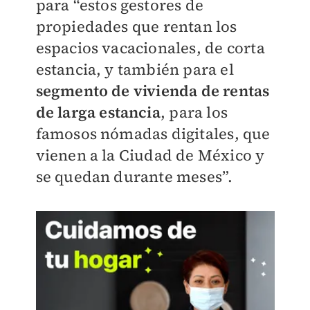
para “estos gestores de
propiedades que rentan los
espacios vacacionales, de corta
estancia, y también para el
segmento de vivienda de rentas
de larga estancia
, para los
famosos nómadas digitales, que
vienen a la Ciudad de México y
se quedan durante meses”.