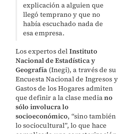
explicación a alguien que
llegó temprano y que no
había escuchado nada de
esa empresa.
Los expertos del
Instituto
Nacional de Estadística y
Geografía
(Inegi), a través de su
Encuesta Nacional de Ingresos y
Gastos de los Hogares admiten
que definir a la clase media
no
sólo involucra lo
socioeconómico
, “sino también
lo sociocultural”, lo que hace