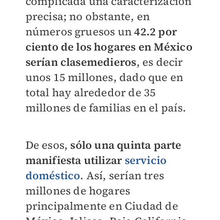
complicada una caracterización
precisa; no obstante, en
números gruesos un
42.2 por
ciento de los hogares en México
serían clasemedieros
, es decir
unos 15 millones, dado que en
total hay alrededor de 35
millones de familias en el país.
De esos,
sólo una quinta parte
manifiesta utilizar
servicio
doméstico
. Así, serían tres
millones de hogares
principalmente en Ciudad de