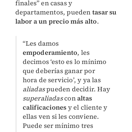
finales” en casas y
departamentos, pueden
tasar su
labor a un precio más alto
.
“Les damos
empoderamiento
, les
decimos ‘esto es lo mínimo
que deberías ganar por
hora de servicio’, y ya las
aliadas
pueden decidir. Hay
superaliadas
con
altas
calificaciones
y el cliente y
ellas ven si les conviene.
Puede ser mínimo tres