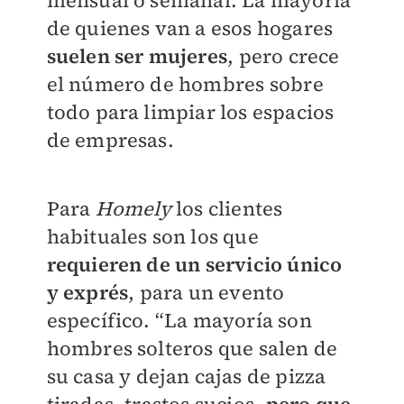
mensual o semanal. La mayoría
de quienes van a esos hogares
suelen ser mujeres
, pero crece
el número de hombres sobre
todo para limpiar los espacios
de empresas.
Para
Homely
los clientes
habituales son los que
requieren de un servicio único
y exprés
, para un evento
específico. “La mayoría son
hombres solteros que salen de
su casa y dejan cajas de pizza