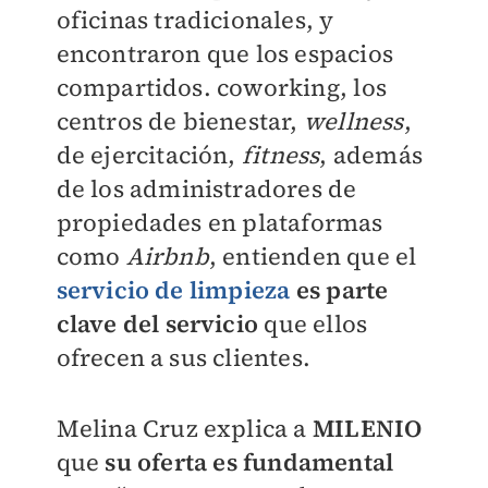
oficinas tradicionales, y
encontraron que los espacios
compartidos. coworking, los
centros de bienestar,
wellness
,
de ejercitación,
fitness
, además
de los administradores de
propiedades en plataformas
como
Airbnb
, entienden que el
servicio de limpieza
es parte
clave del servicio
que ellos
ofrecen a sus clientes.
Melina Cruz explica a
MILENIO
que
su oferta es
fundamental