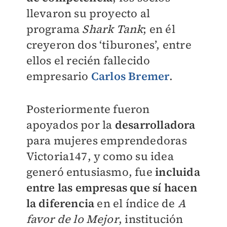
llevaron su proyecto al
programa
Shark Tank
; en él
creyeron dos ‘tiburones’, entre
ellos el recién fallecido
empresario
Carlos Bremer
.
Posteriormente fueron
apoyados por la
desarrolladora
para mujeres emprendedoras
Victoria147, y como su idea
generó entusiasmo, fue
incluida
entre las empresas que sí hacen
la diferencia
en el índice de
A
favor de lo Mejor
, institución