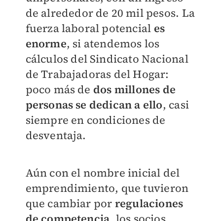
de alrededor de 20 mil pesos. La
fuerza laboral potencial
es
enorme
, si atendemos los
cálculos del Sindicato Nacional
de Trabajadoras del Hogar:
poco más de
dos millones de
personas se dedican a ello
, casi
siempre en condiciones de
desventaja.
Aún con el nombre inicial del
emprendimiento, que tuvieron
que cambiar por
regulaciones
de competencia
, los socios