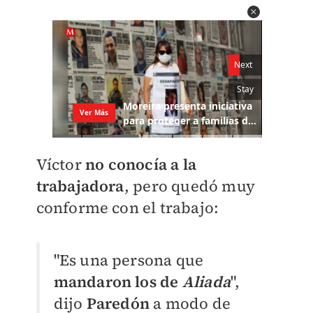
Víctor
no conocía a la
trabajadora
, pero quedó muy
conforme con el trabajo:
"Es una persona que
mandaron los de
Aliada
",
dijo
Paredón
a modo de