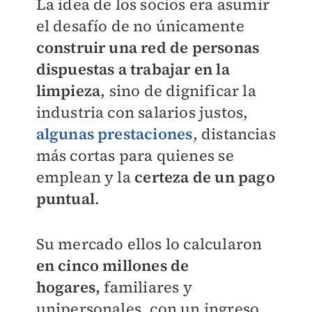
La idea de los socios era asumir
el desafío de no únicamente
construir una red de personas
dispuestas a trabajar en la
limpieza
, sino de dignificar la
industria con salarios justos,
algunas prestaciones
, distancias
más cortas para quienes se
emplean y la
certeza de un pago
puntual
.
Su mercado ellos lo calcularon
en cinco millones de
hogares,
familiares y
unipersonales, con un ingreso