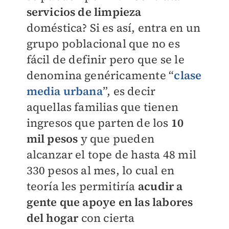
servicios de limpieza
doméstica? Si es así, entra en un
grupo poblacional que no es
fácil de definir pero que se le
denomina genéricamente “
clase
media urbana
”, es decir
aquellas familias que tienen
ingresos que parten de los
10
mil pesos
y que pueden
alcanzar el tope de hasta 48 mil
330 pesos al mes, lo cual en
teoría les permitiría
acudir a
gente que apoye en las labores
del hogar
con cierta