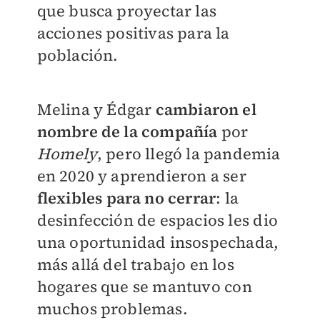
que busca proyectar las
acciones positivas para la
población.
Melina y Édgar
cambiaron el
nombre de la compañía
por
Homely
, pero llegó la pandemia
en 2020 y aprendieron a ser
flexibles para no cerrar
: la
desinfección de espacios les dio
una oportunidad insospechada,
más allá del trabajo en los
hogares que se mantuvo con
muchos problemas.