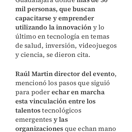
mil personas, que buscan
capacitarse y emprender
utilizando la innovación
y lo
último en tecnología en temas
de salud, inversión, videojuegos
y ciencia, se dieron cita.
Raúl Martin director del evento
,
mencionó los pasos que siguió
para poder
echar en marcha
esta vinculación entre los
talentos
tecnológicos
emergentes
y las
organizaciones
que echan mano