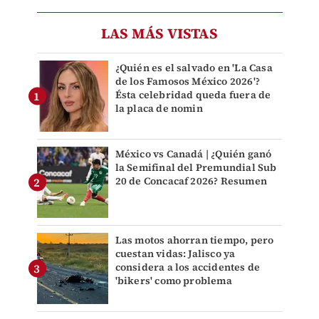
LAS MÁS VISTAS
¿Quién es el salvado en 'La Casa
de los Famosos México 2026'?
Ésta celebridad queda fuera de
la placa de nomin
México vs Canadá | ¿Quién ganó
la Semifinal del Premundial Sub
20 de Concacaf 2026? Resumen
Las motos ahorran tiempo, pero
cuestan vidas: Jalisco ya
considera a los accidentes de
'bikers' como problema