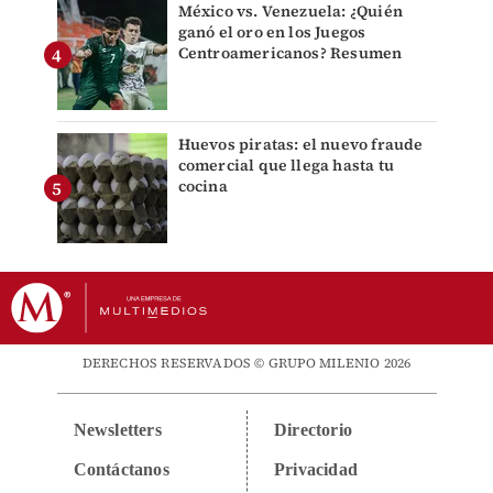
México vs. Venezuela: ¿Quién
ganó el oro en los Juegos
Centroamericanos? Resumen
Huevos piratas: el nuevo fraude
comercial que llega hasta tu
cocina
DERECHOS RESERVADOS © GRUPO MILENIO 2026
Newsletters
Directorio
Contáctanos
Privacidad