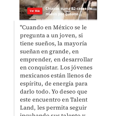
"Cuando en México se le
pregunta a un joven, si
tiene sueños, la mayoría
sueñan en grande, en
emprender, en desarrollar
en conquistar. Los jóvenes
mexicanos están llenos de
espíritu, de energía para
darlo todo. Yo deseo que
este encuentro en Talent
Land, les permita seguir
incubando sus talento y