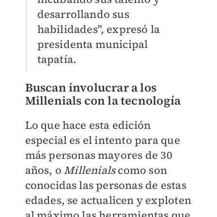
desarrollando sus
habilidades", expresó la
presidenta municipal
tapatía.
Buscan involucrar a los
Millenials con la tecnología
Lo que hace esta edición
especial es el intento para que
más personas mayores de 30
años, o
Millenials
como son
conocidas las personas de estas
edades, se actualicen y exploten
al máximo las herramientas que