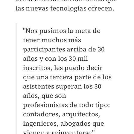
las nuevas tecnologías ofrecen.
"Nos pusimos la meta de
tener muchos más
participantes arriba de 30
años y con los 30 mil
inscritos, les puedo decir
que una tercera parte de los
asistentes superan los 30
años, que son
profesionistas de todo tipo:
contadores, arquitectos,
ingenieros, abogados que
vienen a reinventarse",