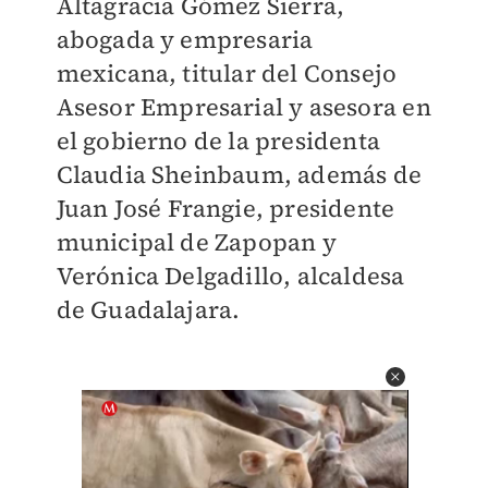
Altagracia Gómez Sierra,
abogada y empresaria
mexicana, titular del Consejo
Asesor Empresarial y asesora en
el gobierno de la presidenta
Claudia Sheinbaum, además de
Juan José Frangie, presidente
municipal de Zapopan y
Verónica Delgadillo, alcaldesa
de Guadalajara.