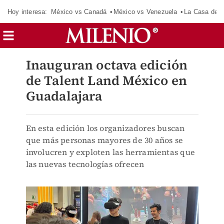
Hoy interesa:
México vs Canadá
México vs Venezuela
La Casa de 
Inauguran octava edición
de Talent Land México en
Guadalajara
En esta edición los organizadores buscan
que más personas mayores de 30 años se
involucren y exploten las herramientas que
las nuevas tecnologías ofrecen