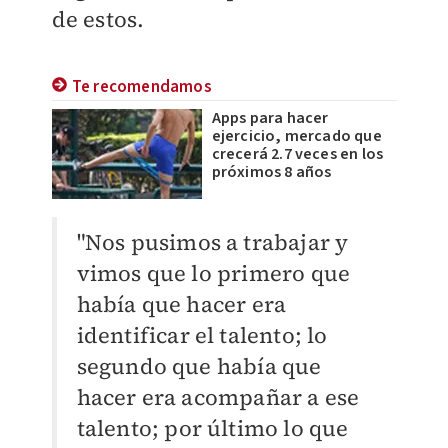
de estos.
Te recomendamos
Apps para hacer
ejercicio, mercado que
crecerá 2.7 veces en los
próximos 8 años
"Nos pusimos a trabajar y
vimos que lo primero que
había que hacer era
identificar el talento; lo
segundo que había que
hacer era acompañar a ese
talento; por último lo que