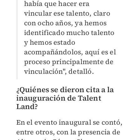
había que hacer era
vincular ese talento, claro
con ocho años, ya hemos
identificado mucho talento
y hemos estado
acompañándolos, aquí es el
proceso principalmente de
vinculación", detalló.
¿Quiénes se dieron cita a la
inauguración de Talent
Land?
En el evento inaugural se contó,
entre otros, con la presencia de