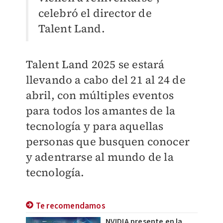
celebró el director de
Talent Land.
Talent Land 2025 se estará
llevando a cabo del 21 al 24 de
abril, con múltiples eventos
para todos los amantes de la
tecnología y para aquellas
personas que busquen conocer
y adentrarse al mundo de la
tecnología.
Te recomendamos
NVIDIA presente en la