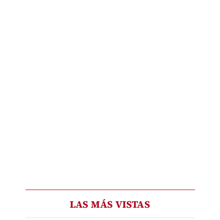
LAS MÁS VISTAS