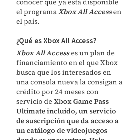
conocer que ya está disponible
el programa
Xbox All Access
en
el país.
¿Qué es Xbox All Access?
Xbox All Access
es un plan de
financiamiento en el que Xbox
busca que los interesados en
una consola nueva la consigan a
crédito por 24 meses con
servicio de
Xbox Game Pass
Ultimate incluido, un servicio
de suscripción que da acceso a
un catálogo de videojuegos