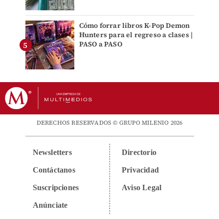
Cómo forrar libros K-Pop Demon
Hunters para el regreso a clases |
PASO a PASO
DERECHOS RESERVADOS © GRUPO MILENIO 2026
Newsletters
Directorio
Contáctanos
Privacidad
Suscripciones
Aviso Legal
Anúnciate