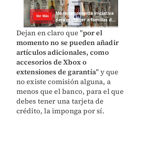
Dejan en claro que "
por el
momento no se pueden añadir
artículos adicionales, como
accesorios de Xbox o
extensiones de garantía
" y que
no existe comisión alguna, a
menos que el banco, para el que
debes tener una tarjeta de
crédito, la imponga por sí.