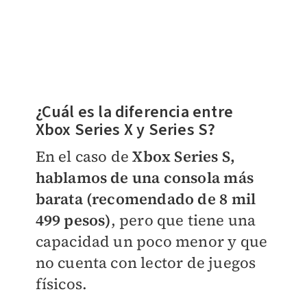
¿Cuál es la diferencia entre
Xbox Series X y Series S?
En el caso de
Xbox Series S,
hablamos de una consola más
barata (recomendado de 8 mil
499 pesos)
, pero que tiene una
capacidad un poco menor y que
no cuenta con lector de juegos
físicos.