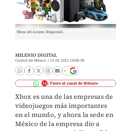
Xbox All Access (Especial).
MILENIO DIGITAL
Ciudad de México
/
15.03.2022 19:06:36
Únete al canal de Milenio
Xbox es una de las empresas de
videojuegos más importantes
en el mundo, y ahora la sede en
México de la empresa dio a