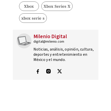
Xbox
Xbox Series X
xbox serie s
Milenio Digital
digital@milenio.com
Noticias, análisis, opinión, cultura,
deportes y entretenimiento en
México y el mundo.