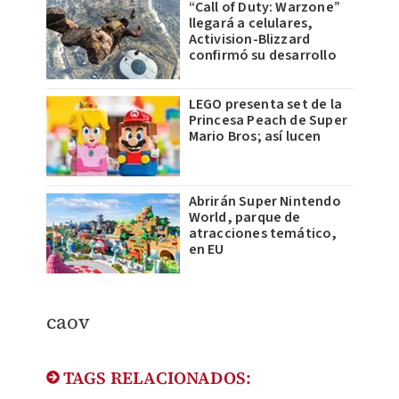
“Call of Duty: Warzone”
llegará a celulares,
Activision-Blizzard
confirmó su desarrollo
LEGO presenta set de la
Princesa Peach de Super
Mario Bros; así lucen
Abrirán Super Nintendo
World, parque de
atracciones temático,
en EU
caov
TAGS RELACIONADOS: