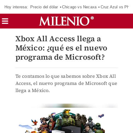
Hoy interesa:
Precio del dólar
Chicago vs Necaxa
Cruz Azul vs Phil
Xbox All Access llega a
México: ¿qué es el nuevo
programa de Microsoft?
Te contamos lo que sabemos sobre Xbox All
Access, el nuevo programa de Microsoft que
llega a México.