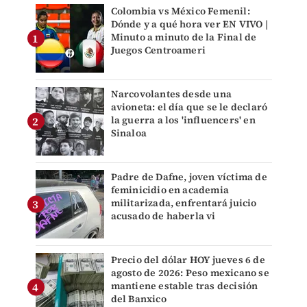
Colombia vs México Femenil:
Dónde y a qué hora ver EN VIVO |
Minuto a minuto de la Final de
Juegos Centroameri
Narcovolantes desde una
avioneta: el día que se le declaró
la guerra a los 'influencers' en
Sinaloa
Padre de Dafne, joven víctima de
feminicidio en academia
militarizada, enfrentará juicio
acusado de haberla vi
Precio del dólar HOY jueves 6 de
agosto de 2026: Peso mexicano se
mantiene estable tras decisión
del Banxico