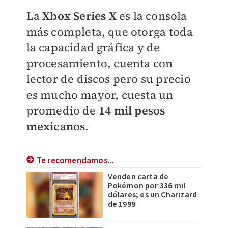
La
Xbox Series X
es la consola
más completa, que otorga toda
la capacidad gráfica y de
procesamiento, cuenta con
lector de discos pero su precio
es mucho mayor, cuesta un
promedio de
14 mil pesos
mexicanos
.
Te recomendamos...
Venden carta de
Pokémon por 336 mil
dólares; es un Charizard
de 1999