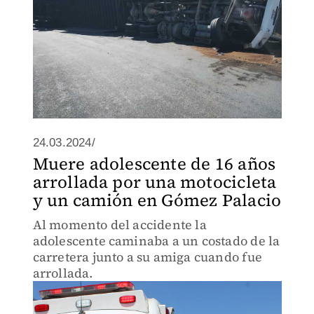
24.03.2024/
Muere adolescente de 16 años
arrollada por una motocicleta
y un camión en Gómez Palacio
Al momento del accidente la
adolescente caminaba a un costado de la
carretera junto a su amiga cuando fue
arrollada.