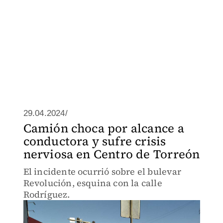
29.04.2024/
Camión choca por alcance a
conductora y sufre crisis
nerviosa en Centro de Torreón
El incidente ocurrió sobre el bulevar
Revolución, esquina con la calle
Rodríguez.