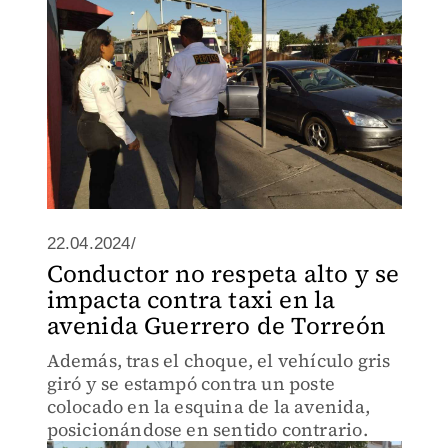
22.04.2024/
Conductor no respeta alto y se
impacta contra taxi en la
avenida Guerrero de Torreón
Además, tras el choque, el vehículo gris
giró y se estampó contra un poste
colocado en la esquina de la avenida,
posicionándose en sentido contrario.