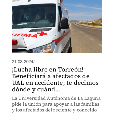
21.03.2024/
¡Lucha libre en Torreón!
Beneficiará a afectados de
UAL en accidente; te decimos
dónde y cuánd...
La Universidad Autónoma de La Laguna
pide la unión para apoyar a las familias
y los afectados del reciente y conocido