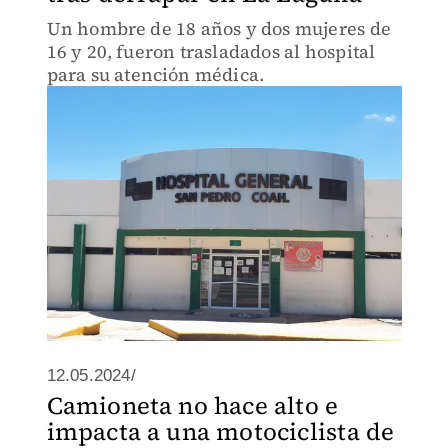
Un hombre de 18 años y dos mujeres de
16 y 20, fueron trasladados al hospital
para su atención médica.
12.05.2024/
Camioneta no hace alto e
impacta a una motociclista de