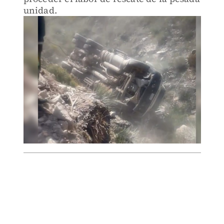
unidad.