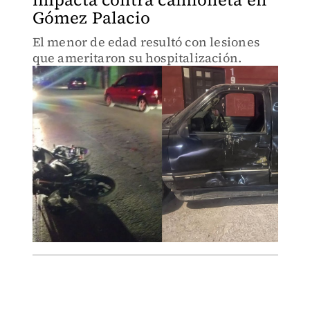
Gómez Palacio
El menor de edad resultó con lesiones
que ameritaron su hospitalización.