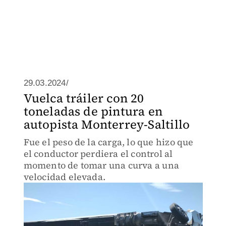
29.03.2024/
Vuelca tráiler con 20
toneladas de pintura en
autopista Monterrey-Saltillo
Fue el peso de la carga, lo que hizo que
el conductor perdiera el control al
momento de tomar una curva a una
velocidad elevada.