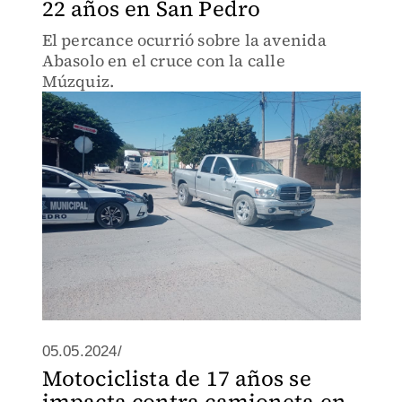
22 años en San Pedro
El percance ocurrió sobre la avenida
Abasolo en el cruce con la calle
Múzquiz.
05.05.2024/
Motociclista de 17 años se
impacta contra camioneta en