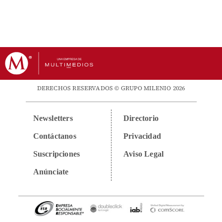
DERECHOS RESERVADOS © GRUPO MILENIO 2026
Newsletters
Directorio
Contáctanos
Privacidad
Suscripciones
Aviso Legal
Anúnciate