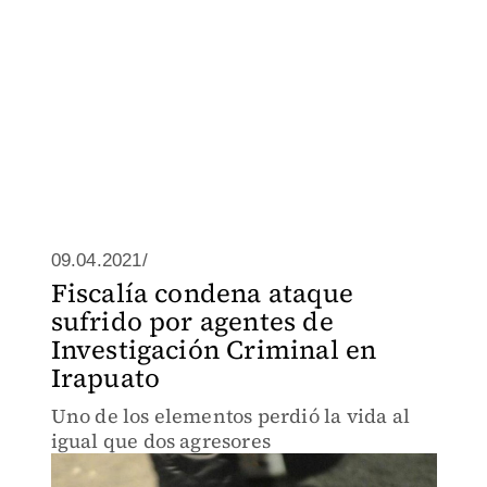
09.04.2021/
Fiscalía condena ataque
sufrido por agentes de
Investigación Criminal en
Irapuato
Uno de los elementos perdió la vida al
igual que dos agresores