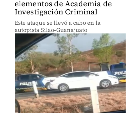
elementos de Academia de
Investigación Criminal
Este ataque se llevó a cabo en la
autopista Silao-Guanajuato