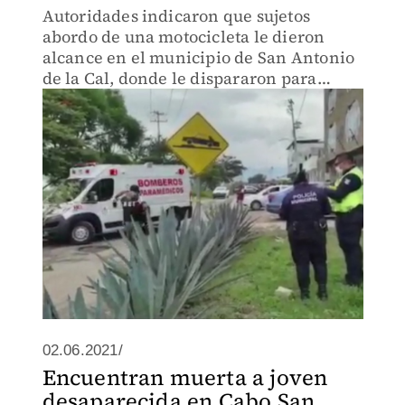
Autoridades indicaron que sujetos
abordo de una motocicleta le dieron
alcance en el municipio de San Antonio
de la Cal, donde le dispararon para
después darse a la fuga.
02.06.2021/
Encuentran muerta a joven
desaparecida en Cabo San