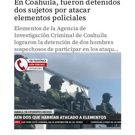
En Coahuila, fueron detenidos
dos sujetos por atacar
elementos policiales
Elementos de la Agencia de
Investigación Criminal de Coahuila
lograron la detención de dos hombres
sospechosos de participar en los ataques
a un agente de la policía de tránsito