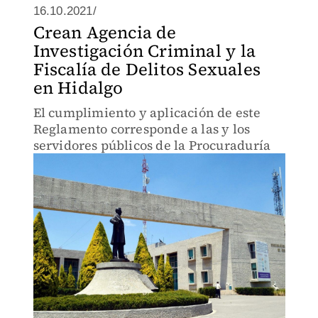
16.10.2021/
Crean Agencia de
Investigación Criminal y la
Fiscalía de Delitos Sexuales
en Hidalgo
El cumplimiento y aplicación de este
Reglamento corresponde a las y los
servidores públicos de la Procuraduría