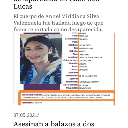
Lucas
El cuerpo de Annel Viridiana Silva
Valenzuela fue hallada luego de que
fuera reportada como desaparecida.
07.05.2021/
Asesinan a balazos a dos