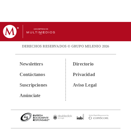
DERECHOS RESERVADOS © GRUPO MILENIO 2026
Newsletters
Directorio
Contáctanos
Privacidad
Suscripciones
Aviso Legal
Anúnciate