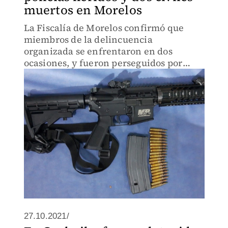
muertos en Morelos
La Fiscalía de Morelos confirmó que
miembros de la delincuencia
organizada se enfrentaron en dos
ocasiones, y fueron perseguidos por
elementos de la FGE.
27.10.2021/