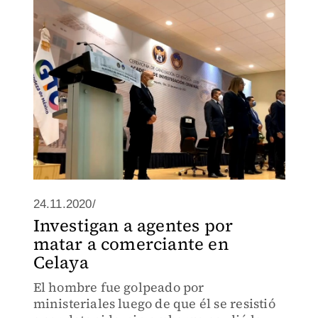
24.11.2020/
Investigan a agentes por
matar a comerciante en
Celaya
El hombre fue golpeado por
ministeriales luego de que él se resistió