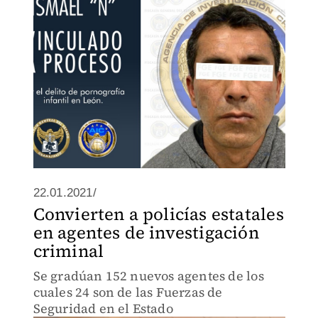
22.01.2021/
Convierten a policías estatales
en agentes de investigación
criminal
Se gradúan 152 nuevos agentes de los
cuales 24 son de las Fuerzas de
Seguridad en el Estado