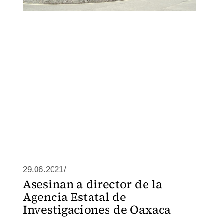
29.06.2021/
Asesinan a director de la
Agencia Estatal de
Investigaciones de Oaxaca