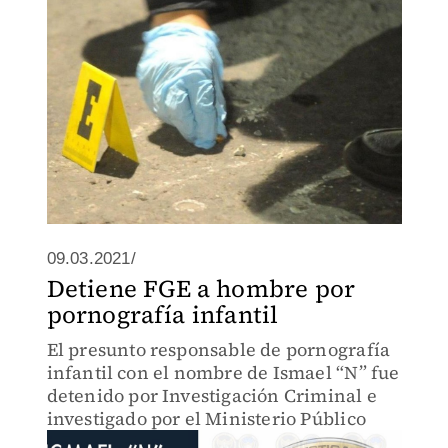
09.03.2021/
Detiene FGE a hombre por
pornografía infantil
El presunto responsable de pornografía
infantil con el nombre de Ismael “N” fue
detenido por Investigación Criminal e
investigado por el Ministerio Público