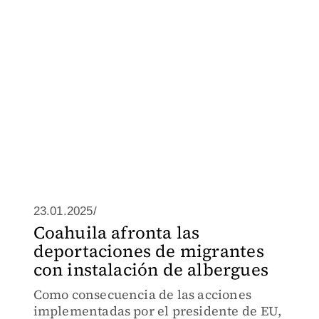
23.01.2025/
Coahuila afronta las
deportaciones de migrantes
con instalación de albergues
Como consecuencia de las acciones
implementadas por el presidente de EU,