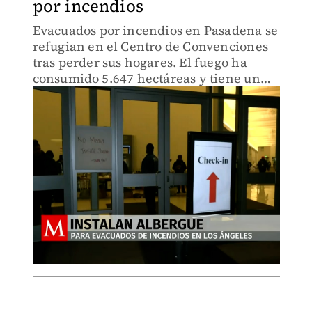
por incendios
Evacuados por incendios en Pasadena se
refugian en el Centro de Convenciones
tras perder sus hogares. El fuego ha
consumido 5.647 hectáreas y tiene un
3% de contención.