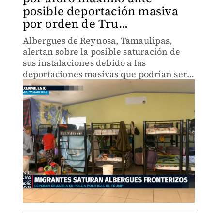
posible deportación masiva
por orden de Tru...
Albergues de Reynosa, Tamaulipas,
alertan sobre la posible saturación de
sus instalaciones debido a las
deportaciones masivas que podrían ser
impulsadas por órdenes de Donald
Trump.