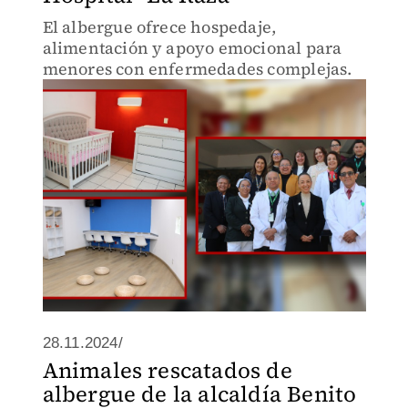
El albergue ofrece hospedaje,
alimentación y apoyo emocional para
menores con enfermedades complejas.
28.11.2024/
Animales rescatados de
albergue de la alcaldía Benito