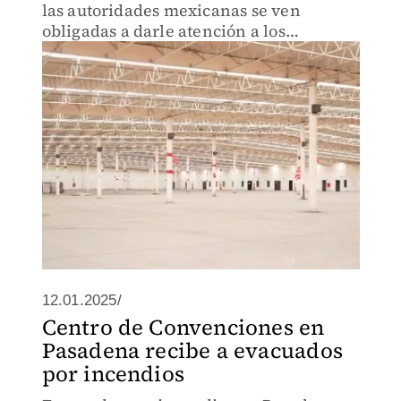
las autoridades mexicanas se ven
obligadas a darle atención a los
deportados.
12.01.2025/
Centro de Convenciones en
Pasadena recibe a evacuados
por incendios