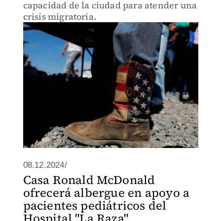
capacidad de la ciudad para atender una
crisis migratoria.
08.12.2024/
Casa Ronald McDonald
ofrecerá albergue en apoyo a
pacientes pediátricos del
Hospital "La Raza"