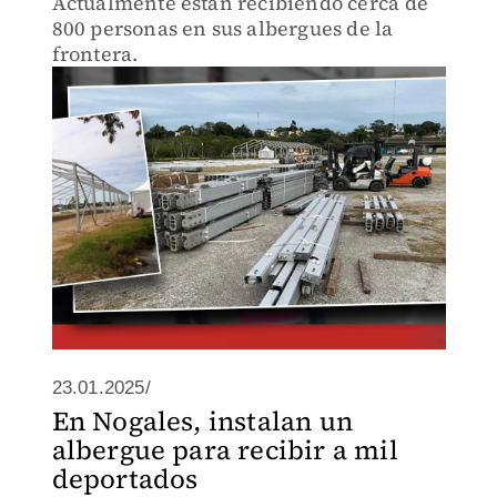
Actualmente están recibiendo cerca de
800 personas en sus albergues de la
frontera.
23.01.2025/
En Nogales, instalan un
albergue para recibir a mil
deportados