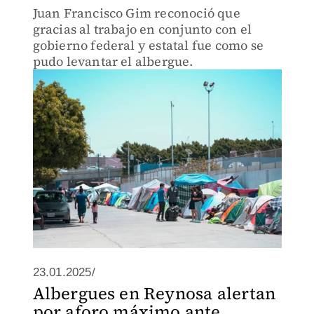
Juan Francisco Gim reconoció que
gracias al trabajo en conjunto con el
gobierno federal y estatal fue como se
pudo levantar el albergue.
23.01.2025/
Albergues en Reynosa alertan
por aforo máximo ante