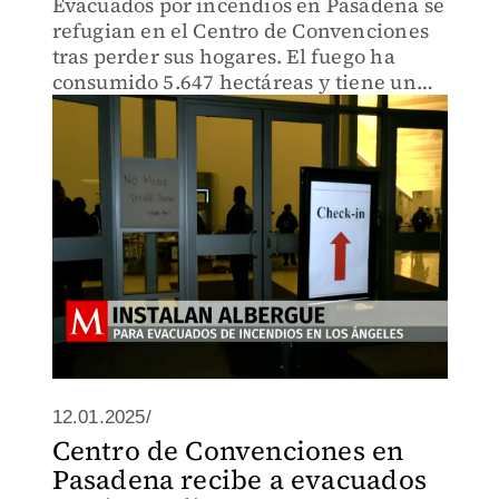
Evacuados por incendios en Pasadena se
refugian en el Centro de Convenciones
tras perder sus hogares. El fuego ha
consumido 5.647 hectáreas y tiene un
3% de contención.
12.01.2025/
Centro de Convenciones en
Pasadena recibe a evacuados