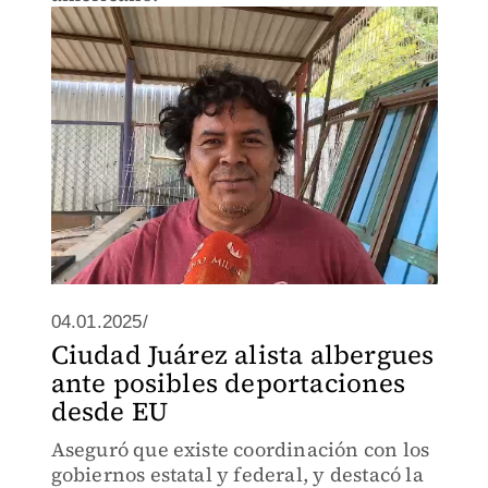
04.01.2025/
Ciudad Juárez alista albergues
ante posibles deportaciones
desde EU
Aseguró que existe coordinación con los
gobiernos estatal y federal, y destacó la