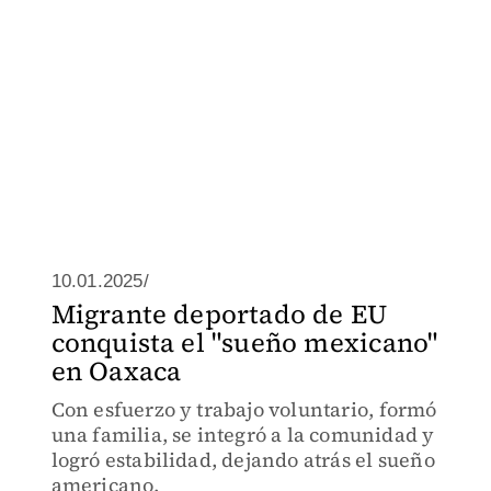
10.01.2025/
Migrante deportado de EU
conquista el "sueño mexicano"
en Oaxaca
Con esfuerzo y trabajo voluntario, formó
una familia, se integró a la comunidad y
logró estabilidad, dejando atrás el sueño
americano.