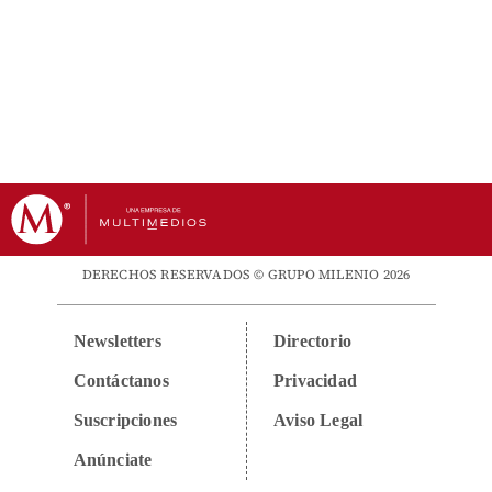
DERECHOS RESERVADOS © GRUPO MILENIO 2026
Newsletters
Directorio
Contáctanos
Privacidad
Suscripciones
Aviso Legal
Anúnciate