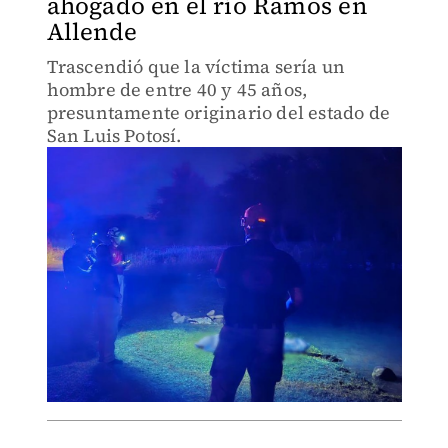
ahogado en el río Ramos en
Allende
Trascendió que la víctima sería un
hombre de entre 40 y 45 años,
presuntamente originario del estado de
San Luis Potosí.