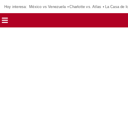
Hoy interesa:
México vs Venezuela
Charlotte vs. Atlas
La Casa de 