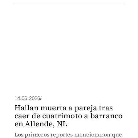
14.06.2026/
Hallan muerta a pareja tras
caer de cuatrimoto a barranco
en Allende, NL
Los primeros reportes mencionaron que