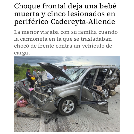
Choque frontal deja una bebé
muerta y cinco lesionados en
periférico Cadereyta-Allende
La menor viajaba con su familia cuando
la camioneta en la que se trasladaban
chocó de frente contra un vehículo de
carga.