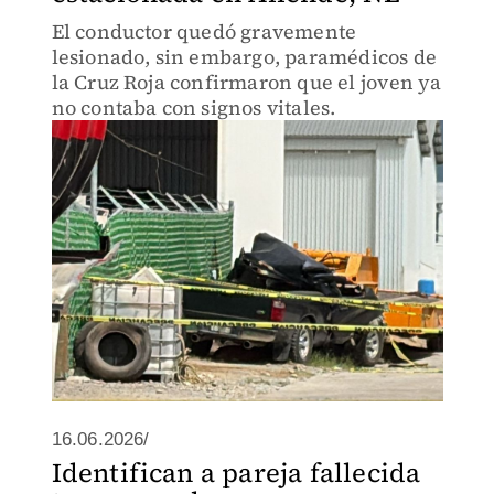
El conductor quedó gravemente
lesionado, sin embargo, paramédicos de
la Cruz Roja confirmaron que el joven ya
no contaba con signos vitales.
16.06.2026/
Identifican a pareja fallecida