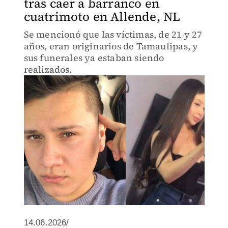
tras caer a barranco en
cuatrimoto en Allende, NL
Se mencionó que las víctimas, de 21 y 27
años, eran originarios de Tamaulipas, y
sus funerales ya estaban siendo
realizados.
14.06.2026/