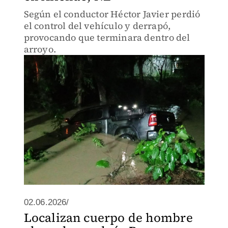
Según el conductor Héctor Javier perdió
el control del vehículo y derrapó,
provocando que terminara dentro del
arroyo.
02.06.2026/
Localizan cuerpo de hombre