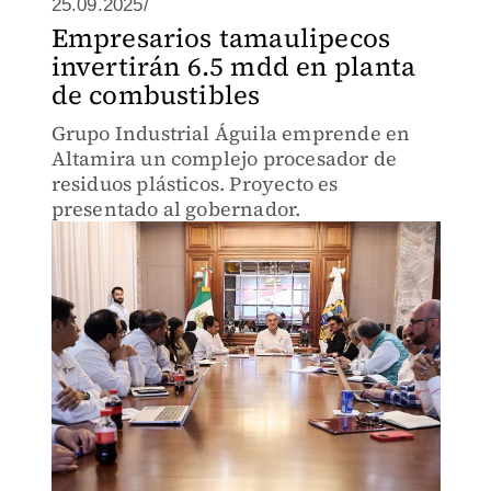
25.09.2025/
Empresarios tamaulipecos
invertirán 6.5 mdd en planta
de combustibles
Grupo Industrial Águila emprende en
Altamira un complejo procesador de
residuos plásticos. Proyecto es
presentado al gobernador.