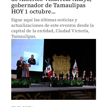
gobernador de Tamaulipas
HOY 1 octubre...
Sigue aquí las últimas noticias y
actualizaciones de este eventos desde la
capital de la entidad, Ciudad Victoria,
Tamaulipas.