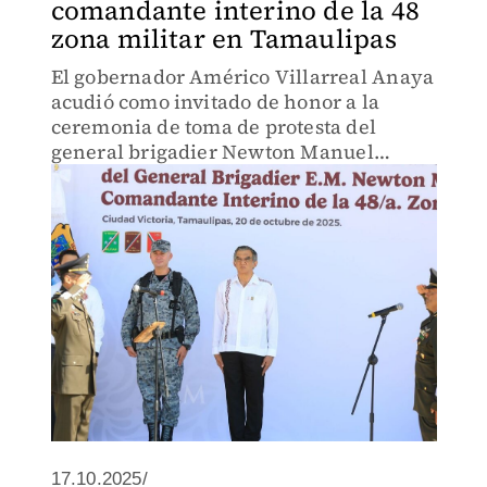
comandante interino de la 48
zona militar en Tamaulipas
El gobernador Américo Villarreal Anaya
acudió como invitado de honor a la
ceremonia de toma de protesta del
general brigadier Newton Manuel
Chávez Baños
17.10.2025/