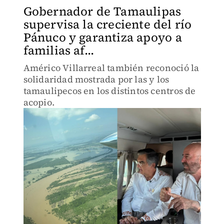
Gobernador de Tamaulipas
supervisa la creciente del río
Pánuco y garantiza apoyo a
familias af...
Américo Villarreal también reconoció la
solidaridad mostrada por las y los
tamaulipecos en los distintos centros de
acopio.