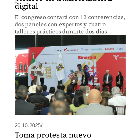
digital
El congreso contará con 12 conferencias,
dos paneles con expertos y cuatro
talleres prácticos durante dos días.
20.10.2025/
Toma protesta nuevo