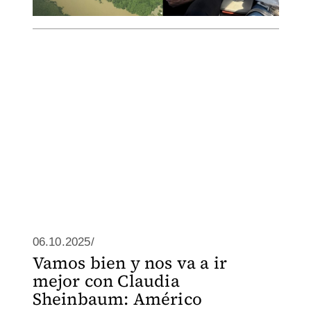
06.10.2025/
Vamos bien y nos va a ir
mejor con Claudia
Sheinbaum: Américo