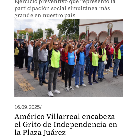
Ejercicio preventivo que representó la
participación social simultánea más
grande en nuestro país
16.09.2025/
Américo Villarreal encabeza
el Grito de Independencia en
la Plaza Juárez