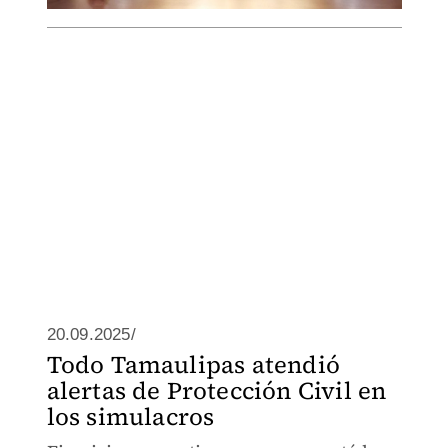
20.09.2025/
Todo Tamaulipas atendió
alertas de Protección Civil en
los simulacros