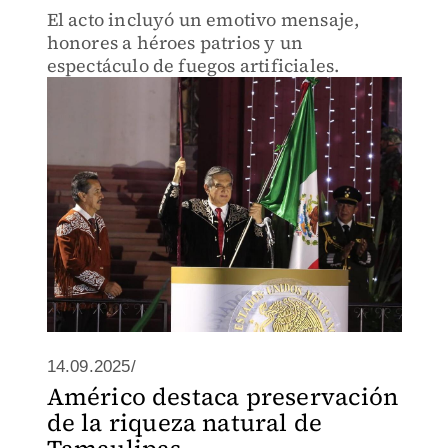
El acto incluyó un emotivo mensaje,
honores a héroes patrios y un
espectáculo de fuegos artificiales.
14.09.2025/
Américo destaca preservación
de la riqueza natural de