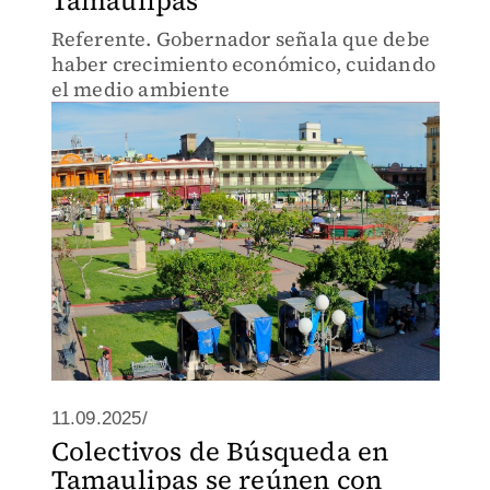
Tamaulipas
Referente. Gobernador señala que debe
haber crecimiento económico, cuidando
el medio ambiente
11.09.2025/
Colectivos de Búsqueda en
Tamaulipas se reúnen con