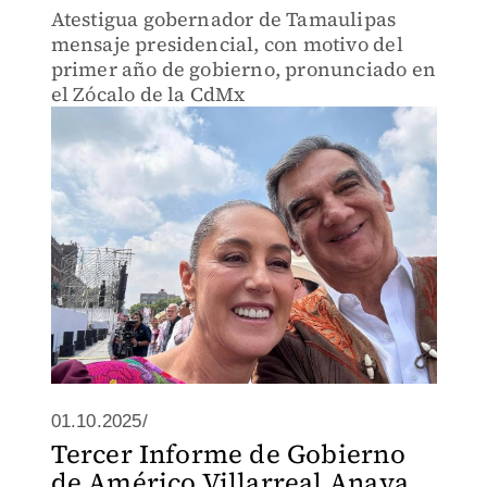
Atestigua gobernador de Tamaulipas
mensaje presidencial, con motivo del
primer año de gobierno, pronunciado en
el Zócalo de la CdMx
01.10.2025/
Tercer Informe de Gobierno
de Américo Villarreal Anaya,