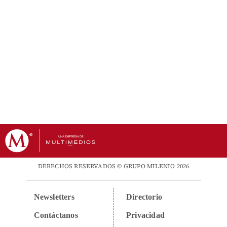
DERECHOS RESERVADOS © GRUPO MILENIO 2026
Newsletters
Directorio
Contáctanos
Privacidad