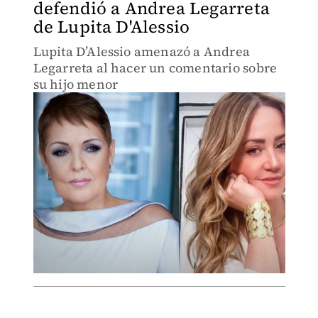
defendió a Andrea Legarreta
de Lupita D'Alessio
Lupita D’Alessio amenazó a Andrea
Legarreta al hacer un comentario sobre
su hijo menor