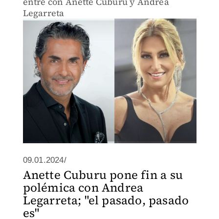
entre con Anette Cuburu y Andrea
Legarreta
09.01.2024/
Anette Cuburu pone fin a su
polémica con Andrea
Legarreta; "el pasado, pasado
es"