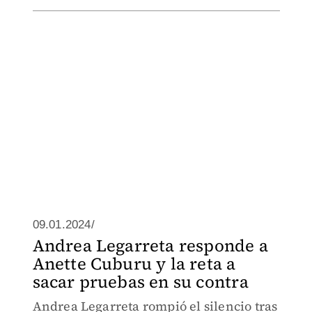
09.01.2024/
Andrea Legarreta responde a
Anette Cuburu y la reta a
sacar pruebas en su contra
Andrea Legarreta rompió el silencio tras