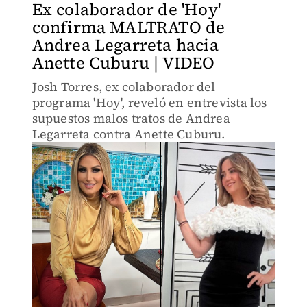
Ex colaborador de 'Hoy'
confirma MALTRATO de
Andrea Legarreta hacia
Anette Cuburu | VIDEO
Josh Torres, ex colaborador del
programa 'Hoy', reveló en entrevista los
supuestos malos tratos de Andrea
Legarreta contra Anette Cuburu.