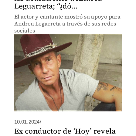
Leguarreta; “¿dó...
El actor y cantante mostró su apoyo para
Andrea Legarreta a través de sus redes
sociales
10.01.2024/
Ex conductor de ‘Hoy’ revela