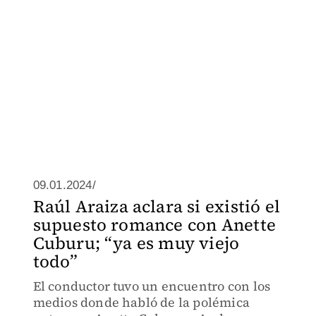
09.01.2024/
Raúl Araiza aclara si existió el
supuesto romance con Anette
Cuburu; “ya es muy viejo
todo”
El conductor tuvo un encuentro con los
medios donde habló de la polémica