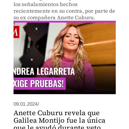
los señalamientos hechos
recientemente en su contra, por parte de
su ex compañera Anette Cuburu.
09.01.2024/
Anette Cuburu revela que
Galilea Montijo fue la única
que le ayudó durante veto,