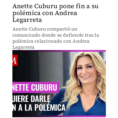
Anette Cuburu pone fin a su
polémica con Andrea
Legarreta
Anette Cuburu compartió un
comunicado donde se defiende tras la
polémica relacionada con Andrea
Legarreta