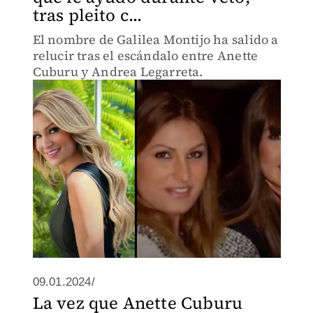
tras pleito c...
El nombre de Galilea Montijo ha salido a
relucir tras el escándalo entre Anette
Cuburu y Andrea Legarreta.
09.01.2024/
La vez que Anette Cuburu