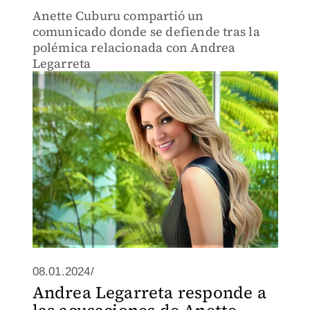
Anette Cuburu compartió un
comunicado donde se defiende tras la
polémica relacionada con Andrea
Legarreta
08.01.2024/
Andrea Legarreta responde a