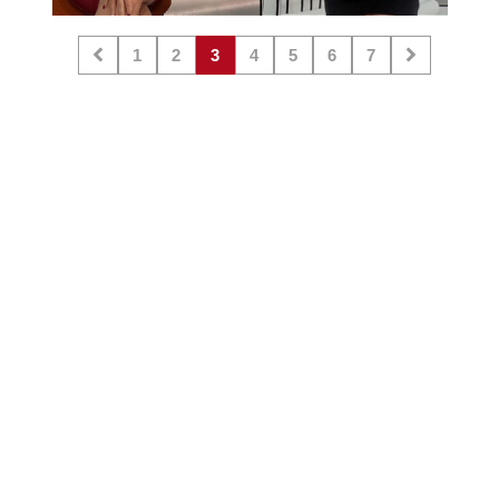
1
2
3
4
5
6
7