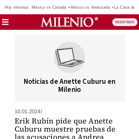
Hoy interesa:
México vs Canadá
México vs Venezuela
La Casa de 
REGÍSTRATE
Noticias de Anette Cuburu en
Milenio
10.01.2024/
Erik Rubín pide que Anette
Cuburu muestre pruebas de
las acusaciones a Andrea