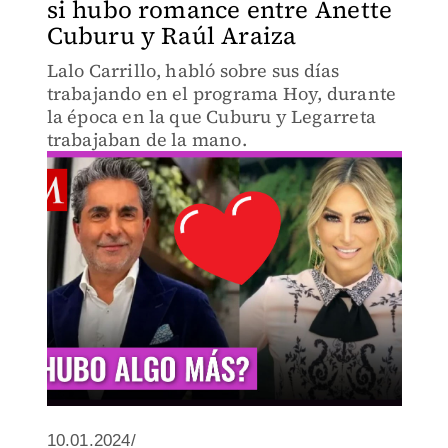
si hubo romance entre Anette
Cuburu y Raúl Araiza
Lalo Carrillo, habló sobre sus días
trabajando en el programa Hoy, durante
la época en la que Cuburu y Legarreta
trabajaban de la mano.
10.01.2024/