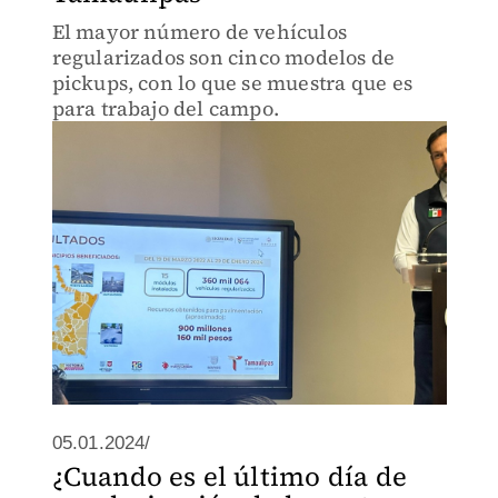
El mayor número de vehículos
regularizados son cinco modelos de
pickups, con lo que se muestra que es
para trabajo del campo.
05.01.2024/
¿Cuando es el último día de