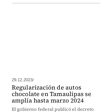
29.12.2023/
Regularización de autos
chocolate en Tamaulipas se
amplía hasta marzo 2024
El gobierno federal publicó el decreto