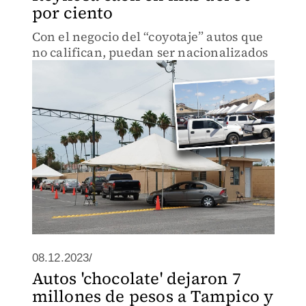
por ciento
Con el negocio del “coyotaje” autos que
no califican, puedan ser nacionalizados
08.12.2023/
Autos 'chocolate' dejaron 7
millones de pesos a Tampico y