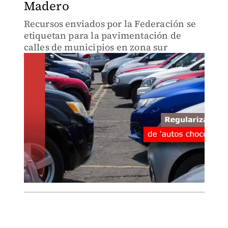
Madero
Recursos enviados por la Federación se
etiquetan para la pavimentación de
calles de municipios en zona sur