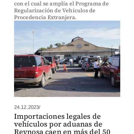
con el cual se amplía el Programa de
Regularización de Vehículos de
Procedencia Extranjera.
24.12.2023/
Importaciones legales de
vehículos por aduanas de
Reynosa caen en más del 50