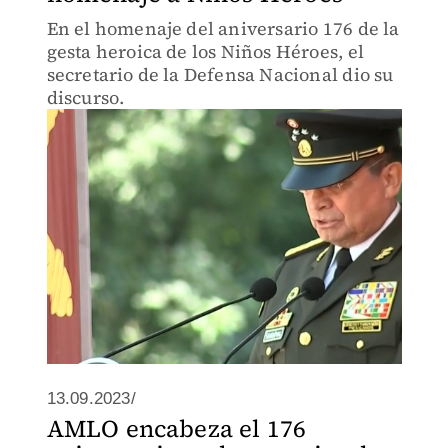
En el homenaje del aniversario 176 de la
gesta heroica de los Niños Héroes, el
secretario de la Defensa Nacional dio su
discurso.
13.09.2023/
AMLO encabeza el 176