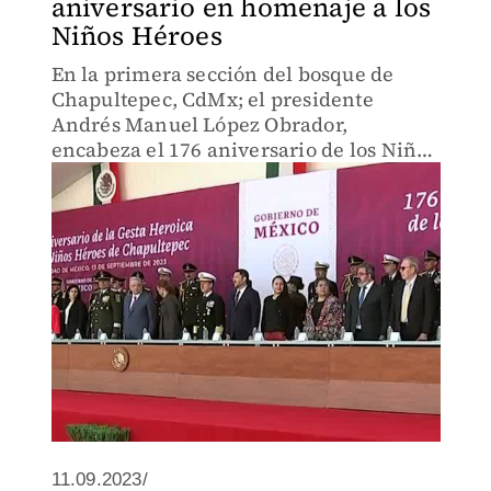
aniversario en homenaje a los
Niños Héroes
En la primera sección del bosque de
Chapultepec, CdMx; el presidente
Andrés Manuel López Obrador,
encabeza el 176 aniversario de los Niños
Héroes.
11.09.2023/