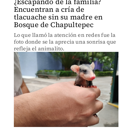
¿Escapando de la familia?
Encuentran a cría de
tlacuache sin su madre en
Bosque de Chapultepec
Lo que llamó la atención en redes fue la
foto donde se la aprecia una sonrisa que
refleja el animalito.