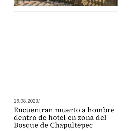
16.08.2023/
Encuentran muerto a hombre
dentro de hotel en zona del
Bosque de Chapultepec