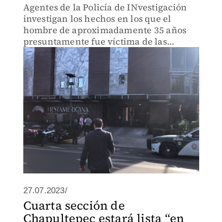
Agentes de la Policía de INvestigación
investigan los hechos en los que el
hombre de aproximadamente 35 años
presuntamente fue víctima de las
goteras.
27.07.2023/
Cuarta sección de
Chapultepec estará lista “en