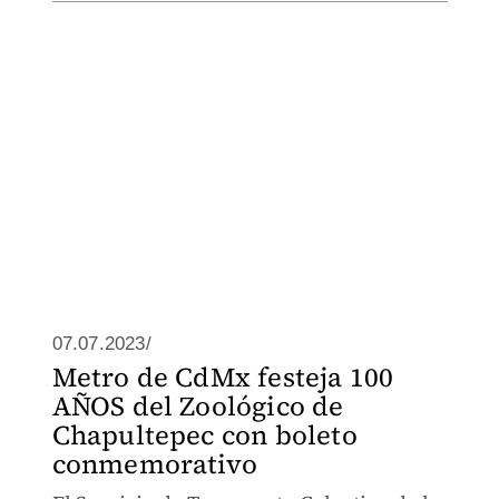
07.07.2023/
Metro de CdMx festeja 100
AÑOS del Zoológico de
Chapultepec con boleto
conmemorativo