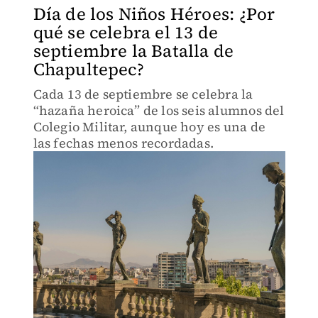
Día de los Niños Héroes: ¿Por
qué se celebra el 13 de
septiembre la Batalla de
Chapultepec?
Cada 13 de septiembre se celebra la
“hazaña heroica” de los seis alumnos del
Colegio Militar, aunque hoy es una de
las fechas menos recordadas.