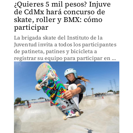
¿Quieres 5 mil pesos? Injuve
de CdMx hará concurso de
skate, roller y BMX: cómo
participar
La brigada skate del Instituto de la
Juventud invita a todos los participantes
de patineta, patines y bicicleta a
registrar su equipo para participar en el
Bosque de Chapultepec.