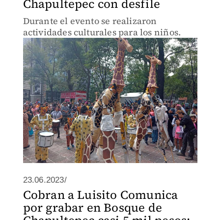
Chapultepec con desfile
Durante el evento se realizaron
actividades culturales para los niños.
23.06.2023/
Cobran a Luisito Comunica
por grabar en Bosque de