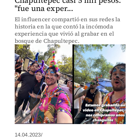
Chapultepec casi 5 mil pesos:
"fue una exper...
El influencer compartió en sus redes la
historia en la que contó la incómoda
experiencia que vivió al grabar en el
bosque de Chapultepec.
14.04.2023/