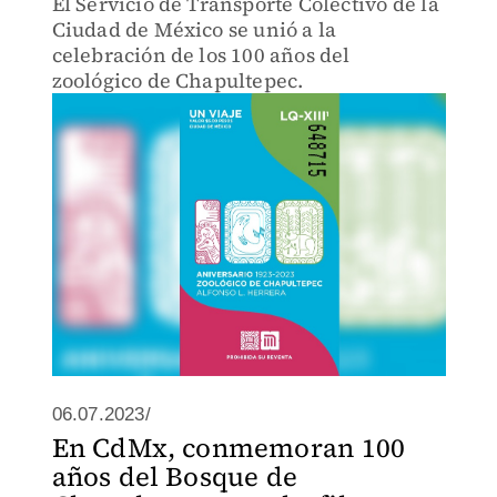
El Servicio de Transporte Colectivo de la
Ciudad de México se unió a la
celebración de los 100 años del
zoológico de Chapultepec.
06.07.2023/
En CdMx, conmemoran 100
años del Bosque de