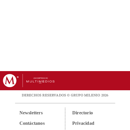
DERECHOS RESERVADOS © GRUPO MILENIO 2026
Newsletters
Directorio
Contáctanos
Privacidad