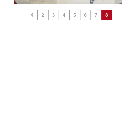
2
3
4
5
6
7
8