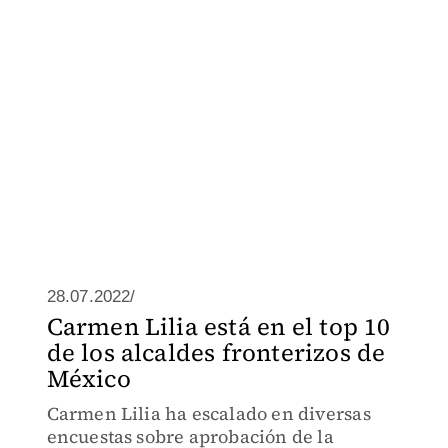
28.07.2022/
Carmen Lilia está en el top 10
de los alcaldes fronterizos de
México
Carmen Lilia ha escalado en diversas
encuestas sobre aprobación de la