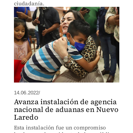
ciudadanía.
14.06.2022/
Avanza instalación de agencia
nacional de aduanas en Nuevo
Laredo
Esta instalación fue un compromiso