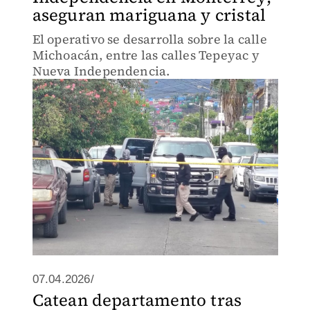
aseguran mariguana y cristal
El operativo se desarrolla sobre la calle
Michoacán, entre las calles Tepeyac y
Nueva Independencia.
07.04.2026/
Catean departamento tras