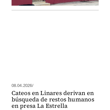
08.04.2026/
Cateos en Linares derivan en
búsqueda de restos humanos
en presa La Estrella