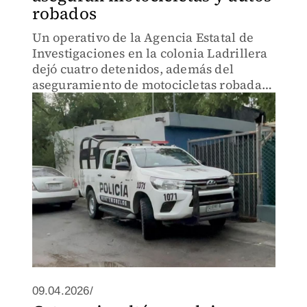
robados
Un operativo de la Agencia Estatal de
Investigaciones en la colonia Ladrillera
dejó cuatro detenidos, además del
aseguramiento de motocicletas robadas
y sin documentación.
09.04.2026/