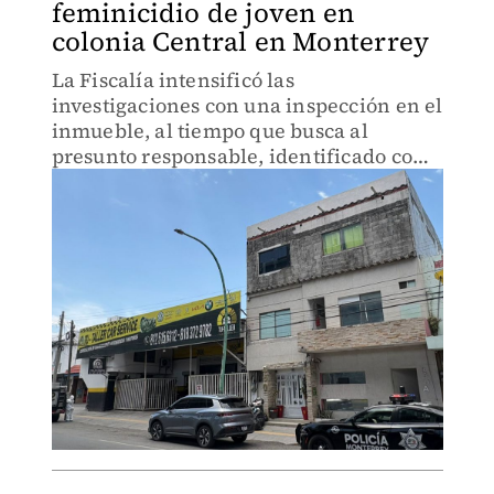
feminicidio de joven en
colonia Central en Monterrey
La Fiscalía intensificó las
investigaciones con una inspección en el
inmueble, al tiempo que busca al
presunto responsable, identificado como
la pareja de la joven.