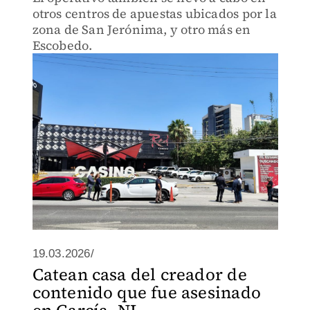
otros centros de apuestas ubicados por la
zona de San Jerónima, y otro más en
Escobedo.
19.03.2026/
Catean casa del creador de
contenido que fue asesinado