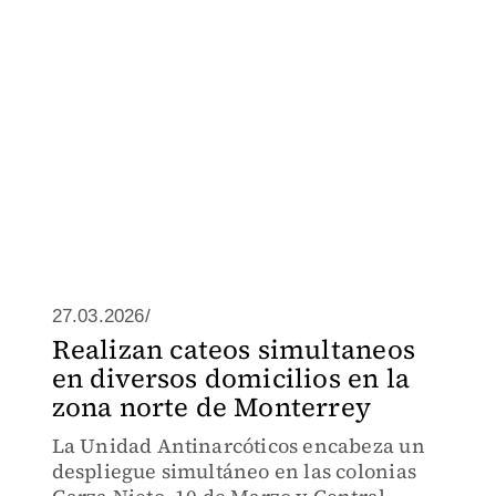
27.03.2026/
Realizan cateos simultaneos
en diversos domicilios en la
zona norte de Monterrey
La Unidad Antinarcóticos encabeza un
despliegue simultáneo en las colonias