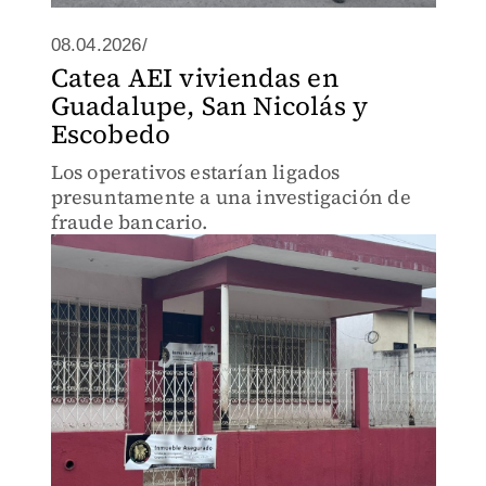
08.04.2026/
Catea AEI viviendas en
Guadalupe, San Nicolás y
Escobedo
Los operativos estarían ligados
presuntamente a una investigación de
fraude bancario.