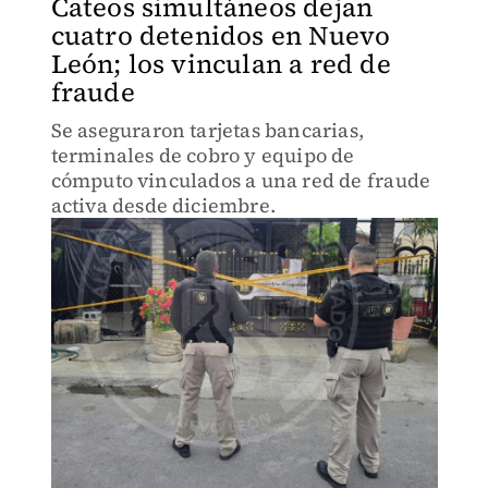
Cateos simultáneos dejan
cuatro detenidos en Nuevo
León; los vinculan a red de
fraude
Se aseguraron tarjetas bancarias,
terminales de cobro y equipo de
cómputo vinculados a una red de fraude
activa desde diciembre.