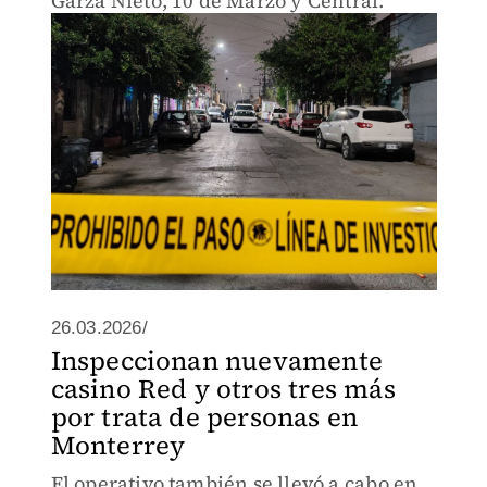
Garza Nieto, 10 de Marzo y Central.
26.03.2026/
Inspeccionan nuevamente
casino Red y otros tres más
por trata de personas en
Monterrey
El operativo también se llevó a cabo en