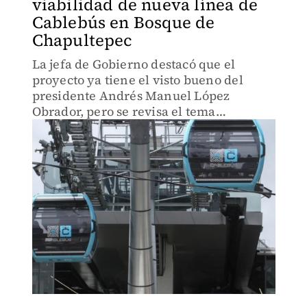
viabilidad de nueva línea de
Cablebús en Bosque de
Chapultepec
La jefa de Gobierno destacó que el
proyecto ya tiene el visto bueno del
presidente Andrés Manuel López
Obrador, pero se revisa el tema
presupuestal.