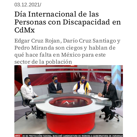
03.12.2021/
Día Internacional de las
Personas con Discapacidad en
CdMx
Edgar Cruz Rojan, Darío Cruz Santiago y
Pedro Miranda son ciegos y hablan de
qué hace falta en México para este
sector de la población