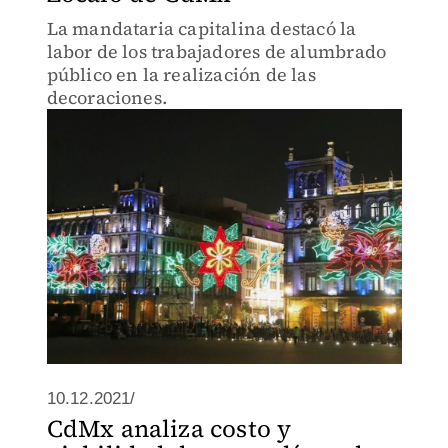
La mandataria capitalina destacó la
labor de los trabajadores de alumbrado
público en la realización de las
decoraciones.
10.12.2021/
CdMx analiza costo y