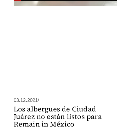
03.12.2021/
Los albergues de Ciudad
Juárez no están listos para
Remain in México