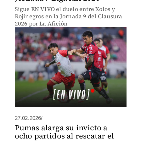
Sigue EN VIVO el duelo entre Xolos y
Rojinegros en la Jornada 9 del Clausura
2026 por La Afición
27.02.2026/
Pumas alarga su invicto a
ocho partidos al rescatar el