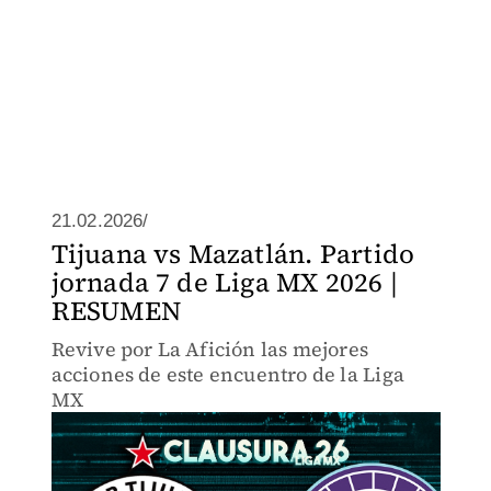
21.02.2026/
Tijuana vs Mazatlán. Partido
jornada 7 de Liga MX 2026 |
RESUMEN
Revive por La Afición las mejores
acciones de este encuentro de la Liga
MX