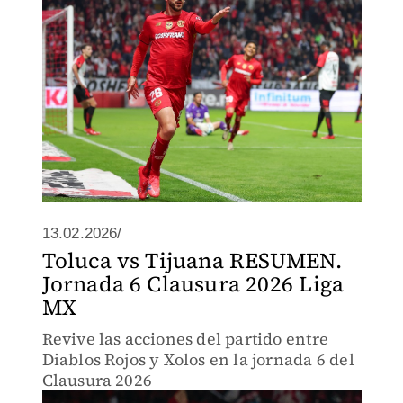
13.02.2026/
Toluca vs Tijuana RESUMEN.
Jornada 6 Clausura 2026 Liga
MX
Revive las acciones del partido entre
Diablos Rojos y Xolos en la jornada 6 del
Clausura 2026