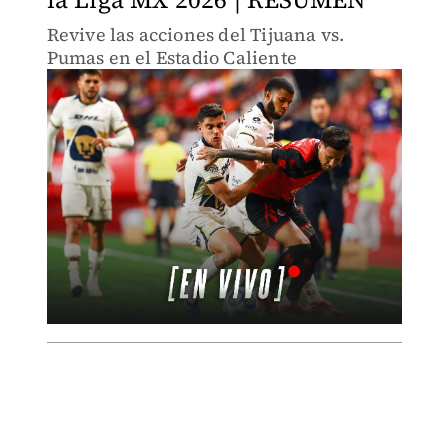
Revive las acciones del Tijuana vs.
Pumas en el Estadio Caliente