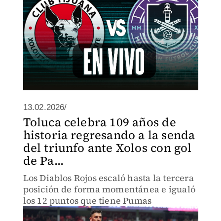
13.02.2026/
Toluca celebra 109 años de
historia regresando a la senda
del triunfo ante Xolos con gol
de Pa...
Los Diablos Rojos escaló hasta la tercera
posición de forma momentánea e igualó
los 12 puntos que tiene Pumas